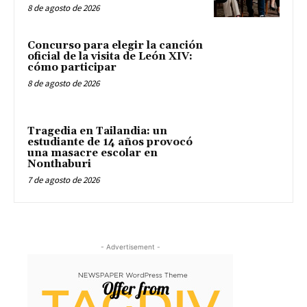
8 de agosto de 2026
Concurso para elegir la canción
oficial de la visita de León XIV:
cómo participar
8 de agosto de 2026
Tragedia en Tailandia: un
estudiante de 14 años provocó
una masacre escolar en
Nonthaburi
7 de agosto de 2026
- Advertisement -