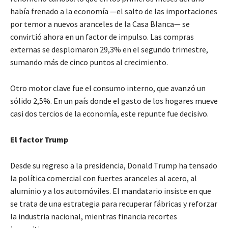
había frenado a la economía —el salto de las importaciones
por temor a nuevos aranceles de la Casa Blanca— se
convirtió ahora en un factor de impulso. Las compras
externas se desplomaron 29,3% en el segundo trimestre,
sumando más de cinco puntos al crecimiento.
Otro motor clave fue el consumo interno, que avanzó un
sólido 2,5%. En un país donde el gasto de los hogares mueve
casi dos tercios de la economía, este repunte fue decisivo.
El factor Trump
Desde su regreso a la presidencia, Donald Trump ha tensado
la política comercial con fuertes aranceles al acero, al
aluminio y a los automóviles. El mandatario insiste en que
se trata de una estrategia para recuperar fábricas y reforzar
la industria nacional, mientras financia recortes