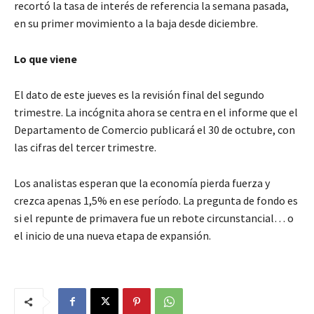
recortó la tasa de interés de referencia la semana pasada,
en su primer movimiento a la baja desde diciembre.
Lo que viene
El dato de este jueves es la revisión final del segundo
trimestre. La incógnita ahora se centra en el informe que el
Departamento de Comercio publicará el 30 de octubre, con
las cifras del tercer trimestre.
Los analistas esperan que la economía pierda fuerza y
crezca apenas 1,5% en ese período. La pregunta de fondo es
si el repunte de primavera fue un rebote circunstancial… o
el inicio de una nueva etapa de expansión.