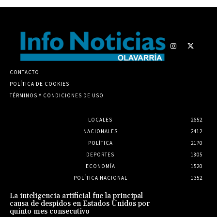
CONTACTO
POLÍTICA DE COOKIES
TÉRMINOS Y CONDICIONES DE USO
LOCALES
2652
NACIONALES
2412
POLÍTICA
2170
DEPORTES
1805
ECONOMÍA
1520
POLÍTICA NACIONAL
1352
La inteligencia artificial fue la principal
causa de despidos en Estados Unidos por
quinto mes consecutivo