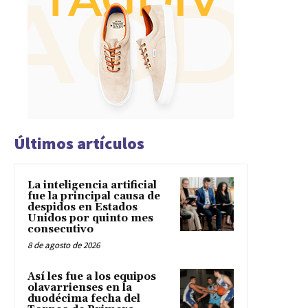
Últimos artículos
La inteligencia artificial
fue la principal causa de
despidos en Estados
Unidos por quinto mes
consecutivo
8 de agosto de 2026
Así les fue a los equipos
olavarrienses en la
duodécima fecha del