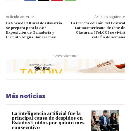
Artículo anterior
Artículo siguiente
La Sociedad Rural de Olavarría
La tercera edición del Festival
se prepara para la 88°
Latinoamericano de Cine de
Exposición de Ganadería y
Olavarría (FeLCO) se vivirá
Circuito Angus Bonaerense
este fin de semana
- Advertisement -
Más noticias
La inteligencia artificial fue la
principal causa de despidos en
Estados Unidos por quinto mes
consecutivo