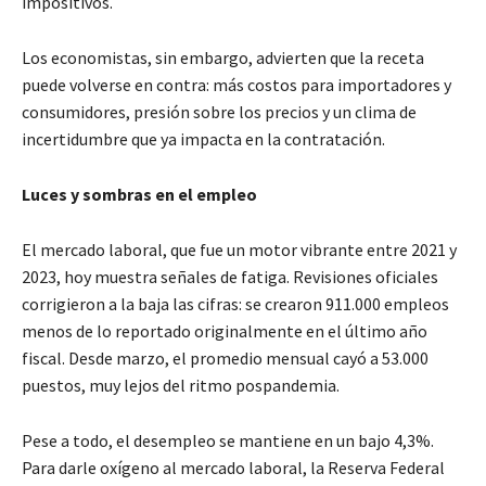
impositivos.
Los economistas, sin embargo, advierten que la receta
puede volverse en contra: más costos para importadores y
consumidores, presión sobre los precios y un clima de
incertidumbre que ya impacta en la contratación.
Luces y sombras en el empleo
El mercado laboral, que fue un motor vibrante entre 2021 y
2023, hoy muestra señales de fatiga. Revisiones oficiales
corrigieron a la baja las cifras: se crearon 911.000 empleos
menos de lo reportado originalmente en el último año
fiscal. Desde marzo, el promedio mensual cayó a 53.000
puestos, muy lejos del ritmo pospandemia.
Pese a todo, el desempleo se mantiene en un bajo 4,3%.
Para darle oxígeno al mercado laboral, la Reserva Federal