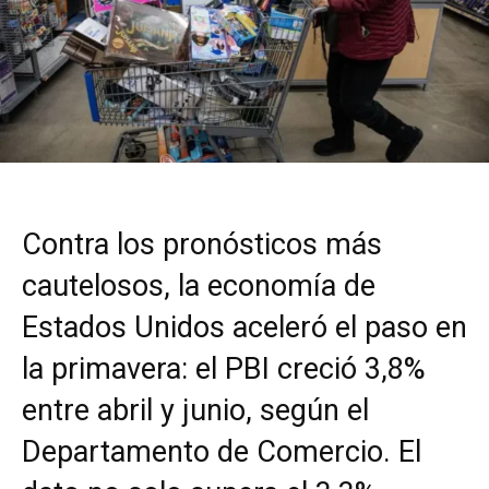
Contra los pronósticos más
cautelosos, la economía de
Estados Unidos aceleró el paso en
la primavera: el PBI creció 3,8%
entre abril y junio, según el
Departamento de Comercio. El