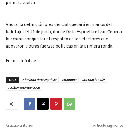
primera vuelta.
Ahora, la definición presidencial quedará en manos del
balotaje del 21 de junio, donde De la Espriella e Iván Cepeda
buscarán conquistar el respaldo de los electores que
apoyaron a otras fuerzas políticas en la primera ronda.
Fuente Infobae
TAGS
Abelardo de la Espriella
colombia
Internacionales
Política internacional
Artículo anterior
Artículo siguiente