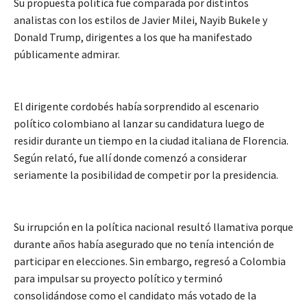
Su propuesta política fue comparada por distintos
analistas con los estilos de Javier Milei, Nayib Bukele y
Donald Trump, dirigentes a los que ha manifestado
públicamente admirar.
El dirigente cordobés había sorprendido al escenario
político colombiano al lanzar su candidatura luego de
residir durante un tiempo en la ciudad italiana de Florencia.
Según relató, fue allí donde comenzó a considerar
seriamente la posibilidad de competir por la presidencia.
Su irrupción en la política nacional resultó llamativa porque
durante años había asegurado que no tenía intención de
participar en elecciones. Sin embargo, regresó a Colombia
para impulsar su proyecto político y terminó
consolidándose como el candidato más votado de la