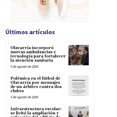
Últimos artículos
Olavarría incorporó
nuevas ambulancias y
tecnología para fortalecer
la atención sanitaria
5 de agosto de 2026
Polémica en el fútbol de
Olavarría por mensajes
de un árbitro contra dos
clubes
5 de agosto de 2026
Infraestructura escolar:
se licitó la ampliación y