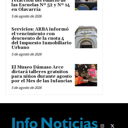
refacción del edificio de
las Escuelas Nº 52 y Nº 14
en Olavarría
5 de agosto de 2026
Servicios: ARBA informó
el vencimiento con
descuento de la cuota 4
del Impuesto Inmobiliario
Urbano
5 de agosto de 2026
El Museo Dámaso Arce
dictará talleres gratuitos
para niños durante agosto
por el Mes de las Infancias
5 de agosto de 2026