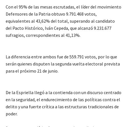
Con el 95% de las mesas escrutadas, el líder del movimiento
Defensores de la Patria obtuvo 9.791.468 votos,
equivalentes al 43,62% del total, superando al candidato
del Pacto Histórico, Iván Cepeda, que alcanzó 9.231.677
sufragios, correspondientes al 41,13%.
La diferencia entre ambos fue de 559.791 votos, por lo que
serán quienes disputen la segunda vuelta electoral prevista
para el próximo 21 de junio.
De la Espriella llegó a la contienda con un discurso centrado
en la seguridad, el endurecimiento de las políticas contra el
delito y una fuerte crítica a las estructuras tradicionales de
poder.