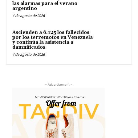
las alarmas para el verano
argentino
4 de agosto de 2026
Ascienden a 6.125 los fallecidos
por los terremotos en Venezuela
y continúa la asistencia a
damnificados
4 de agosto de 2026
- Advertisement -