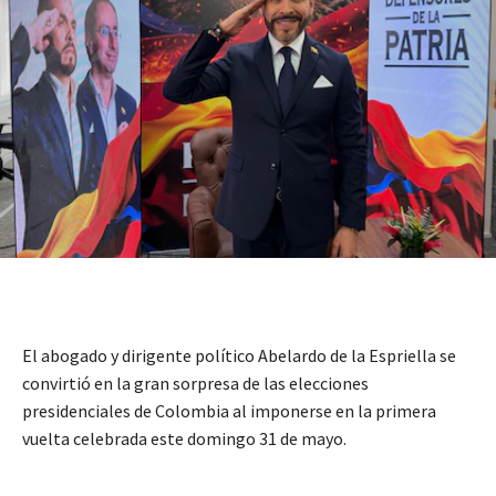
El abogado y dirigente político Abelardo de la Espriella se
convirtió en la gran sorpresa de las elecciones
presidenciales de Colombia al imponerse en la primera
vuelta celebrada este domingo 31 de mayo.