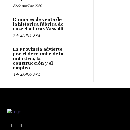
22 de abril de 2026
Rumores de venta de
la histórica fábrica de
cosechadoras Vassalli
7 de abril de 2026
La Provincia advierte
por el derrumbe de la
industria, la
construcción y el
empleo
3 de abril de 2026