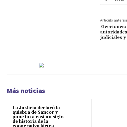
Artículo anterio
Elecciones:
autoridades
judiciales y
Más noticias
La Justicia declaró la
quiebra de Sancor y
pone fin a casi un siglo
de historia de la
cooperativa láctea