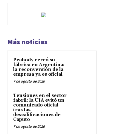
Más noticias
Peabody cerró su
fábrica en Argentina:
la reconversión de la
empresa ya es oficial
7 de agosto de 2026
Tensiones en el sector
fabril: la UIA evitó un
comunicado oficial
tras las
descalificaciones de
Caputo
7 de agosto de 2026