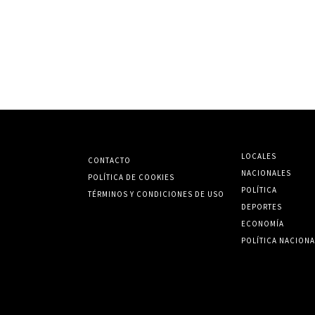
LOCALES
CONTACTO
NACIONALES
POLÍTICA DE COOKIES
POLÍTICA
TÉRMINOS Y CONDICIONES DE USO
DEPORTES
ECONOMÍA
POLÍTICA NACIONA