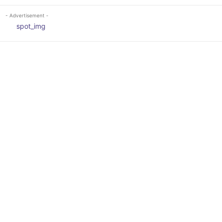
- Advertisement -