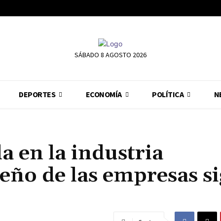
SÁBADO 8 AGOSTO 2026
DEPORTES
ECONOMÍA
POLÍTICA
N
a en la industria
eño de las empresas s