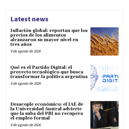
Latest news
Inflación global: reportan que los
precios de los alimentos
alcanzaron su mayor nivel en
tres años
9 de agosto de 2026
Qué es el Partido Digital: el
proyecto tecnológico que busca
transformar la política argentina
9 de agosto de 2026
Desacople económico: el IAE de
la Universidad Austral advierte
que la suba del PBI no recupera
el empleo formal
9 de agosto de 2026