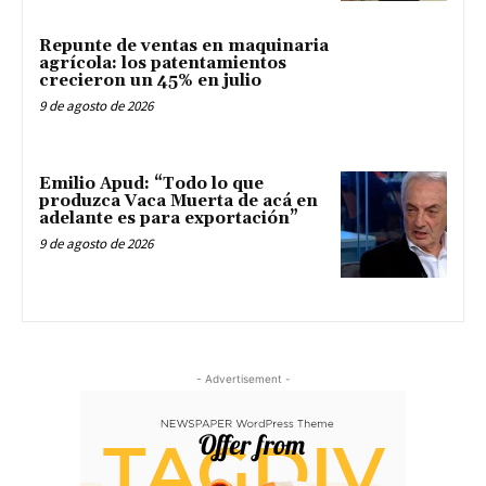
Repunte de ventas en maquinaria
agrícola: los patentamientos
crecieron un 45% en julio
9 de agosto de 2026
Emilio Apud: “Todo lo que
produzca Vaca Muerta de acá en
adelante es para exportación”
9 de agosto de 2026
- Advertisement -