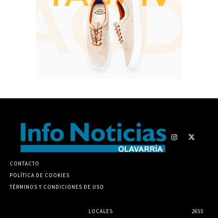
CONTACTO
POLÍTICA DE COOKIES
TÉRMINOS Y CONDICIONES DE USO
LOCALES
2655