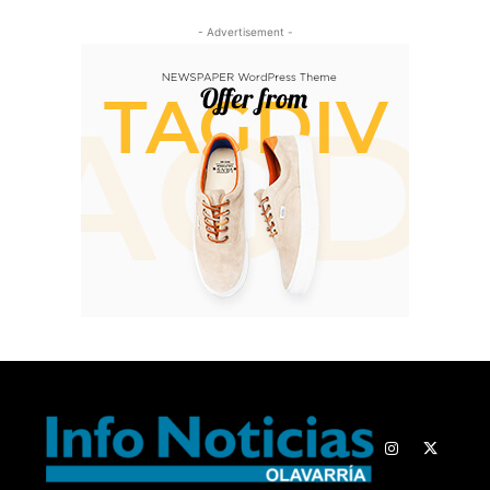
- Advertisement -