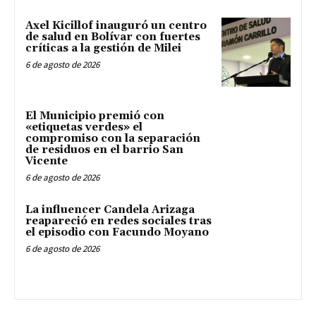
Axel Kicillof inauguró un centro
de salud en Bolívar con fuertes
críticas a la gestión de Milei
6 de agosto de 2026
El Municipio premió con
«etiquetas verdes» el
compromiso con la separación
de residuos en el barrio San
Vicente
6 de agosto de 2026
La influencer Candela Arizaga
reapareció en redes sociales tras
el episodio con Facundo Moyano
6 de agosto de 2026