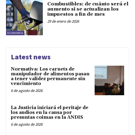
Combustibles: de cuánto será el
aumento si se actualizan los
impuestos a fin de mes
29 de enero de 2026
ECONOMÍA
Latest news
Normativa: Los carnets de
manipulador de alimentos pasan
a tener validez permanente sin
vencimiento
6 de agosto de 2026
La Justicia iniciará el peritaje de
los audios en la causa por
presuntas coimas en la ANDIS
6 de agosto de 2026