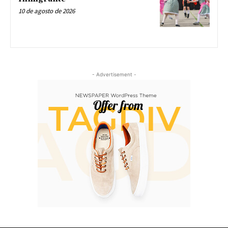
10 de agosto de 2026
- Advertisement -