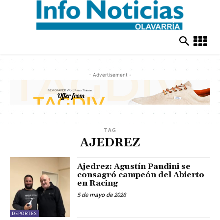
- Advertisement -
TAG
AJEDREZ
Ajedrez: Agustín Pandini se
consagró campeón del Abierto
en Racing
5 de mayo de 2026
DEPORTES