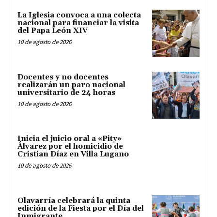
La Iglesia convoca a una colecta
nacional para financiar la visita
del Papa León XIV
10 de agosto de 2026
Docentes y no docentes
realizarán un paro nacional
universitario de 24 horas
10 de agosto de 2026
Inicia el juicio oral a «Pity»
Álvarez por el homicidio de
Cristian Díaz en Villa Lugano
10 de agosto de 2026
Olavarría celebrará la quinta
edición de la Fiesta por el Día del
Inmigrante