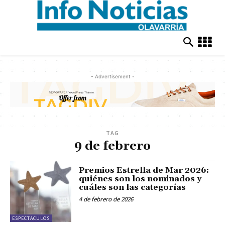
- Advertisement -
TAG
9 de febrero
Premios Estrella de Mar 2026:
quiénes son los nominados y
cuáles son las categorías
4 de febrero de 2026
ESPECTACULOS