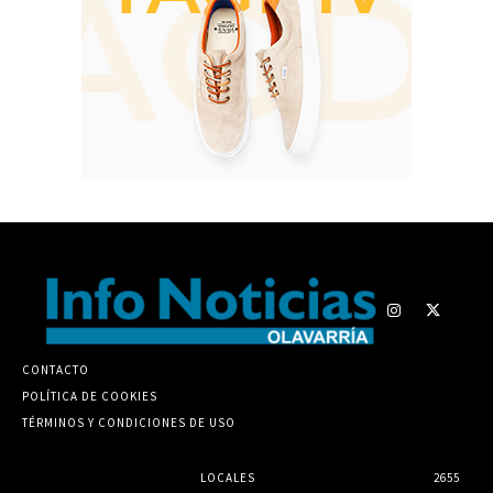
CONTACTO
POLÍTICA DE COOKIES
TÉRMINOS Y CONDICIONES DE USO
LOCALES
2655