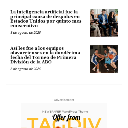
La inteligencia artificial fue la
principal causa de despidos en
Estados Unidos por quinto mes
consecutivo
8 de agosto de 2026
Así les fue a los equipos
olavarrienses en la duodécima
fecha del Torneo de Primera
División de la ABO
8 de agosto de 2026
- Advertisement -