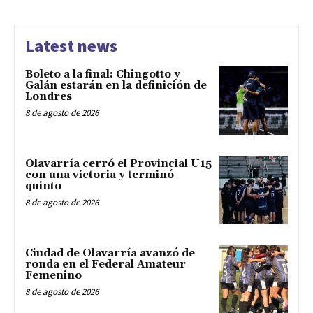
Latest news
Boleto a la final: Chingotto y
Galán estarán en la definición de
Londres
8 de agosto de 2026
Olavarría cerró el Provincial U15
con una victoria y terminó
quinto
8 de agosto de 2026
Ciudad de Olavarría avanzó de
ronda en el Federal Amateur
Femenino
8 de agosto de 2026