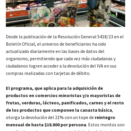
Desde la publicación de la Resolución General 5418/23 en el
Boletín Oficial, el universo de beneficiarios ha sido
actualizado diariamente en las bases de datos del
organismo, permitiendo que cada vez más ciudadanas y
ciudadanos logren acceder a la devolución del IVA en sus
compras realizadas con tarjetas de débito.
El programa, que aplica para la adquisición de
productos en comercios minoristas y/o mayoristas de
frutas, verduras, lácteos, panificados, carnes y el resto
de los productos que componen la canasta básica
,
otorga la devolución del 21% con un tope de
reintegro
mensual de hasta $18.800 por persona
. Estos montos son