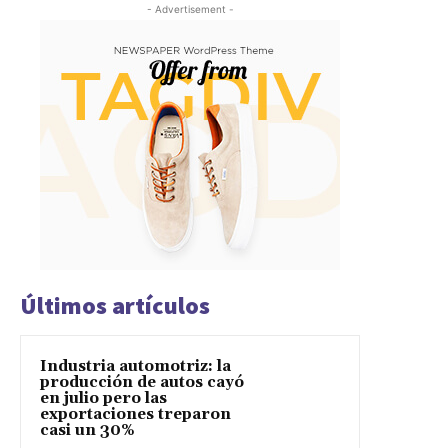
- Advertisement -
Últimos artículos
Industria automotriz: la
producción de autos cayó
en julio pero las
exportaciones treparon
casi un 30%