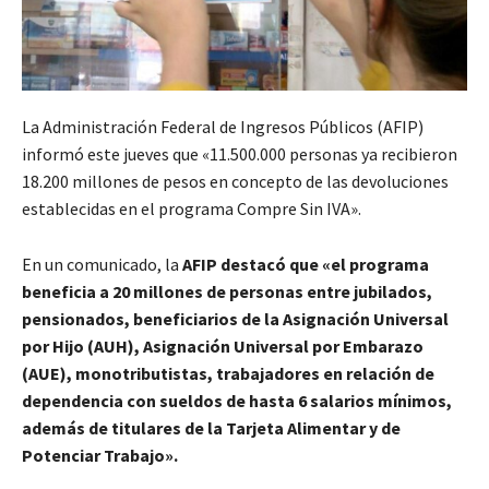
La Administración Federal de Ingresos Públicos (AFIP)
informó este jueves que «11.500.000 personas ya recibieron
18.200 millones de pesos en concepto de las devoluciones
establecidas en el programa Compre Sin IVA».
En un comunicado, la
AFIP destacó que «el programa
beneficia a 20 millones de personas entre jubilados,
pensionados, beneficiarios de la Asignación Universal
por Hijo (AUH), Asignación Universal por Embarazo
(AUE), monotributistas, trabajadores en relación de
dependencia con sueldos de hasta 6 salarios mínimos,
además de titulares de la Tarjeta Alimentar y de
Potenciar Trabajo».