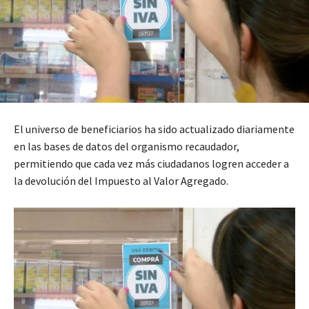
El universo de beneficiarios ha sido actualizado diariamente
en las bases de datos del organismo recaudador,
permitiendo que cada vez más ciudadanos logren acceder a
la devolución del Impuesto al Valor Agregado.