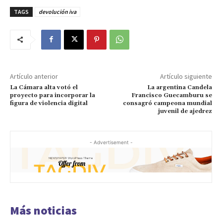
TAGS
devolución iva
Artículo anterior
Artículo siguiente
La Cámara alta votó el
La argentina Candela
proyecto para incorporar la
Francisco Guecamburu se
figura de violencia digital
consagró campeona mundial
juvenil de ajedrez
- Advertisement -
Más noticias