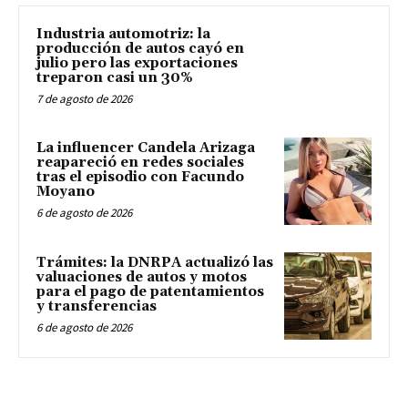
Industria automotriz: la
producción de autos cayó en
julio pero las exportaciones
treparon casi un 30%
7 de agosto de 2026
La influencer Candela Arizaga
reapareció en redes sociales
tras el episodio con Facundo
Moyano
6 de agosto de 2026
Trámites: la DNRPA actualizó las
valuaciones de autos y motos
para el pago de patentamientos
y transferencias
6 de agosto de 2026