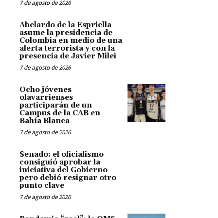
7 de agosto de 2026
Abelardo de la Espriella
asume la presidencia de
Colombia en medio de una
alerta terrorista y con la
presencia de Javier Milei
7 de agosto de 2026
Ocho jóvenes
olavarrienses
participarán de un
Campus de la CAB en
Bahía Blanca
7 de agosto de 2026
Senado: el oficialismo
consiguió aprobar la
iniciativa del Gobierno
pero debió resignar otro
punto clave
7 de agosto de 2026