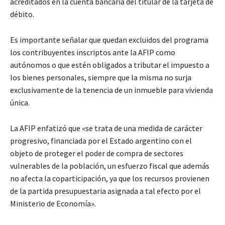
acreditados en la cuenta bancaria del titular de la tarjeta de
débito.
Es importante señalar que quedan excluidos del programa
los contribuyentes inscriptos ante la AFIP como
autónomos o que estén obligados a tributar el impuesto a
los bienes personales, siempre que la misma no surja
exclusivamente de la tenencia de un inmueble para vivienda
única.
La AFIP enfatizó que «se trata de una medida de carácter
progresivo, financiada por el Estado argentino con el
objeto de proteger el poder de compra de sectores
vulnerables de la población, un esfuerzo fiscal que además
no afecta la coparticipación, ya que los recursos provienen
de la partida presupuestaria asignada a tal efecto por el
Ministerio de Economía».