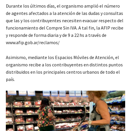
Durante los últimos días, el organismo amplió el número
de agentes afectados a la atención de las dudas y consultas
que las y los contribuyentes necesiten evacuar respecto del
funcionamiento del Compre Sin IVA. A tal fin, la AFIP recibe
y responde de forma diaria y de 9 a 22 hs a través de
www.afip.gob.ar/reclamos/
Asimismo, mediante los Espacios Móviles de Atención, el
organismo recibe a los contribuyentes en distintos puntos
distribuidos en los principales centros urbanos de todo el
país.