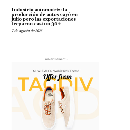
Industria automotriz: la
producción de autos cayó en
julio pero las exportaciones
treparon casi un 30%
7 de agosto de 2026
- Advertisement -