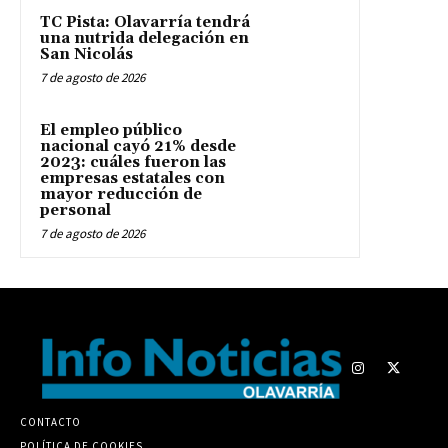
TC Pista: Olavarría tendrá
una nutrida delegación en
San Nicolás
7 de agosto de 2026
El empleo público
nacional cayó 21% desde
2023: cuáles fueron las
empresas estatales con
mayor reducción de
personal
7 de agosto de 2026
CONTACTO
POLÍTICA DE COOKIES