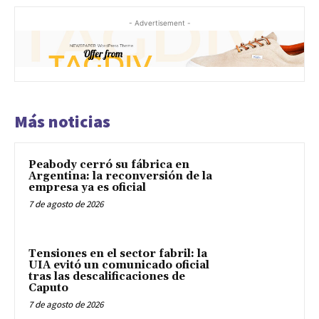
- Advertisement -
Más noticias
Peabody cerró su fábrica en
Argentina: la reconversión de la
empresa ya es oficial
7 de agosto de 2026
Tensiones en el sector fabril: la
UIA evitó un comunicado oficial
tras las descalificaciones de
Caputo
7 de agosto de 2026