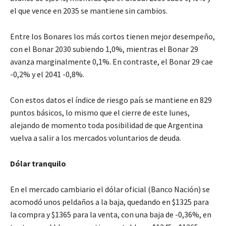
el que vence en 2035 se mantiene sin cambios.
Entre los Bonares los más cortos tienen mejor desempeño,
con el Bonar 2030 subiendo 1,0%, mientras el Bonar 29
avanza marginalmente 0,1%. En contraste, el Bonar 29 cae
-0,2% y el 2041 -0,8%.
Con estos datos el índice de riesgo país se mantiene en 829
puntos básicos, lo mismo que el cierre de este lunes,
alejando de momento toda posibilidad de que Argentina
vuelva a salir a los mercados voluntarios de deuda.
Dólar tranquilo
En el mercado cambiario el dólar oficial (Banco Nación) se
acomodó unos peldaños a la baja, quedando en $1325 para
la compra y $1365 para la venta, con una baja de -0,36%, en