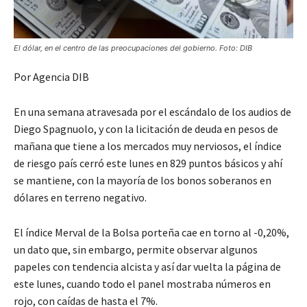
El dólar, en el centro de las preocupaciones del gobierno. Foto: DIB
Por Agencia DIB
En una semana atravesada por el escándalo de los audios de
Diego Spagnuolo, y con la licitación de deuda en pesos de
mañana que tiene a los mercados muy nerviosos, el índice
de riesgo país cerró este lunes en 829 puntos básicos y ahí
se mantiene, con la mayoría de los bonos soberanos en
dólares en terreno negativo.
El índice Merval de la Bolsa porteña cae en torno al -0,20%,
un dato que, sin embargo, permite observar algunos
papeles con tendencia alcista y así dar vuelta la página de
este lunes, cuando todo el panel mostraba números en
rojo, con caídas de hasta el 7%.