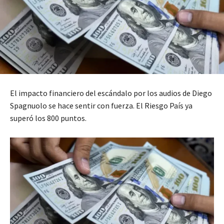
El impacto financiero del escándalo por los audios de Diego
Spagnuolo se hace sentir con fuerza. El Riesgo País ya
superó los 800 puntos.