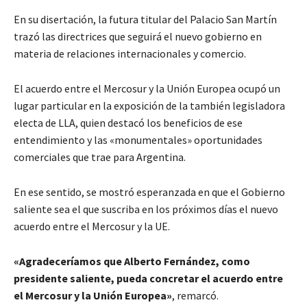
En su disertación, la futura titular del Palacio San Martín
trazó las directrices que seguirá el nuevo gobierno en
materia de relaciones internacionales y comercio.
El acuerdo entre el Mercosur y la Unión Europea ocupó un
lugar particular en la exposición de la también legisladora
electa de LLA, quien destacó los beneficios de ese
entendimiento y las «monumentales» oportunidades
comerciales que trae para Argentina.
En ese sentido, se mostró esperanzada en que el Gobierno
saliente sea el que suscriba en los próximos días el nuevo
acuerdo entre el Mercosur y la UE.
«Agradeceríamos que Alberto Fernández, como
presidente saliente, pueda concretar el acuerdo entre
el Mercosur y la Unión Europea»
, remarcó.