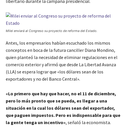
libertario durante la campaña presidencial.
Milei enviará al Congreso su proyecto de reforma del Estado.
Antes, los empresarios habían escuchado los mismos
conceptos en boca de la futura canciller Diana Mondino,
quien planteó la necesidad de eliminar regulaciones en el
comercio exterior y afirmó que desde La Libertad Avanza
(LLA) se espera lograr que «los dólares sean de los
exportadores y no del Banco Central».
«Lo primero que hay que hacer, no el 11 de diciembre,
pero lo más pronto que se pueda, es llegar a una
situación en la cual los dólares sean del exportador,
que paguen impuestos. Pero es indispensable para que
la gente tenga un incentivo»
, señaló la economista.