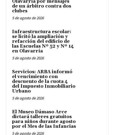
Olavarría por mensajes
de un árbitro contra dos
clubes
5 de agosto de 2026
Infraestructura escolar:
se licitó la ampliación y
refacción del edificio de
las Escuelas Nº 52 y Nº 14
en Olavarría
5 de agosto de 2026
Servicios: ARBA informó
el vencimiento con
descuento de la cuota 4
del Impuesto Inmobiliario
Urbano
5 de agosto de 2026
El Museo Dámaso Arce
dictará talleres gratuitos
para niños durante agosto
por el Mes de las Infancias
5 de agosto de 2026