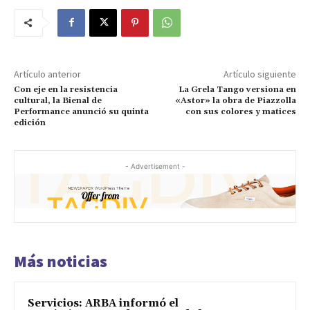
Artículo anterior
Artículo siguiente
Con eje en la resistencia
La Grela Tango versiona en
cultural, la Bienal de
«Astor» la obra de Piazzolla
Performance anunció su quinta
con sus colores y matices
edición
- Advertisement -
Más noticias
Servicios: ARBA informó el