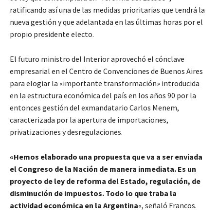
ratificando así una de las medidas prioritarias que tendrá la
nueva gestión y que adelantada en las últimas horas por el
propio presidente electo.
El futuro ministro del Interior aprovechó el cónclave
empresarial en el Centro de Convenciones de Buenos Aires
para elogiar la «importante transformación» introducida
en la estructura económica del país en los años 90 por la
entonces gestión del exmandatario Carlos Menem,
caracterizada por la apertura de importaciones,
privatizaciones y desregulaciones.
«Hemos elaborado una propuesta que va a ser enviada
el Congreso de la Nación de manera inmediata. Es un
proyecto de ley de reforma del Estado, regulación, de
disminución de impuestos. Todo lo que traba la
actividad económica en la Argentina
«, señaló Francos.