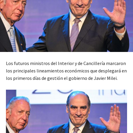
Los futuros ministros del Interior y de Cancillería marcaron
los principales lineamientos económicos que desplegará en
los primeros días de gestión el gobierno de Javier Milei.