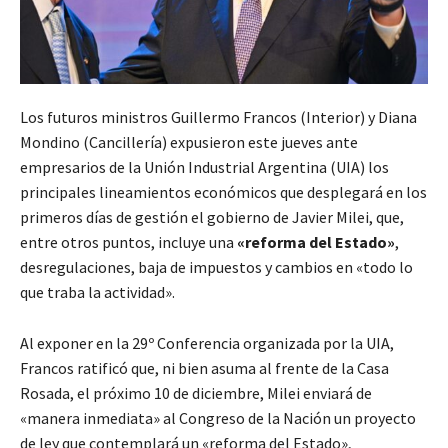
Los futuros ministros Guillermo Francos (Interior) y Diana
Mondino (Cancillería) expusieron este jueves ante
empresarios de la Unión Industrial Argentina (UIA) los
principales lineamientos económicos que desplegará en los
primeros días de gestión el gobierno de Javier Milei, que,
entre otros puntos, incluye una
«reforma del Estado»
,
desregulaciones, baja de impuestos y cambios en «todo lo
que traba la actividad».
Al exponer en la 29º Conferencia organizada por la UIA,
Francos ratificó que, ni bien asuma al frente de la Casa
Rosada, el próximo 10 de diciembre, Milei enviará de
«manera inmediata» al Congreso de la Nación un proyecto
de ley que contemplará un «reforma del Estado»,