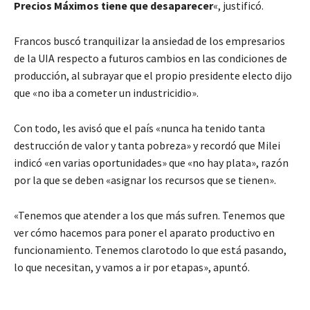
Precios Máximos tiene que desaparecer
«, justificó.
Francos buscó tranquilizar la ansiedad de los empresarios
de la UIA respecto a futuros cambios en las condiciones de
producción, al subrayar que el propio presidente electo dijo
que «no iba a cometer un industricidio».
Con todo, les avisó que el país «nunca ha tenido tanta
destrucción de valor y tanta pobreza» y recordó que Milei
indicó «en varias oportunidades» que «no hay plata», razón
por la que se deben «asignar los recursos que se tienen».
«Tenemos que atender a los que más sufren. Tenemos que
ver cómo hacemos para poner el aparato productivo en
funcionamiento. Tenemos clarotodo lo que está pasando,
lo que necesitan, y vamos a ir por etapas», apuntó.