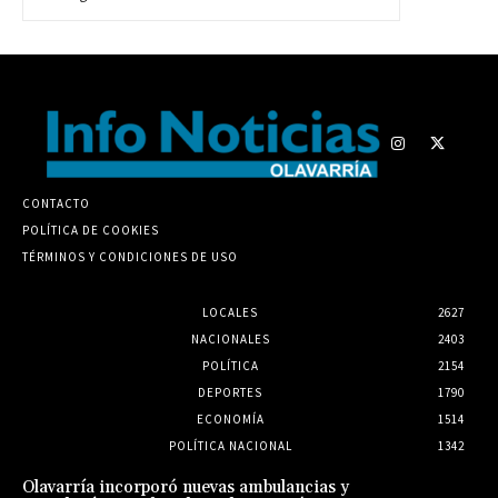
CONTACTO
POLÍTICA DE COOKIES
TÉRMINOS Y CONDICIONES DE USO
LOCALES
2627
NACIONALES
2403
POLÍTICA
2154
DEPORTES
1790
ECONOMÍA
1514
POLÍTICA NACIONAL
1342
Olavarría incorporó nuevas ambulancias y