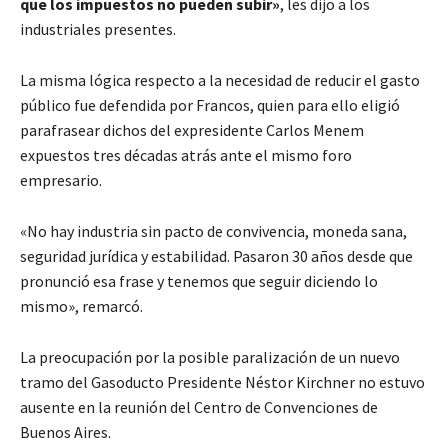
que los impuestos no pueden subir»
, les dijo a los
industriales presentes.
La misma lógica respecto a la necesidad de reducir el gasto
público fue defendida por Francos, quien para ello eligió
parafrasear dichos del expresidente Carlos Menem
expuestos tres décadas atrás ante el mismo foro
empresario.
«No hay industria sin pacto de convivencia, moneda sana,
seguridad jurídica y estabilidad. Pasaron 30 años desde que
pronunció esa frase y tenemos que seguir diciendo lo
mismo», remarcó.
La preocupación por la posible paralización de un nuevo
tramo del Gasoducto Presidente Néstor Kirchner no estuvo
ausente en la reunión del Centro de Convenciones de
Buenos Aires.