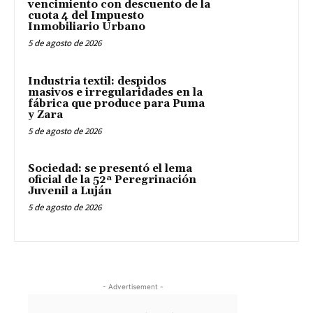
vencimiento con descuento de la
cuota 4 del Impuesto
Inmobiliario Urbano
5 de agosto de 2026
Industria textil: despidos
masivos e irregularidades en la
fábrica que produce para Puma
y Zara
5 de agosto de 2026
Sociedad: se presentó el lema
oficial de la 52ª Peregrinación
Juvenil a Luján
5 de agosto de 2026
- Advertisement -