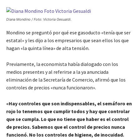
Diana Mondino / Foto: Victoria Gesualdi.
Mondino se preguntó por qué ese gasoducto «tenía que ser
estatal» y les dijo a los empresarios que sean ellos los que
hagan «la quinta línea» de alta tensión.
Previamente, la economista había dialogado con los
medios presentes y al referirse a la ya anunciada
eliminación de la Secretaría de Comercio, afirmó que los
controles de precios «nunca funcionaron».
«Hay controles que son indispensables, el semáforo en
rojo lo tenemos que cumplir todos y hay que controlar
que se cumpla. Lo que no tiene que haber es el control
de precios. Sabemos que el control de precios nunca
funcionó. No los controles de higiene, de inocuidad.