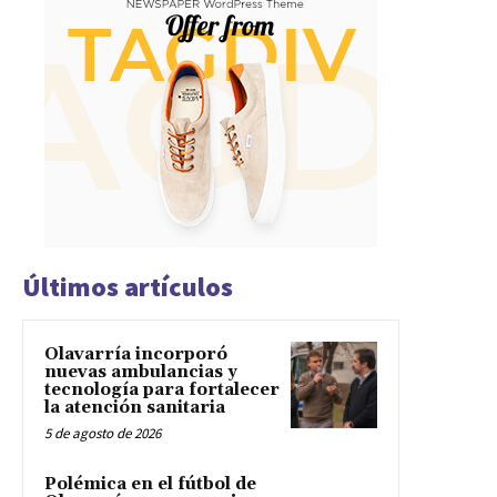
Últimos artículos
Olavarría incorporó
nuevas ambulancias y
tecnología para fortalecer
la atención sanitaria
5 de agosto de 2026
Polémica en el fútbol de