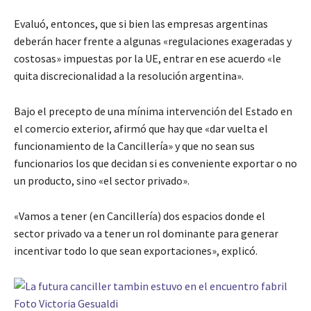
Evaluó, entonces, que si bien las empresas argentinas
deberán hacer frente a algunas «regulaciones exageradas y
costosas» impuestas por la UE, entrar en ese acuerdo «le
quita discrecionalidad a la resolución argentina».
Bajo el precepto de una mínima intervención del Estado en
el comercio exterior, afirmó que hay que «dar vuelta el
funcionamiento de la Cancillería» y que no sean sus
funcionarios los que decidan si es conveniente exportar o no
un producto, sino «el sector privado».
«Vamos a tener (en Cancillería) dos espacios donde el
sector privado va a tener un rol dominante para generar
incentivar todo lo que sean exportaciones», explicó.