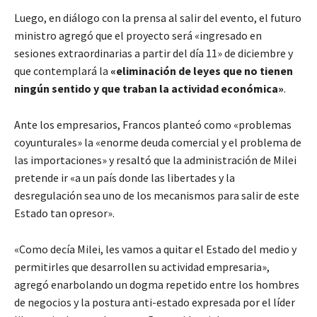
Luego, en diálogo con la prensa al salir del evento, el futuro
ministro agregó que el proyecto será «ingresado en
sesiones extraordinarias a partir del día 11» de diciembre y
que contemplará la
«eliminación de leyes que no tienen
ningún sentido y que traban la actividad económica»
.
Ante los empresarios, Francos planteó como «problemas
coyunturales» la «enorme deuda comercial y el problema de
las importaciones» y resaltó que la administración de Milei
pretende ir «a un país donde las libertades y la
desregulación sea uno de los mecanismos para salir de este
Estado tan opresor».
«Como decía Milei, les vamos a quitar el Estado del medio y
permitirles que desarrollen su actividad empresaria»,
agregó enarbolando un dogma repetido entre los hombres
de negocios y la postura anti-estado expresada por el líder