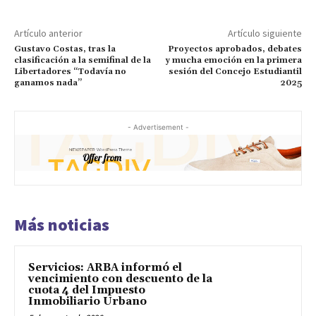
Artículo anterior
Artículo siguiente
Gustavo Costas, tras la
Proyectos aprobados, debates
clasificación a la semifinal de la
y mucha emoción en la primera
Libertadores “Todavía no
sesión del Concejo Estudiantil
ganamos nada”
2025
- Advertisement -
Más noticias
Servicios: ARBA informó el
vencimiento con descuento de la
cuota 4 del Impuesto
Inmobiliario Urbano