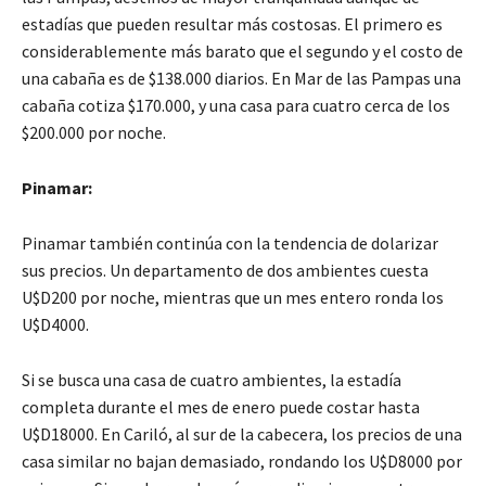
estadías que pueden resultar más costosas. El primero es
considerablemente más barato que el segundo y el costo de
una cabaña es de $138.000 diarios. En Mar de las Pampas una
cabaña cotiza $170.000, y una casa para cuatro cerca de los
$200.000 por noche.
Pinamar:
Pinamar también continúa con la tendencia de dolarizar
sus precios. Un departamento de dos ambientes cuesta
U$D200 por noche, mientras que un mes entero ronda los
U$D4000.
Si se busca una casa de cuatro ambientes, la estadía
completa durante el mes de enero puede costar hasta
U$D18000. En Cariló, al sur de la cabecera, los precios de una
casa similar no bajan demasiado, rondando los U$D8000 por