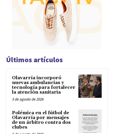
Últimos artículos
Olavarría incorporó
nuevas ambulancias y
tecnología para fortalecer
la atención sanitaria
5 de agosto de 2026
Polémica en el fútbol de
Olavarría por mensajes
de un árbitro contra dos
clubes