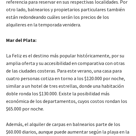
referencia para reservar en sus respectivas localidades. Por
otro lado, balnearios y propietarios particulares también
están redondeando cuáles serán los precios de los
alquileres en la temporada venidera.
Mar del Plata:
La Feliz es el destino más popular históricamente, por su
amplia oferta y su accesibilidad en comparativa con otras
de las ciudades costeras. Para este verano, una casa para
cuatro personas cotiza en torno a los $120.000 por noche,
similar a un hotel de tres estrellas, donde una habitación
doble ronda los $130.000. Existe la posibilidad más
económica de los departamentos, cuyos costos rondan los
$65.000 por noche.
Además, el alquiler de carpas en balnearios parte de los
$60.000 diarios, aunque puede aumentar según la playa en la