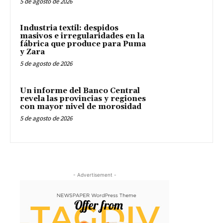
5 de agosto de 2026
Industria textil: despidos
masivos e irregularidades en la
fábrica que produce para Puma
y Zara
5 de agosto de 2026
Un informe del Banco Central
revela las provincias y regiones
con mayor nivel de morosidad
5 de agosto de 2026
- Advertisement -