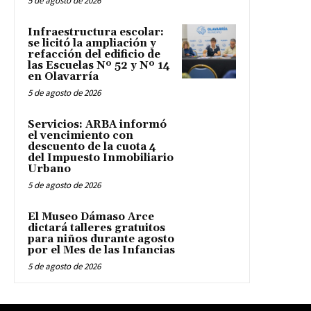
5 de agosto de 2026
Infraestructura escolar:
se licitó la ampliación y
refacción del edificio de
las Escuelas Nº 52 y Nº 14
en Olavarría
5 de agosto de 2026
Servicios: ARBA informó
el vencimiento con
descuento de la cuota 4
del Impuesto Inmobiliario
Urbano
5 de agosto de 2026
El Museo Dámaso Arce
dictará talleres gratuitos
para niños durante agosto
por el Mes de las Infancias
5 de agosto de 2026