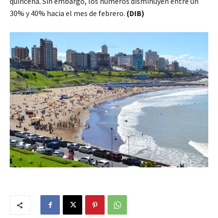
quincena. Sin embargo, los números disminuyen entre un
30% y 40% hacia el mes de febrero.
(DIB)