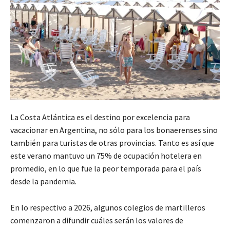
La Costa Atlántica es el destino por excelencia para
vacacionar en Argentina, no sólo para los bonaerenses sino
también para turistas de otras provincias. Tanto es así que
este verano mantuvo un 75% de ocupación hotelera en
promedio, en lo que fue la peor temporada para el país
desde la pandemia.
En lo respectivo a 2026, algunos colegios de martilleros
comenzaron a difundir cuáles serán los valores de