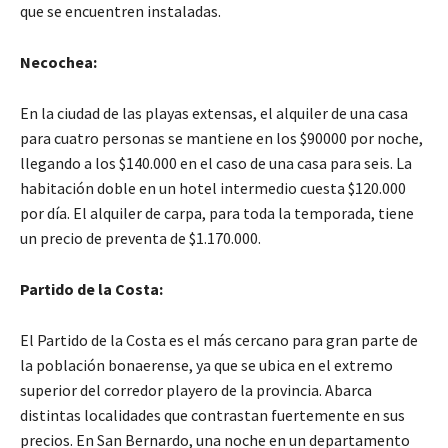
que se encuentren instaladas.
Necochea:
En la ciudad de las playas extensas, el alquiler de una casa
para cuatro personas se mantiene en los $90000 por noche,
llegando a los $140.000 en el caso de una casa para seis. La
habitación doble en un hotel intermedio cuesta $120.000
por día. El alquiler de carpa, para toda la temporada, tiene
un precio de preventa de $1.170.000.
Partido de la Costa:
El Partido de la Costa es el más cercano para gran parte de
la población bonaerense, ya que se ubica en el extremo
superior del corredor playero de la provincia. Abarca
distintas localidades que contrastan fuertemente en sus
precios. En San Bernardo, una noche en un departamento