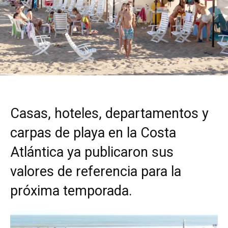
Casas, hoteles, departamentos y
carpas de playa en la Costa
Atlántica ya publicaron sus
valores de referencia para la
próxima temporada.