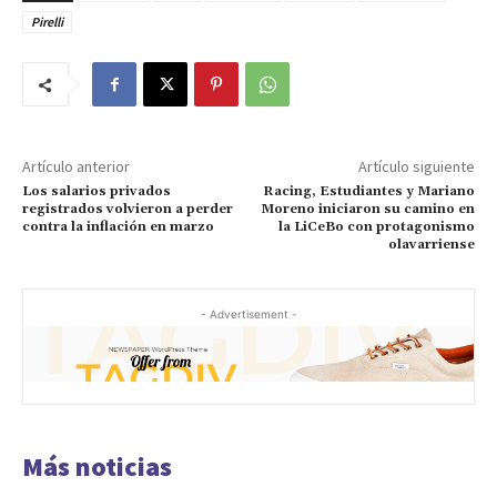
Pirelli
Artículo anterior
Artículo siguiente
Los salarios privados
Racing, Estudiantes y Mariano
registrados volvieron a perder
Moreno iniciaron su camino en
contra la inflación en marzo
la LiCeBo con protagonismo
olavarriense
- Advertisement -
Más noticias