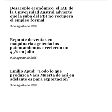
Desacople económico: el IAE de
la Universidad Austral advierte
que la suba del PBI no recupera
el empleo formal
9 de agosto de 2026
Repunte de ventas en
maquinaria agrícola: los
patentamientos crecieron un
45% en julio
9 de agosto de 2026
Emilio Apud: “Todo lo que
produzca Vaca Muerta de acá en
adelante es para exportación”
9 de agosto de 2026