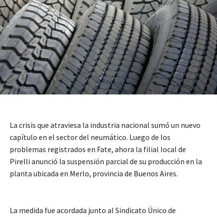
La crisis que atraviesa la industria nacional sumó un nuevo
capítulo en el sector del neumático. Luego de los
problemas registrados en Fate, ahora la filial local de
Pirelli anunció la suspensión parcial de su producción en la
planta ubicada en Merlo, provincia de Buenos Aires.
La medida fue acordada junto al Sindicato Único de