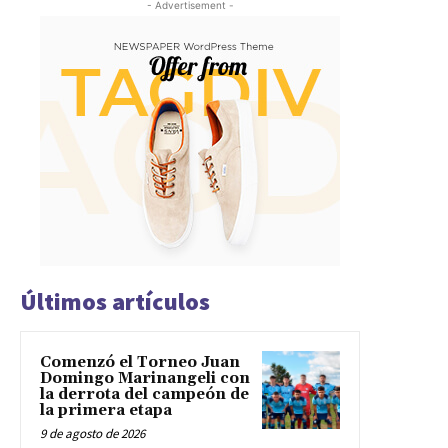
- Advertisement -
Últimos artículos
Comenzó el Torneo Juan
Domingo Marinangeli con
la derrota del campeón de
la primera etapa
9 de agosto de 2026