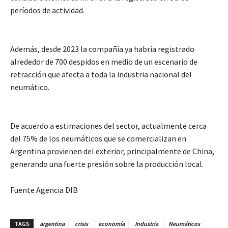
períodos de actividad.
Además, desde 2023 la compañía ya habría registrado
alrededor de 700 despidos en medio de un escenario de
retracción que afecta a toda la industria nacional del
neumático.
De acuerdo a estimaciones del sector, actualmente cerca
del 75% de los neumáticos que se comercializan en
Argentina provienen del exterior, principalmente de China,
generando una fuerte presión sobre la producción local.
Fuente Agencia DIB
TAGS
argentina
crisis
economía
Industria
Neumáticos