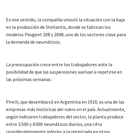
En ese sentido, la compañía vinculó la situación con la baja
en la producción de Stellantis, donde se fabrican los
modelos Peugeot 208 y 2008, uno de los sectores clave para
la demanda de neumáticos.
La preocupación crece entre los trabajadores ante la
posibilidad de que las suspensiones vuelvan a repetirse en
las próximas semanas.
Pirelli, que desembarcó en Argentina en 1910, es una de las
empresas más históricas del rubro en el país. Actualmente,
según indicaron trabajadores del sector, la planta produce
entre 3.500 y 4.000 neumáticos diarios, una cifra
considerablemente inferior a la registrada en otros