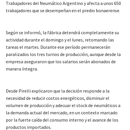
Trabajadores del Neumático Argentino y afecta a unos 650
trabajadores que se desempeñan en el predio bonaerense.
Según se informó, la fábrica detendrá completamente su
actividad durante el domingo y el lunes, retomando las
tareas el martes. Durante ese período permanecerán
paralizados los tres turnos de producción, aunque desde la
empresa aseguraron que los salarios serán abonados de
manera íntegra.
Desde Pirelli explicaron que la decisión responde a la
necesidad de reducir costos energéticos, disminuir el
volumen de producción y adecuar el stock de neumáticos a
la demanda actual del mercado, en un contexto marcado
por la fuerte caída del consumo interno y el avance de los
productos importados.