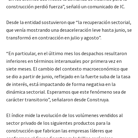
construcción perdió fuerza”, señaló un comunicado de IC.
Desde la entidad sostuvieron que “la recuperación sectorial,
que venía mostrando una desaceleración leve hasta junio, se
transformó en contracción en julio y agosto”.
“En particular, en el último mes los despachos resultaron
inferiores en términos interanuales por primera vez en
siete meses. El cambio del contexto macroeconómico que
se dio a partir de junio, reflejado en la fuerte suba de la tasa
de interés, está impactando de forma negativa en la
dinámica sectorial. Esperamos que este fenómeno sea de
carácter transitorio”, señalaron desde Construya.
El índice mide la evolución de los volúmenes vendidos al
sector privado de los siguientes productos para la
construcción que fabrican las empresas líderes que