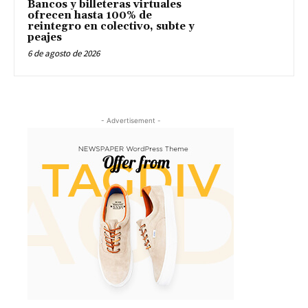
Bancos y billeteras virtuales
ofrecen hasta 100% de
reintegro en colectivo, subte y
peajes
6 de agosto de 2026
- Advertisement -