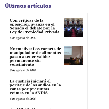
Últimos artículos
Con críticas de la
oposición, avanza en el
Senado el debate por la
Ley de Propiedad Privada
6 de agosto de 2026
Normativa: Los carnets de
manipulador de alimentos
pasan a tener validez
permanente sin
vencimiento
6 de agosto de 2026
La Justicia iniciará el
peritaje de los audios en la
causa por presuntas
coimas en la ANDIS
6 de agosto de 2026