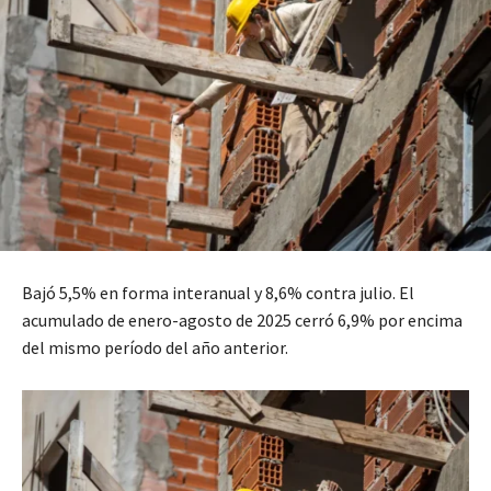
Bajó 5,5% en forma interanual y 8,6% contra julio. El
acumulado de enero-agosto de 2025 cerró 6,9% por encima
del mismo período del año anterior.