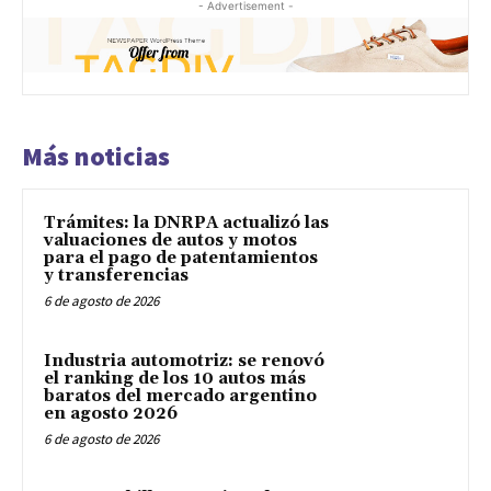
- Advertisement -
Más noticias
Trámites: la DNRPA actualizó las
valuaciones de autos y motos
para el pago de patentamientos
y transferencias
6 de agosto de 2026
Industria automotriz: se renovó
el ranking de los 10 autos más
baratos del mercado argentino
en agosto 2026
6 de agosto de 2026