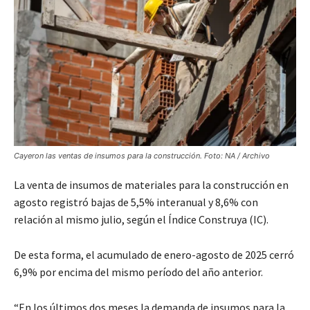
Cayeron las ventas de insumos para la construcción. Foto: NA / Archivo
La venta de insumos de materiales para la construcción en
agosto registró bajas de 5,5% interanual y 8,6% con
relación al mismo julio, según el Índice Construya (IC).
De esta forma, el acumulado de enero-agosto de 2025 cerró
6,9% por encima del mismo período del año anterior.
“En los últimos dos meses la demanda de insumos para la