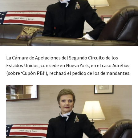
La Cámara de Apelaciones del Segundo Circuito de los
Estados Unidos, con sede en Nueva York, en el caso Aurelius
(sobre ‘Cupón PBI’), rechazó el pedido de los demandantes.