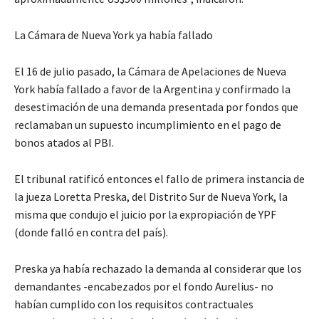
La Cámara de Nueva York ya había fallado
El 16 de julio pasado, la Cámara de Apelaciones de Nueva
York había fallado a favor de la Argentina y confirmado la
desestimación de una demanda presentada por fondos que
reclamaban un supuesto incumplimiento en el pago de
bonos atados al PBI.
El tribunal ratificó entonces el fallo de primera instancia de
la jueza Loretta Preska, del Distrito Sur de Nueva York, la
misma que condujo el juicio por la expropiación de YPF
(donde falló en contra del país).
Preska ya había rechazado la demanda al considerar que los
demandantes -encabezados por el fondo Aurelius- no
habían cumplido con los requisitos contractuales