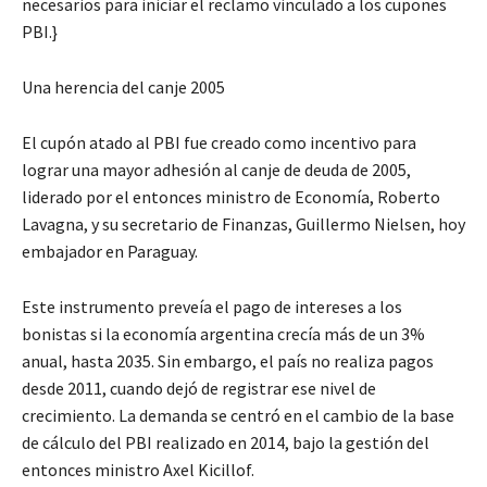
necesarios para iniciar el reclamo vinculado a los cupones
PBI.}
Una herencia del canje 2005
El cupón atado al PBI fue creado como incentivo para
lograr una mayor adhesión al canje de deuda de 2005,
liderado por el entonces ministro de Economía, Roberto
Lavagna, y su secretario de Finanzas, Guillermo Nielsen, hoy
embajador en Paraguay.
Este instrumento preveía el pago de intereses a los
bonistas si la economía argentina crecía más de un 3%
anual, hasta 2035. Sin embargo, el país no realiza pagos
desde 2011, cuando dejó de registrar ese nivel de
crecimiento. La demanda se centró en el cambio de la base
de cálculo del PBI realizado en 2014, bajo la gestión del
entonces ministro Axel Kicillof.