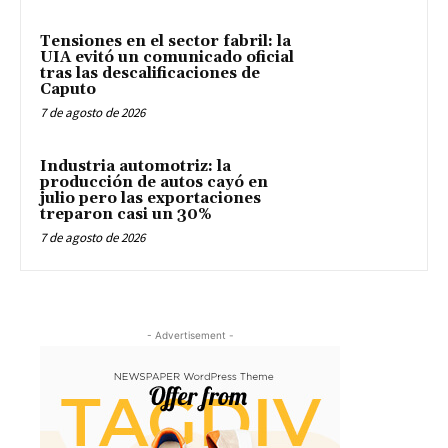
Tensiones en el sector fabril: la
UIA evitó un comunicado oficial
tras las descalificaciones de
Caputo
7 de agosto de 2026
Industria automotriz: la
producción de autos cayó en
julio pero las exportaciones
treparon casi un 30%
7 de agosto de 2026
- Advertisement -