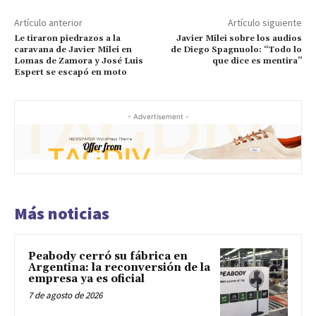
Artículo anterior
Artículo siguiente
Le tiraron piedrazos a la
Javier Milei sobre los audios
caravana de Javier Milei en
de Diego Spagnuolo: “Todo lo
Lomas de Zamora y José Luis
que dice es mentira”
Espert se escapó en moto
- Advertisement -
Más noticias
Peabody cerró su fábrica en
Argentina: la reconversión de la
empresa ya es oficial
7 de agosto de 2026