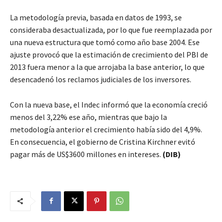
La metodología previa, basada en datos de 1993, se
consideraba desactualizada, por lo que fue reemplazada por
una nueva estructura que tomó como año base 2004. Ese
ajuste provocó que la estimación de crecimiento del PBI de
2013 fuera menor a la que arrojaba la base anterior, lo que
desencadenó los reclamos judiciales de los inversores.
Con la nueva base, el Indec informó que la economía creció
menos del 3,22% ese año, mientras que bajo la
metodología anterior el crecimiento había sido del 4,9%.
En consecuencia, el gobierno de Cristina Kirchner evitó
pagar más de US$3600 millones en intereses.
(DIB)