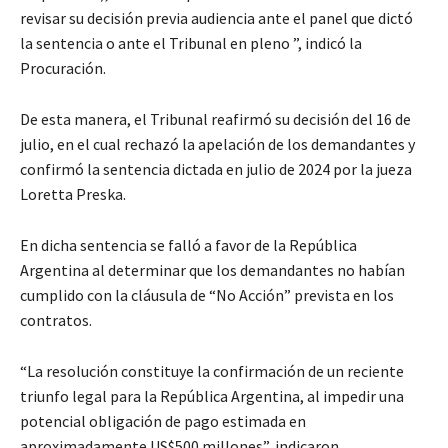
revisar su decisión previa audiencia ante el panel que dictó
la sentencia o ante el Tribunal en pleno ”, indicó la
Procuración.
De esta manera, el Tribunal reafirmó su decisión del 16 de
julio, en el cual rechazó la apelación de los demandantes y
confirmó la sentencia dictada en julio de 2024 por la jueza
Loretta Preska.
En dicha sentencia se falló a favor de la República
Argentina al determinar que los demandantes no habían
cumplido con la cláusula de “No Acción” prevista en los
contratos.
“La resolución constituye la confirmación de un reciente
triunfo legal para la República Argentina, al impedir una
potencial obligación de pago estimada en
aproximadamente US$500 millones”, indicaron.