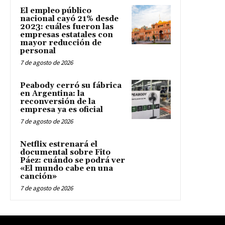
El empleo público
nacional cayó 21% desde
2023: cuáles fueron las
empresas estatales con
mayor reducción de
personal
7 de agosto de 2026
Peabody cerró su fábrica
en Argentina: la
reconversión de la
empresa ya es oficial
7 de agosto de 2026
Netflix estrenará el
documental sobre Fito
Páez: cuándo se podrá ver
«El mundo cabe en una
canción»
7 de agosto de 2026