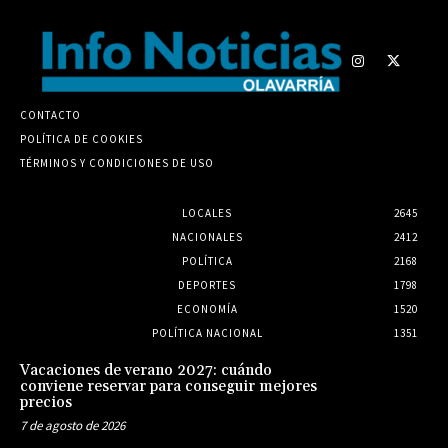
CONTACTO
POLÍTICA DE COOKIES
TÉRMINOS Y CONDICIONES DE USO
LOCALES
2645
NACIONALES
2412
POLÍTICA
2168
DEPORTES
1798
ECONOMÍA
1520
POLÍTICA NACIONAL
1351
Vacaciones de verano 2027: cuándo
conviene reservar para conseguir mejores
precios
7 de agosto de 2026