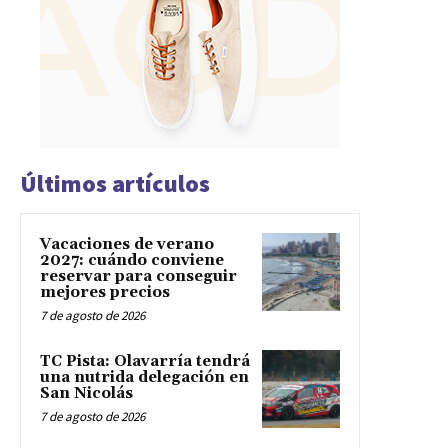
Últimos artículos
Vacaciones de verano
2027: cuándo conviene
reservar para conseguir
mejores precios
7 de agosto de 2026
TC Pista: Olavarría tendrá
una nutrida delegación en
San Nicolás
7 de agosto de 2026