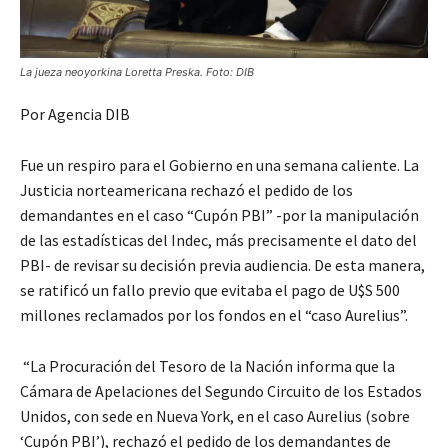
La jueza neoyorkina Loretta Preska. Foto: DIB
Por Agencia DIB
Fue un respiro para el Gobierno en una semana caliente. La
Justicia norteamericana rechazó el pedido de los
demandantes en el caso “Cupón PBI” -por la manipulación
de las estadísticas del Indec, más precisamente el dato del
PBI- de revisar su decisión previa audiencia. De esta manera,
se ratificó un fallo previo que evitaba el pago de U$S 500
millones reclamados por los fondos en el “caso Aurelius”.
“La Procuración del Tesoro de la Nación informa que la
Cámara de Apelaciones del Segundo Circuito de los Estados
Unidos, con sede en Nueva York, en el caso Aurelius (sobre
‘Cupón PBI’), rechazó el pedido de los demandantes de