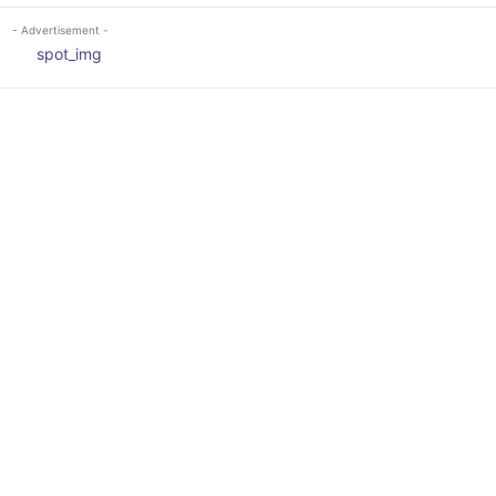
- Advertisement -