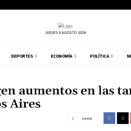
JUEVES 6 AGOSTO 2026
DEPORTES
ECONOMÍA
POLÍTICA
N
en aumentos en las tar
s Aires
Cuota