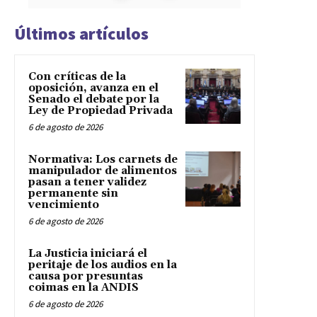
Últimos artículos
Con críticas de la
oposición, avanza en el
Senado el debate por la
Ley de Propiedad Privada
6 de agosto de 2026
Normativa: Los carnets de
manipulador de alimentos
pasan a tener validez
permanente sin
vencimiento
6 de agosto de 2026
La Justicia iniciará el
peritaje de los audios en la
causa por presuntas
coimas en la ANDIS
6 de agosto de 2026