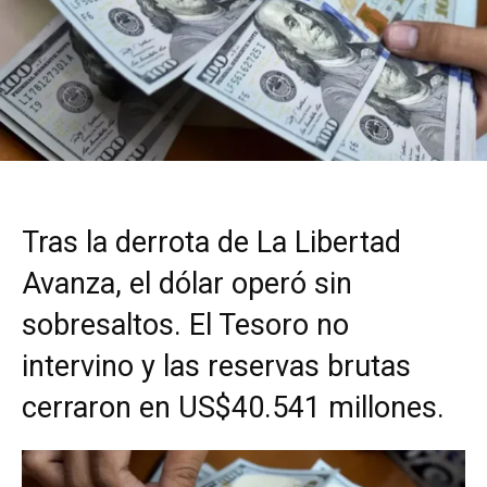
Tras la derrota de La Libertad
Avanza, el dólar operó sin
sobresaltos. El Tesoro no
intervino y las reservas brutas
cerraron en US$40.541 millones.