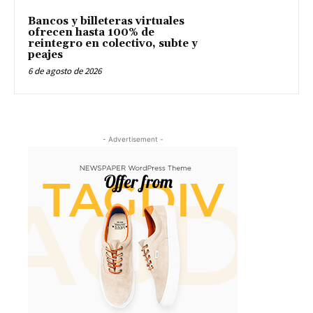
Bancos y billeteras virtuales
ofrecen hasta 100% de
reintegro en colectivo, subte y
peajes
6 de agosto de 2026
- Advertisement -