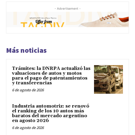
- Advertisement -
Más noticias
Trámites: la DNRPA actualizó las
valuaciones de autos y motos
para el pago de patentamientos
y transferencias
6 de agosto de 2026
Industria automotriz: se renovó
el ranking de los 10 autos más
baratos del mercado argentino
en agosto 2026
6 de agosto de 2026