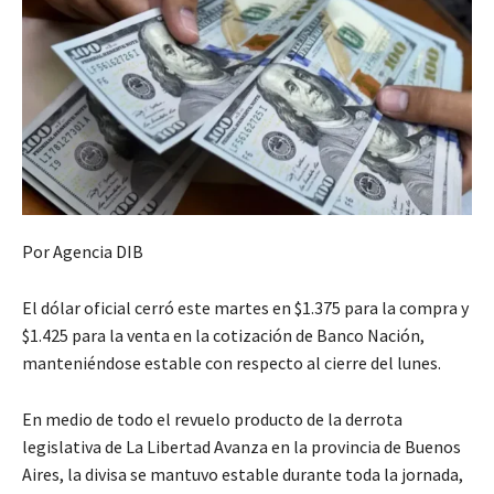
Por Agencia DIB
El dólar oficial cerró este martes en $1.375 para la compra y
$1.425 para la venta en la cotización de Banco Nación,
manteniéndose estable con respecto al cierre del lunes.
En medio de todo el revuelo producto de la derrota
legislativa de La Libertad Avanza en la provincia de Buenos
Aires, la divisa se mantuvo estable durante toda la jornada,