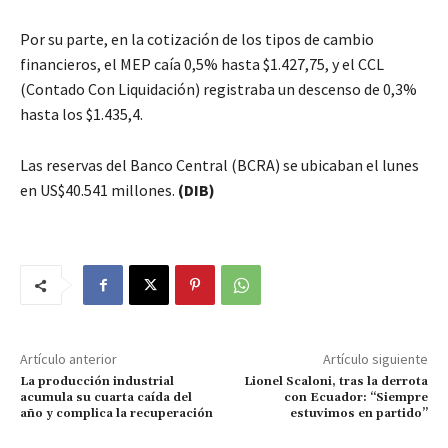
Por su parte, en la cotización de los tipos de cambio
financieros, el MEP caía 0,5% hasta $1.427,75, y el CCL
(Contado Con Liquidación) registraba un descenso de 0,3%
hasta los $1.435,4.
Las reservas del Banco Central (BCRA) se ubicaban el lunes
en US$40.541 millones.
(DIB)
Artículo anterior
Artículo siguiente
La producción industrial
Lionel Scaloni, tras la derrota
acumula su cuarta caída del
con Ecuador: “Siempre
año y complica la recuperación
estuvimos en partido”