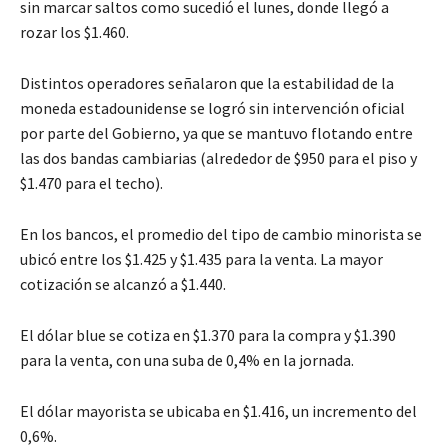
sin marcar saltos como sucedió el lunes, donde llegó a
rozar los $1.460.
Distintos operadores señalaron que la estabilidad de la
moneda estadounidense se logró sin intervención oficial
por parte del Gobierno, ya que se mantuvo flotando entre
las dos bandas cambiarias (alrededor de $950 para el piso y
$1.470 para el techo).
En los bancos, el promedio del tipo de cambio minorista se
ubicó entre los $1.425 y $1.435 para la venta. La mayor
cotización se alcanzó a $1.440.
El dólar blue se cotiza en $1.370 para la compra y $1.390
para la venta, con una suba de 0,4% en la jornada.
El dólar mayorista se ubicaba en $1.416, un incremento del
0,6%.