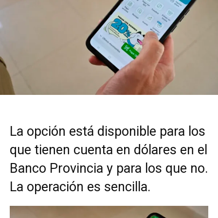
La opción está disponible para los
que tienen cuenta en dólares en el
Banco Provincia y para los que no.
La operación es sencilla.