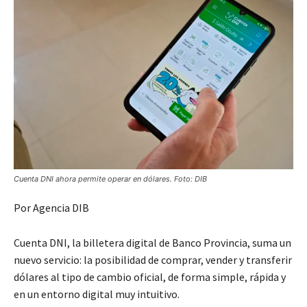
Cuenta DNI ahora permite operar en dólares. Foto: DIB
Por Agencia DIB
Cuenta DNI, la billetera digital de Banco Provincia, suma un
nuevo servicio: la posibilidad de comprar, vender y transferir
dólares al tipo de cambio oficial, de forma simple, rápida y
en un entorno digital muy intuitivo.