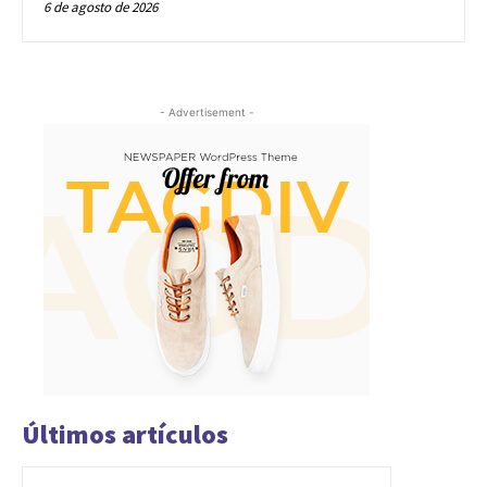
6 de agosto de 2026
- Advertisement -
Últimos artículos