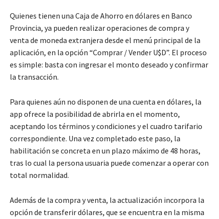
Quienes tienen una Caja de Ahorro en dólares en Banco
Provincia, ya pueden realizar operaciones de compra y
venta de moneda extranjera desde el menú principal de la
aplicación, en la opción “Comprar / Vender U$D”. El proceso
es simple: basta con ingresar el monto deseado y confirmar
la transacción.
Para quienes aún no disponen de una cuenta en dólares, la
app ofrece la posibilidad de abrirla en el momento,
aceptando los términos y condiciones y el cuadro tarifario
correspondiente. Una vez completado este paso, la
habilitación se concreta en un plazo máximo de 48 horas,
tras lo cual la persona usuaria puede comenzar a operar con
total normalidad.
Además de la compra y venta, la actualización incorpora la
opción de transferir dólares, que se encuentra en la misma