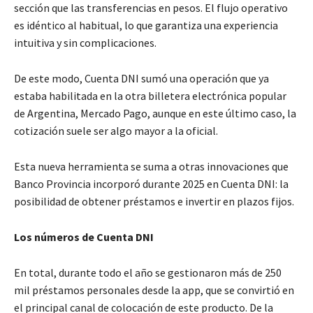
sección que las transferencias en pesos. El flujo operativo
es idéntico al habitual, lo que garantiza una experiencia
intuitiva y sin complicaciones.
De este modo, Cuenta DNI sumó una operación que ya
estaba habilitada en la otra billetera electrónica popular
de Argentina, Mercado Pago, aunque en este último caso, la
cotización suele ser algo mayor a la oficial.
Esta nueva herramienta se suma a otras innovaciones que
Banco Provincia incorporó durante 2025 en Cuenta DNI: la
posibilidad de obtener préstamos e invertir en plazos fijos.
Los números de Cuenta DNI
En total, durante todo el año se gestionaron más de 250
mil préstamos personales desde la app, que se convirtió en
el principal canal de colocación de este producto. De la