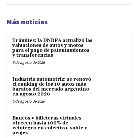
Más noticias
Trámites: la DNRPA actualizó las
valuaciones de autos y motos
para el pago de patentamientos
y transferencias
6 de agosto de 2026
Industria automotriz: se renovó
el ranking de los 10 autos más
baratos del mercado argentino
en agosto 2026
6 de agosto de 2026
Bancos y billeteras virtuales
ofrecen hasta 100% de
reintegro en colectivo, subte y
peajes