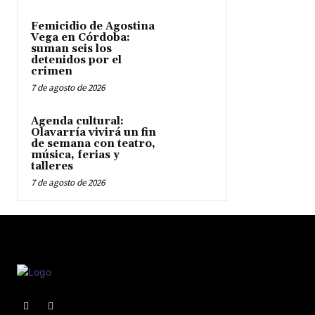
Femicidio de Agostina
Vega en Córdoba:
suman seis los
detenidos por el
crimen
7 de agosto de 2026
Agenda cultural:
Olavarría vivirá un fin
de semana con teatro,
música, ferias y
talleres
7 de agosto de 2026