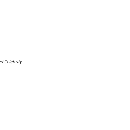
f Celebrity