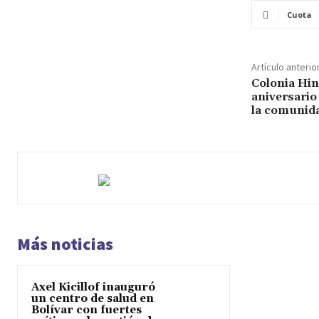
Cuota
Artículo anterio
Colonia Hin
aniversario
la comunid
Más noticias
Axel Kicillof inauguró
un centro de salud en
Bolívar con fuertes