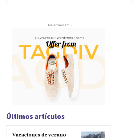
- Advertisement -
Últimos artículos
Vacaciones de verano