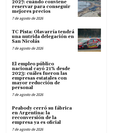
2027: cuándo conviene
reservar para conseguir
mejores precios
7 de agosto de 2026
TC Pista: Olavarría tendrá
una nutrida delegación en
San Nicolás
7 de agosto de 2026
El empleo público
nacional cayó 21% desde
2023: cuáles fueron las
empresas estatales con
mayor reducción de
personal
7 de agosto de 2026
Peabody cerró su fábrica
en Argentina: la
reconversión de la
empresa ya es oficial
7 de agosto de 2026