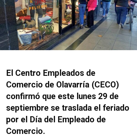
El Centro Empleados de
Comercio de Olavarría (CECO)
confirmó que este lunes 29 de
septiembre se traslada el feriado
por el Día del Empleado de
Comercio.