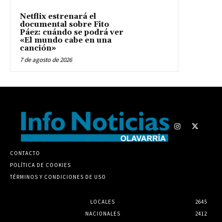
Netflix estrenará el
documental sobre Fito
Páez: cuándo se podrá ver
«El mundo cabe en una
canción»
7 de agosto de 2026
CONTACTO
POLÍTICA DE COOKIES
TÉRMINOS Y CONDICIONES DE USO
LOCALES
2645
NACIONALES
2412