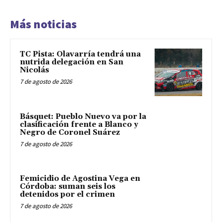
Más noticias
TC Pista: Olavarría tendrá una
nutrida delegación en San
Nicolás
7 de agosto de 2026
Básquet: Pueblo Nuevo va por la
clasificación frente a Blanco y
Negro de Coronel Suárez
7 de agosto de 2026
Femicidio de Agostina Vega en
Córdoba: suman seis los
detenidos por el crimen
7 de agosto de 2026