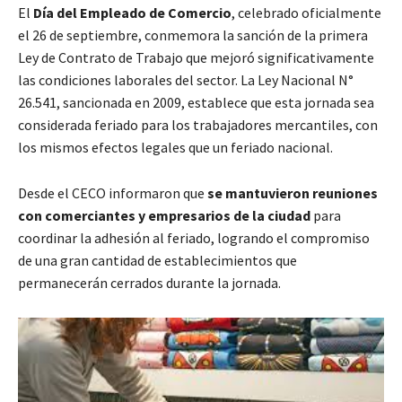
El
Día del Empleado de Comercio
, celebrado oficialmente
el 26 de septiembre, conmemora la sanción de la primera
Ley de Contrato de Trabajo que mejoró significativamente
las condiciones laborales del sector. La Ley Nacional N°
26.541, sancionada en 2009, establece que esta jornada sea
considerada feriado para los trabajadores mercantiles, con
los mismos efectos legales que un feriado nacional.
Desde el CECO informaron que
se mantuvieron reuniones
con comerciantes y empresarios de la ciudad
para
coordinar la adhesión al feriado, logrando el compromiso
de una gran cantidad de establecimientos que
permanecerán cerrados durante la jornada.