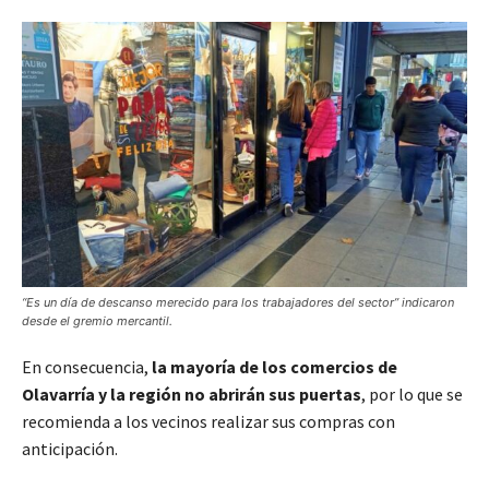
“Es un día de descanso merecido para los trabajadores del sector” indicaron
desde el gremio mercantil.
En consecuencia,
la mayoría de los comercios de
Olavarría y la región no abrirán sus puertas
, por lo que se
recomienda a los vecinos realizar sus compras con
anticipación.