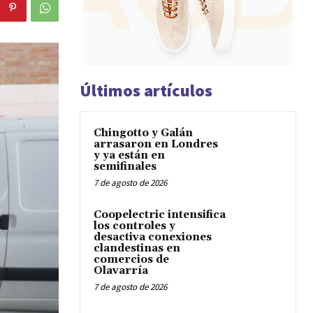
Últimos artículos
Chingotto y Galán
arrasaron en Londres
y ya están en
semifinales
7 de agosto de 2026
Coopelectric intensifica
los controles y
desactiva conexiones
clandestinas en
comercios de
Olavarría
7 de agosto de 2026