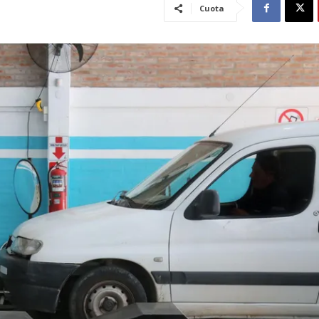
Cuota