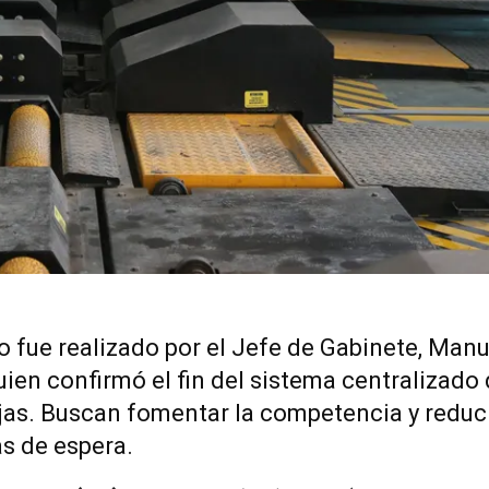
o fue realizado por el Jefe de Gabinete, Manu
uien confirmó el fin del sistema centralizado
ijas. Buscan fomentar la competencia y reduci
as de espera.