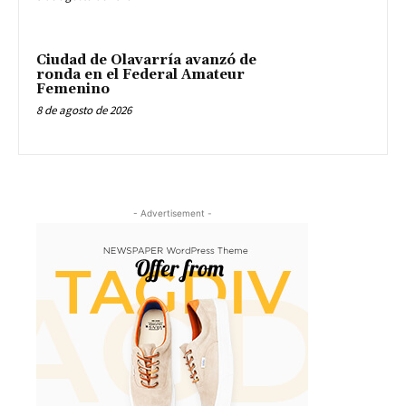
Ciudad de Olavarría avanzó de
ronda en el Federal Amateur
Femenino
8 de agosto de 2026
- Advertisement -