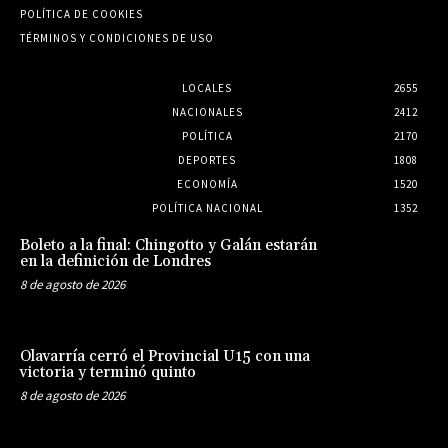
POLÍTICA DE COOKIES
TÉRMINOS Y CONDICIONES DE USO
LOCALES
2655
NACIONALES
2412
POLÍTICA
2170
DEPORTES
1808
ECONOMÍA
1520
POLÍTICA NACIONAL
1352
Boleto a la final: Chingotto y Galán estarán
en la definición de Londres
8 de agosto de 2026
Olavarría cerró el Provincial U15 con una
victoria y terminó quinto
8 de agosto de 2026