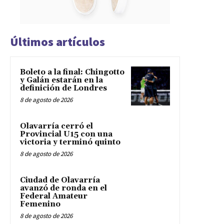
Últimos artículos
Boleto a la final: Chingotto
y Galán estarán en la
definición de Londres
8 de agosto de 2026
Olavarría cerró el
Provincial U15 con una
victoria y terminó quinto
8 de agosto de 2026
Ciudad de Olavarría
avanzó de ronda en el
Federal Amateur
Femenino
8 de agosto de 2026