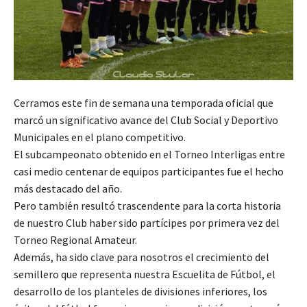
Cerramos este fin de semana una temporada oficial que
marcó un significativo avance del Club Social y Deportivo
Municipales en el plano competitivo.
El subcampeonato obtenido en el Torneo Interligas entre
casi medio centenar de equipos participantes fue el hecho
más destacado del año.
Pero también resultó trascendente para la corta historia
de nuestro Club haber sido partícipes por primera vez del
Torneo Regional Amateur.
Además, ha sido clave para nosotros el crecimiento del
semillero que representa nuestra Escuelita de Fútbol, el
desarrollo de los planteles de divisiones inferiores, los