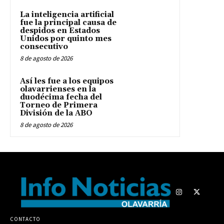
La inteligencia artificial
fue la principal causa de
despidos en Estados
Unidos por quinto mes
consecutivo
8 de agosto de 2026
Así les fue a los equipos
olavarrienses en la
duodécima fecha del
Torneo de Primera
División de la ABO
8 de agosto de 2026
CONTACTO