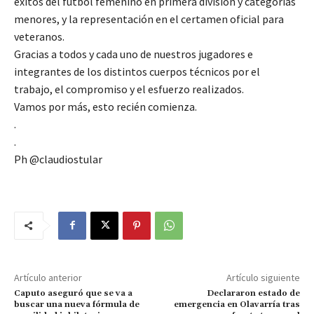
éxitos del fútbol femenino en primera división y categorías
menores, y la representación en el certamen oficial para
veteranos.
Gracias a todos y cada uno de nuestros jugadores e
integrantes de los distintos cuerpos técnicos por el
trabajo, el compromiso y el esfuerzo realizados.
Vamos por más, esto recién comienza.
.
.
Ph @claudiostular
Artículo anterior
Artículo siguiente
Caputo aseguró que se va a
Declararon estado de
buscar una nueva fórmula de
emergencia en Olavarría tras