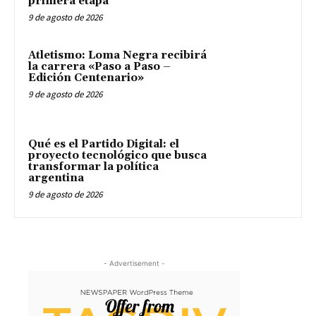
primera etapa
9 de agosto de 2026
Atletismo: Loma Negra recibirá
la carrera «Paso a Paso –
Edición Centenario»
9 de agosto de 2026
Qué es el Partido Digital: el
proyecto tecnológico que busca
transformar la política
argentina
9 de agosto de 2026
- Advertisement -