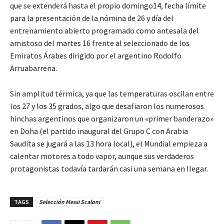
que se extenderá hasta el propio domingo14, fecha límite
para la presentación de la nómina de 26 y día del
entrenamiento abierto programado como antesala del
amistoso del martes 16 frente al seleccionado de los
Emiratos Árabes dirigido por el argentino Rodolfo
Arruabarrena.
Sin amplitud térmica, ya que las temperaturas oscilan entre
los 27 y los 35 grados, algo que desafiaron los numerosos
hinchas argentinos que organizaron un «primer banderazo»
en Doha (el partido inaugural del Grupo C con Arabia
Saudita se jugará a las 13 hora local), el Mundial empieza a
calentar motores a todo vapor, aunque sus verdaderos
protagonistas todavía tardarán casi una semana en llegar.
TAGS
Selección Messi Scaloni