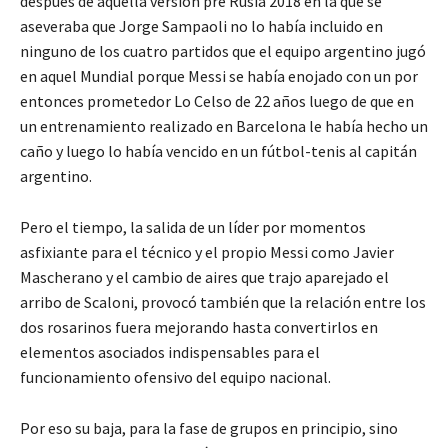
después de aquella versión pre Rusia 2018 en la que se
aseveraba que Jorge Sampaoli no lo había incluido en
ninguno de los cuatro partidos que el equipo argentino jugó
en aquel Mundial porque Messi se había enojado con un por
entonces prometedor Lo Celso de 22 años luego de que en
un entrenamiento realizado en Barcelona le había hecho un
caño y luego lo había vencido en un fútbol-tenis al capitán
argentino.
Pero el tiempo, la salida de un líder por momentos
asfixiante para el técnico y el propio Messi como Javier
Mascherano y el cambio de aires que trajo aparejado el
arribo de Scaloni, provocó también que la relación entre los
dos rosarinos fuera mejorando hasta convertirlos en
elementos asociados indispensables para el
funcionamiento ofensivo del equipo nacional.
Por eso su baja, para la fase de grupos en principio, sino