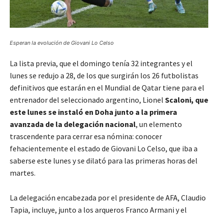
Esperan la evolución de Giovani Lo Celso
La lista previa, que el domingo tenía 32 integrantes y el
lunes se redujo a 28, de los que surgirán los 26 futbolistas
definitivos que estarán en el Mundial de Qatar tiene para el
entrenador del seleccionado argentino, Lionel
Scaloni, que
este lunes se instaló en Doha junto a la primera
avanzada de la delegación nacional
, un elemento
trascendente para cerrar esa nómina: conocer
fehacientemente el estado de Giovani Lo Celso, que iba a
saberse este lunes y se dilató para las primeras horas del
martes.
La delegación encabezada por el presidente de AFA, Claudio
Tapia, incluye, junto a los arqueros Franco Armani y el