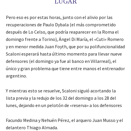
LUGAR
Pero eso es por estas horas, junto con el alivio por las
recuperaciones de Paulo Dybala (el más comprometido
después de Lo Celso, que podría reaparecer en la Roma el
domingo frente a Torino), Ángel Di María, el «Cuti» Romero
y en menor medida Juan Foyth, que por su polifuncionalidad
Scaloni esperará hasta último momento para llevar nueve
defensores (el domingo ya fue al banco en Villarreal), el
único y gran problema que tiene entre manos el entrenador
argentino.
Y mientras esto se resuelve, Scaloni siguió acortando la
lista previa y la redujo de los 32 del domingo a los 28 del
lunes, dejando en un pelotón de «reserva» a los defensores
Facundo Medina y Nehuén Pérez, el arquero Juan Musso y el
delantero Thiago Almada.