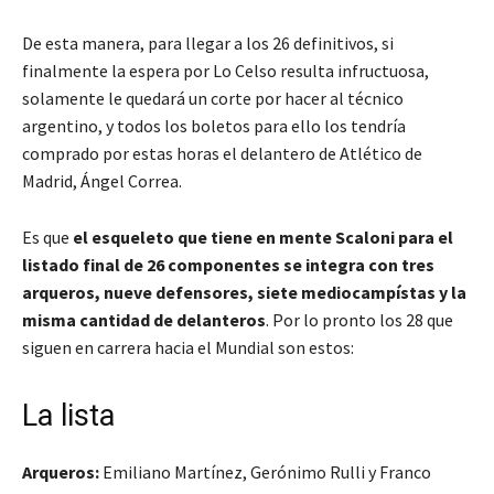
De esta manera, para llegar a los 26 definitivos, si
finalmente la espera por Lo Celso resulta infructuosa,
solamente le quedará un corte por hacer al técnico
argentino, y todos los boletos para ello los tendría
comprado por estas horas el delantero de Atlético de
Madrid, Ángel Correa.
Es que
el esqueleto que tiene en mente Scaloni para el
listado final de 26 componentes se integra con tres
arqueros, nueve defensores, siete mediocampístas y la
misma cantidad de delanteros
. Por lo pronto los 28 que
siguen en carrera hacia el Mundial son estos:
La lista
Arqueros:
Emiliano Martínez, Gerónimo Rulli y Franco