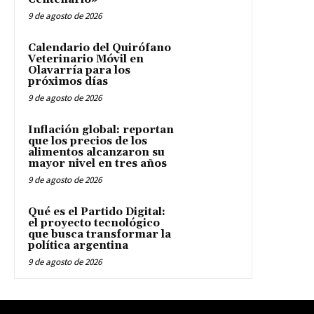
9 de agosto de 2026
Calendario del Quirófano
Veterinario Móvil en
Olavarría para los
próximos días
9 de agosto de 2026
Inflación global: reportan
que los precios de los
alimentos alcanzaron su
mayor nivel en tres años
9 de agosto de 2026
Qué es el Partido Digital:
el proyecto tecnológico
que busca transformar la
política argentina
9 de agosto de 2026