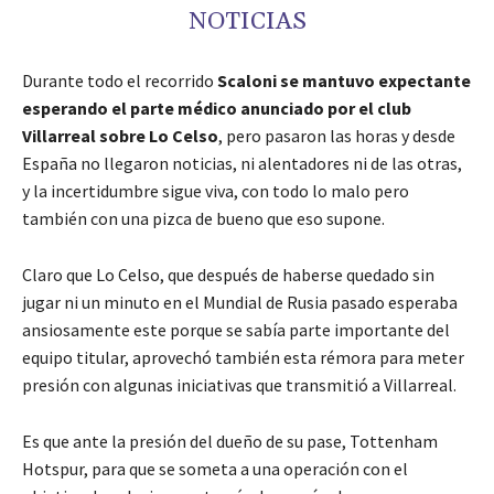
NOTICIAS
Durante todo el recorrido
Scaloni se mantuvo expectante
esperando el parte médico anunciado por el club
Villarreal sobre Lo Celso
, pero pasaron las horas y desde
España no llegaron noticias, ni alentadores ni de las otras,
y la incertidumbre sigue viva, con todo lo malo pero
también con una pizca de bueno que eso supone.
Claro que Lo Celso, que después de haberse quedado sin
jugar ni un minuto en el Mundial de Rusia pasado esperaba
ansiosamente este porque se sabía parte importante del
equipo titular, aprovechó también esta rémora para meter
presión con algunas iniciativas que transmitió a Villarreal.
Es que ante la presión del dueño de su pase, Tottenham
Hotspur, para que se someta a una operación con el