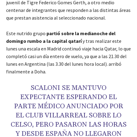
juvenil de Tigre Federico Gomes Gerth, a otro medio
centenar de integrantes que responden a las distintas áreas
que prestan asistencia al seleccionado nacional.
Este nutrido grupo
partió sobre la medianoche del
domingo rumbo a la capital qatarí
y tras realizar este
lunes una escala en Madrid continuó viaje hacia Qatar, lo que
completó casi un día entero de vuelo, ya que a las 21.30 del
lunes en Argentina (las 3.30 del lunes hora local). arribó
finalmente a Doha.
SCALONI SE MANTUVO
EXPECTANTE ESPERANDO EL
PARTE MÉDICO ANUNCIADO POR
EL CLUB VILLARREAL SOBRE LO
CELSO, PERO PASARON LAS HORAS
Y DESDE ESPAÑA NO LLEGARON