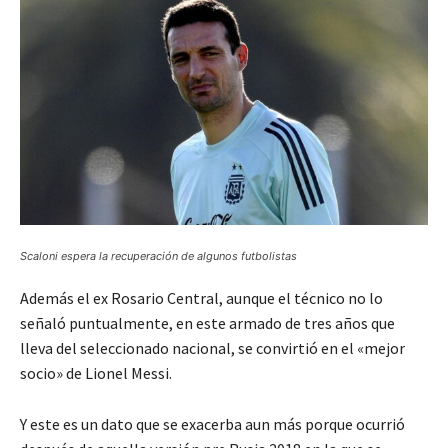
Scaloni espera la recuperación de algunos futbolistas
Además el ex Rosario Central, aunque el técnico no lo
señaló puntualmente, en este armado de tres años que
lleva del seleccionado nacional, se convirtió en el «mejor
socio» de Lionel Messi.
Y este es un dato que se exacerba aun más porque ocurrió