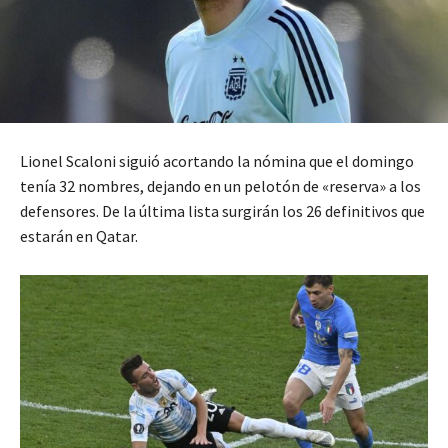
Lionel Scaloni siguió acortando la nómina que el domingo
tenía 32 nombres, dejando en un pelotón de «reserva» a los
defensores. De la última lista surgirán los 26 definitivos que
estarán en Qatar.