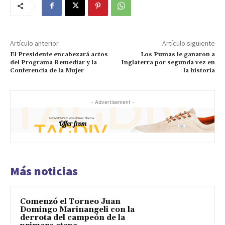
Artículo anterior
Artículo siguiente
El Presidente encabezará actos
Los Pumas le ganaron a
del Programa Remediar y la
Inglaterra por segunda vez en
Conferencia de la Mujer
la historia
- Advertisement -
Más noticias
Comenzó el Torneo Juan
Domingo Marinangeli con la
derrota del campeón de la