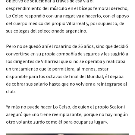
objetivo de solucionar a través de esa vía el
desprendimiento del músculo en el bíceps femoral derecho,
Lo Celso respondió con una negativa a hacerlo, con el apoyo
del cuerpo médico del propio Villarreal y, por supuesto, de
sus colegas del seleccionado argentino.
Pero no se quedó ahí el rosarino de 26 años, sino que decidió
convertirse en su propia compañía de seguros y
les sugirió a
los dirigentes de Villarreal que si no se operaba y realizaba
un tratamiento que le permitiera, al menos, estar
disponible para los octavos de final del Mundial, él dejaba
de cobrar sus salario hasta que no volviera a reintegrarse al
club.
Ya más no puede hacer Lo Celso, de quien el propio Scaloni
aseguró que «no tiene reemplazante, porque no hay ningún
otro volante zurdo como él para ocupar su lugar».