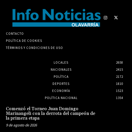
CONTACTO
POLÍTICA DE COOKIES
TÉRMINOS Y CONDICIONES DE USO
LOCALES
2658
NACIONALES
2415
POLÍTICA
2172
DEPORTES
1810
ECONOMÍA
1523
POLÍTICA NACIONAL
1354
Comenzó el Torneo Juan Domingo
Marinangeli con la derrota del campeón de
la primera etapa
9 de agosto de 2026