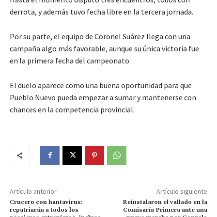
derrota, y además tuvo fecha libre en la tercera jornada.
Por su parte, el equipo de Coronel Suárez llega con una
campaña algo más favorable, aunque su única victoria fue
en la primera fecha del campeonato.
El duelo aparece como una buena oportunidad para que
Pueblo Nuevo pueda empezar a sumar y mantenerse con
chances en la competencia provincial.
Artículo anterior
Artículo siguiente
Crucero con hantavirus:
Reinstalaron el vallado en la
repatriarán a todos los
Comisaría Primera ante una