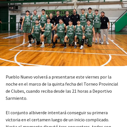
Pueblo Nuevo volverá a presentarse este viernes por la
noche en el marco de la quinta fecha del Torneo Provincial
de Clubes, cuando reciba desde las 21 horas a Deportivo
Sarmiento.
El conjunto albiverde intentará conseguir su primera
victoria en el certamen luego de un inicio complicado.
Hasta el momento disputó tres encuentros, todos con