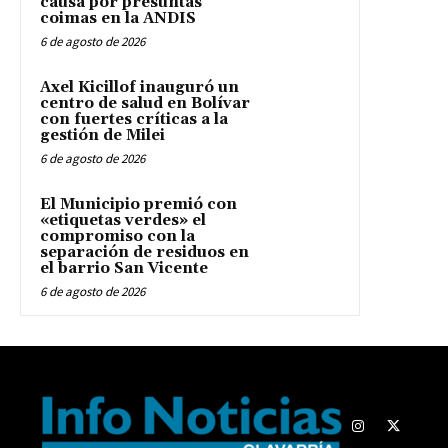
causa por presuntas
coimas en la ANDIS
6 de agosto de 2026
Axel Kicillof inauguró un
centro de salud en Bolívar
con fuertes críticas a la
gestión de Milei
6 de agosto de 2026
El Municipio premió con
«etiquetas verdes» el
compromiso con la
separación de residuos en
el barrio San Vicente
6 de agosto de 2026