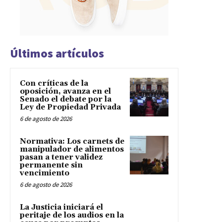
Últimos artículos
Con críticas de la
oposición, avanza en el
Senado el debate por la
Ley de Propiedad Privada
6 de agosto de 2026
Normativa: Los carnets de
manipulador de alimentos
pasan a tener validez
permanente sin
vencimiento
6 de agosto de 2026
La Justicia iniciará el
peritaje de los audios en la