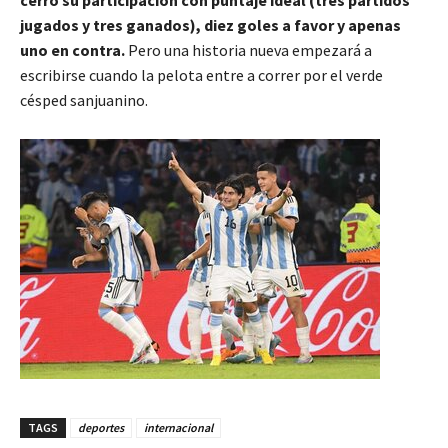
jugados y tres ganados), diez goles a favor y apenas
uno en contra.
Pero una historia nueva empezará a
escribirse cuando la pelota entre a correr por el verde
césped sanjuanino.
TAGS
deportes
internacional