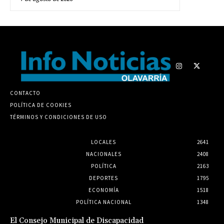
CONTACTO
POLÍTICA DE COOKIES
TÉRMINOS Y CONDICIONES DE USO
LOCALES
2641
NACIONALES
2408
POLÍTICA
2163
DEPORTES
1795
ECONOMÍA
1518
POLÍTICA NACIONAL
1348
El Consejo Municipal de Discapacidad