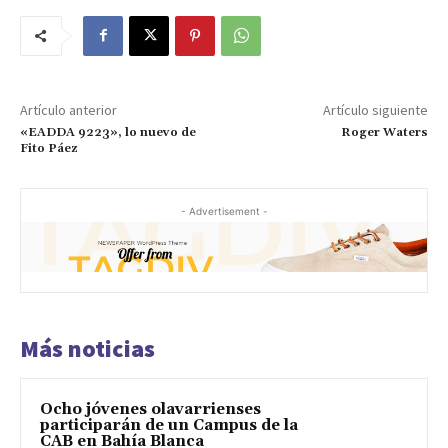
Artículo anterior
Artículo siguiente
«EADDA 9223», lo nuevo de
Roger Waters
Fito Páez
- Advertisement -
Más noticias
Ocho jóvenes olavarrienses
participarán de un Campus de la
CAB en Bahía Blanca