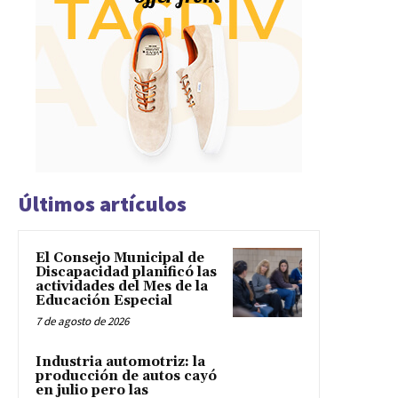
Últimos artículos
El Consejo Municipal de
Discapacidad planificó las
actividades del Mes de la
Educación Especial
7 de agosto de 2026
Industria automotriz: la
producción de autos cayó
en julio pero las