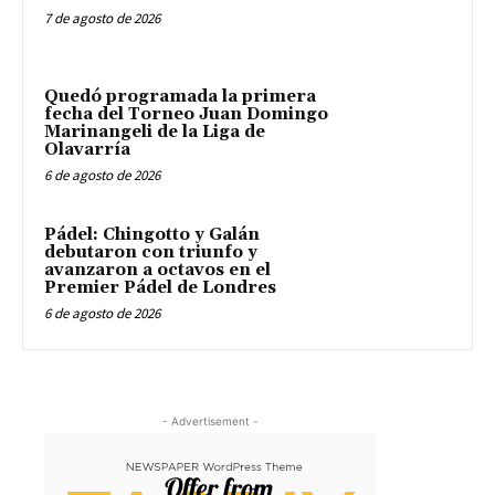
7 de agosto de 2026
Quedó programada la primera
fecha del Torneo Juan Domingo
Marinangeli de la Liga de
Olavarría
6 de agosto de 2026
Pádel: Chingotto y Galán
debutaron con triunfo y
avanzaron a octavos en el
Premier Pádel de Londres
6 de agosto de 2026
- Advertisement -