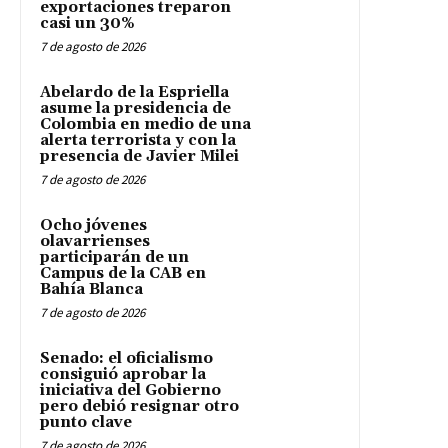
exportaciones treparon
casi un 30%
7 de agosto de 2026
Abelardo de la Espriella
asume la presidencia de
Colombia en medio de una
alerta terrorista y con la
presencia de Javier Milei
7 de agosto de 2026
Ocho jóvenes
olavarrienses
participarán de un
Campus de la CAB en
Bahía Blanca
7 de agosto de 2026
Senado: el oficialismo
consiguió aprobar la
iniciativa del Gobierno
pero debió resignar otro
punto clave
7 de agosto de 2026