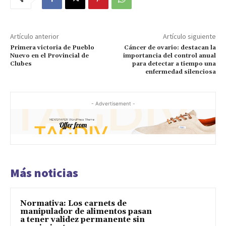
Artículo anterior
Artículo siguiente
Primera victoria de Pueblo
Cáncer de ovario: destacan la
Nuevo en el Provincial de
importancia del control anual
Clubes
para detectar a tiempo una
enfermedad silenciosa
- Advertisement -
Más noticias
Normativa: Los carnets de
manipulador de alimentos pasan
a tener validez permanente sin