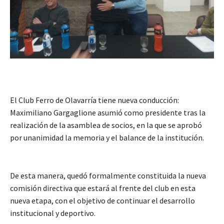
El Club Ferro de Olavarría tiene nueva conducción:
Maximiliano Gargaglione asumió como presidente tras la
realización de la asamblea de socios, en la que se aprobó
por unanimidad la memoria y el balance de la institución.
De esta manera, quedó formalmente constituida la nueva
comisión directiva que estará al frente del club en esta
nueva etapa, con el objetivo de continuar el desarrollo
institucional y deportivo.