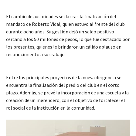
El cambio de autoridades se da tras la finalización del
mandato de Roberto Vidal, quien estuvo al frente del club
durante ocho años. Su gestión dejó un saldo positivo
cercano a los 50 millones de pesos, lo que fue destacado por
los presentes, quienes le brindaron un cálido aplauso en
reconocimiento a su trabajo.
Entre los principales proyectos de la nueva dirigencia se
encuentra la finalización del predio del club en el corto
plazo. Además, se prevé la incorporación de una escuela y la
creación de un merendero, con el objetivo de fortalecer el
rol social de la institución en la comunidad.