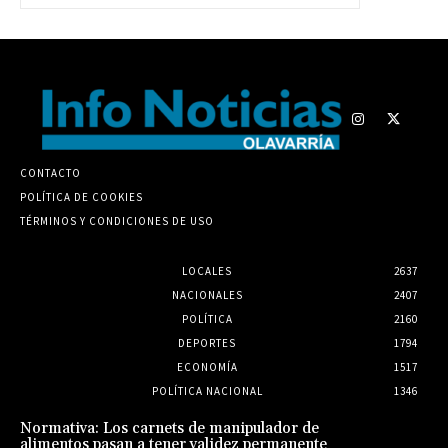
CONTACTO
POLÍTICA DE COOKIES
TÉRMINOS Y CONDICIONES DE USO
LOCALES
2637
NACIONALES
2407
POLÍTICA
2160
DEPORTES
1794
ECONOMÍA
1517
POLÍTICA NACIONAL
1346
Normativa: Los carnets de manipulador de
alimentos pasan a tener validez permanente