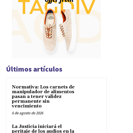
Últimos artículos
Normativa: Los carnets de
manipulador de alimentos
pasan a tener validez
permanente sin
vencimiento
6 de agosto de 2026
La Justicia iniciará el
peritaje de los audios en la