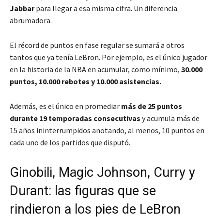
Jabbar
para llegar a esa misma cifra. Un diferencia
abrumadora.
El récord de puntos en fase regular se sumará a otros
tantos que ya tenía LeBron. Por ejemplo, es el único jugador
en la historia de la NBA en acumular, como mínimo,
30.000
puntos, 10.000 rebotes y 10.000 asistencias.
Además, es el único en promediar
más de 25 puntos
durante 19 temporadas consecutivas
y acumula más de
15 años ininterrumpidos anotando, al menos, 10 puntos en
cada uno de los partidos que disputó.
Ginobili, Magic Johnson, Curry y
Durant: las figuras que se
rindieron a los pies de LeBron