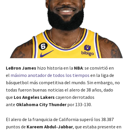
LeBron James
hizo historia en la
NBA
: se convirtió en
el
máximo anotador de todos los tiempos
en la liga de
básquetbol más competitiva del mundo. Sin embargo, no
todas fueron buenas noticias el alero de 38 años, dado
que
Los Angeles Lakers
cayeron derrotados
ante
Oklahoma City Thunder
por 133-130.
El alero de la franquicia de California superó los 38.387
puntos de
Kareem Abdul-Jabbar
, que estaba presente en