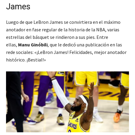
James
Luego de que LeBron James se convirtiera en el máximo
anotador en fase regular de la historia de la NBA, varias
estrellas del básquet se rindieron a sus pies. Entre
ellas,
Manu Ginóbili
, que le dedicó una publicación en las
rede sociales: «¡LeBron James! Felicidades, mejor anotador
histórico. ¡Bestial!»