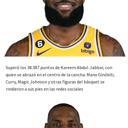
Superó los 38.387 puntos de Kareem Abdul-Jabbar, con
quien se abrazó en el centro de la cancha. Manu Ginóbili,
Curry, Magic Johnson y otras figuras del básquet se
rindieron a sus pies en las redes sociales