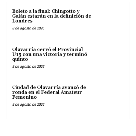
Boleto a la final: Chingotto y
Galán estarán en la definición de
Londres
8 de agosto de 2026
Olavarría cerró el Provincial
U15 con una victoria y terminó
quinto
8 de agosto de 2026
Ciudad de Olavarría avanzó de
ronda en el Federal Amateur
Femenino
8 de agosto de 2026