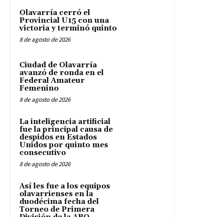
Olavarría cerró el
Provincial U15 con una
victoria y terminó quinto
8 de agosto de 2026
Ciudad de Olavarría
avanzó de ronda en el
Federal Amateur
Femenino
8 de agosto de 2026
La inteligencia artificial
fue la principal causa de
despidos en Estados
Unidos por quinto mes
consecutivo
8 de agosto de 2026
Así les fue a los equipos
olavarrienses en la
duodécima fecha del
Torneo de Primera