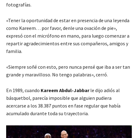
fotografías.
«Tener la oportunidad de estar en presencia de una leyenda
como Kareem… por favor, denle una ovación de pie»,
expresó con el micrófono en mano, para luego comenzar a
repartir agradecimientos entre sus compañeros, amigos y
familia.
«Siempre soñé con esto, pero nunca pensé que iba a ser tan
grande y maravilloso. No tengo palabras», cerró.
En 1989, cuando
Kareem Abdul-Jabbar
le dijo adiós al
básquetbol, parecía imposible que alguien pudiera
acercarse a los 38.387 puntos en fase regular que había
acumulado durante toda su trayectoria.