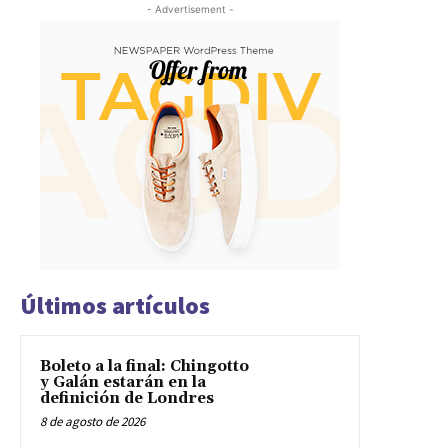
- Advertisement -
Últimos artículos
Boleto a la final: Chingotto
y Galán estarán en la
definición de Londres
8 de agosto de 2026