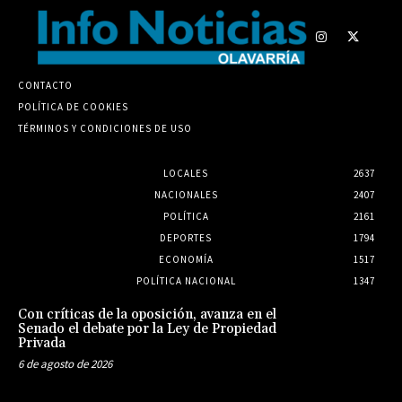
CONTACTO
POLÍTICA DE COOKIES
TÉRMINOS Y CONDICIONES DE USO
LOCALES
2637
NACIONALES
2407
POLÍTICA
2161
DEPORTES
1794
ECONOMÍA
1517
POLÍTICA NACIONAL
1347
Con críticas de la oposición, avanza en el
Senado el debate por la Ley de Propiedad
Privada
6 de agosto de 2026