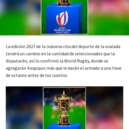
La edición 2027 de la máxima cita del deporte de la ovalada
tendrá un cambio en la cantidad de seleccionados que la
disputarán, así lo confirmó la World Rugby, donde se
agregarán 4 equipos más que le darán el armado a una llave
de octavos antes de los cuartos.