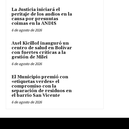
La Justicia iniciará el
peritaje de los audios en la
causa por presuntas
coimas en la ANDIS
6 de agosto de 2026
Axel Kicillof inauguró un
centro de salud en Bolívar
con fuertes críticas a la
gestión de Milei
6 de agosto de 2026
El Municipio premió con
«etiquetas verdes» el
compromiso con la
separación de residuos en
el barrio San Vicente
6 de agosto de 2026