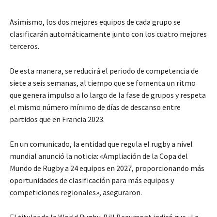
Asimismo, los dos mejores equipos de cada grupo se
clasificarán automáticamente junto con los cuatro mejores
terceros.
De esta manera, se reducirá el periodo de competencia de
siete a seis semanas, al tiempo que se fomenta un ritmo
que genera impulso a lo largo de la fase de grupos y respeta
el mismo número mínimo de días de descanso entre
partidos que en Francia 2023.
En un comunicado, la entidad que regula el rugby a nivel
mundial anunció la noticia: «Ampliación de la Copa del
Mundo de Rugby a 24 equipos en 2027, proporcionando más
oportunidades de clasificación para más equipos y
competiciones regionales», aseguraron.
El titular de la World Rugby, Bill Beaumont indicó que «La