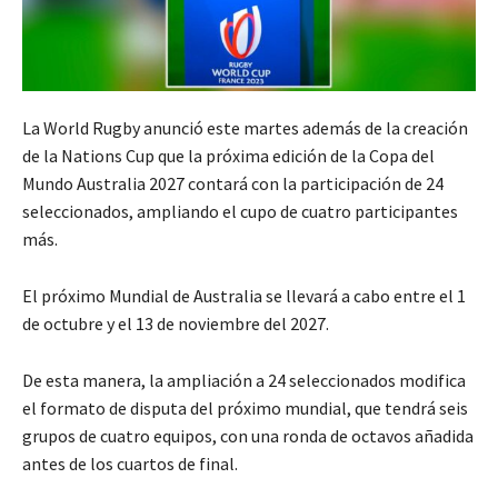
La World Rugby anunció este martes además de la creación
de la Nations Cup que la próxima edición de la Copa del
Mundo Australia 2027 contará con la participación de 24
seleccionados, ampliando el cupo de cuatro participantes
más.
El próximo Mundial de Australia se llevará a cabo entre el 1
de octubre y el 13 de noviembre del 2027.
De esta manera, la ampliación a 24 seleccionados modifica
el formato de disputa del próximo mundial, que tendrá seis
grupos de cuatro equipos, con una ronda de octavos añadida
antes de los cuartos de final.