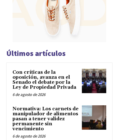
Últimos artículos
Con críticas de la
oposición, avanza en el
Senado el debate por la
Ley de Propiedad Privada
6 de agosto de 2026
Normativa: Los carnets de
manipulador de alimentos
pasan a tener validez
permanente sin
vencimiento
6 de agosto de 2026