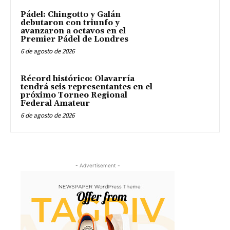
Pádel: Chingotto y Galán
debutaron con triunfo y
avanzaron a octavos en el
Premier Pádel de Londres
6 de agosto de 2026
Récord histórico: Olavarría
tendrá seis representantes en el
próximo Torneo Regional
Federal Amateur
6 de agosto de 2026
- Advertisement -