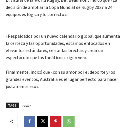
decisión de ampliar la Copa Mundial de Rugby 2027 a 24
equipos es lógica y lo correcto».
«Respaldados por un nuevo calendario global que aumenta
la certeza y las oportunidades, estamos enfocados en
elevar los estándares, cerrar las brechas y crear un
espectáculo que los fanáticos exigen ver».
Finalmente, indicó que «con su amor por el deporte y los
grandes eventos, Australia es el lugar perfecto para hacer
justamente eso».
TAGS
rugby