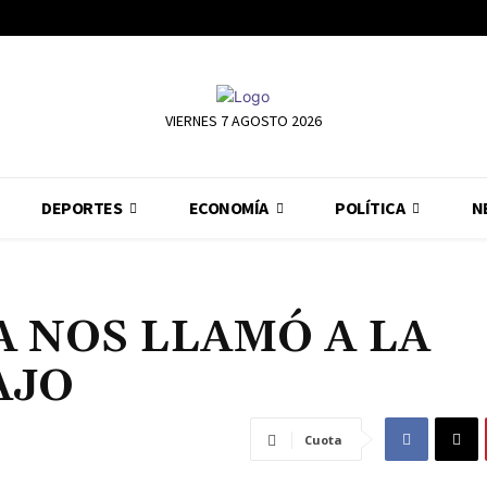
VIERNES 7 AGOSTO 2026
DEPORTES
ECONOMÍA
POLÍTICA
N
 NOS LLAMÓ A LA
AJO
Cuota