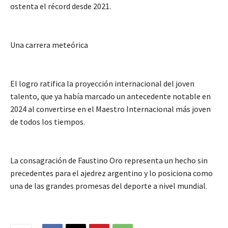
ostenta el récord desde 2021.
Una carrera meteórica
El logro ratifica la proyección internacional del joven
talento, que ya había marcado un antecedente notable en
2024 al convertirse en el Maestro Internacional más joven
de todos los tiempos.
La consagración de Faustino Oro representa un hecho sin
precedentes para el ajedrez argentino y lo posiciona como
una de las grandes promesas del deporte a nivel mundial.