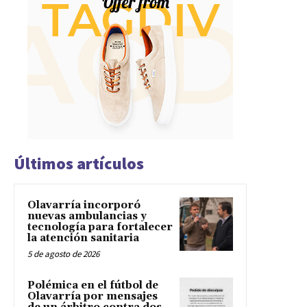
Últimos artículos
Olavarría incorporó
nuevas ambulancias y
tecnología para fortalecer
la atención sanitaria
5 de agosto de 2026
Polémica en el fútbol de
Olavarría por mensajes