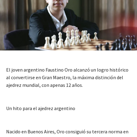
El joven argentino Faustino Oro alcanzó un logro histórico
al convertirse en Gran Maestro, la máxima distinción del
ajedrez mundial, con apenas 12 años.
Un hito para el ajedrez argentino
Nacido en Buenos Aires, Oro consiguió su tercera norma en