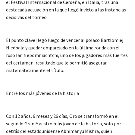
el Festival Internacional de Cerdeña, en Italia, tras una
destacada actuación en la que llegó invicto a las instancias
decisivas del torneo.
El punto clave llegó luego de vencer al polaco Bartlomiej
Niedbala y quedar emparejado en la última ronda con el
ruso Ian Nepomniachtchi, uno de los jugadores más fuertes
del certamen, resultado que le permitió asegurar
matemáticamente el título.
Entre los más jóvenes de la historia
Con 12 años, 6 meses y 26 días, Oro se transformó en el
segundo Gran Maestro más joven de la historia, solo por
detrás del estadounidense Abhimanyu Mishra, quien