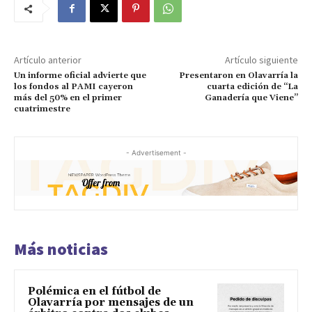
Artículo anterior
Artículo siguiente
Un informe oficial advierte que
Presentaron en Olavarría la
los fondos al PAMI cayeron
cuarta edición de “La
más del 50% en el primer
Ganadería que Viene”
cuatrimestre
- Advertisement -
Más noticias
Polémica en el fútbol de
Olavarría por mensajes de un