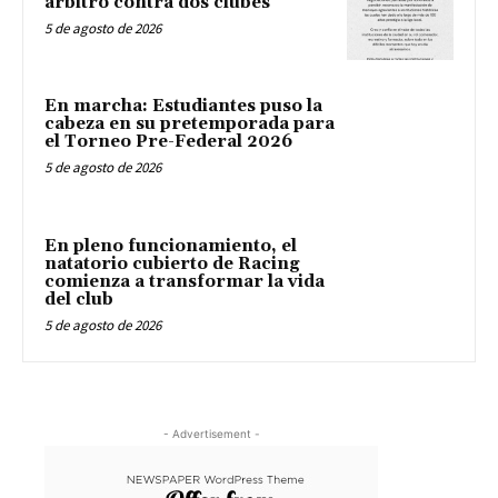
árbitro contra dos clubes
5 de agosto de 2026
En marcha: Estudiantes puso la
cabeza en su pretemporada para
el Torneo Pre-Federal 2026
5 de agosto de 2026
En pleno funcionamiento, el
natatorio cubierto de Racing
comienza a transformar la vida
del club
5 de agosto de 2026
- Advertisement -