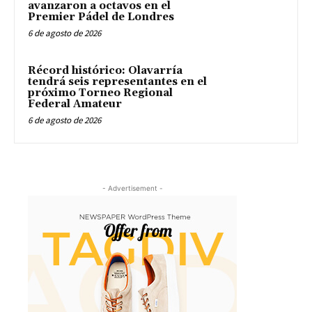
avanzaron a octavos en el
Premier Pádel de Londres
6 de agosto de 2026
Récord histórico: Olavarría
tendrá seis representantes en el
próximo Torneo Regional
Federal Amateur
6 de agosto de 2026
- Advertisement -