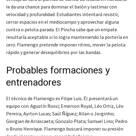
le da una chance para dominar el balón y lastimar con
velocidad y profundidad. Estudiantes intentará resistir,
cerrar espacios en el mediocampo y aprovechar alguna
contra o pelota parada. El Pincha sabe que un empate
resultaría aceptable si lo logra manteniendo la portería en
cero. Flamengo pretende imponer ritmo, mover la pelota
rápido y generar desequilibrios por las bandas.
Probables formaciones y
entrenadores
El técnico de Flamengo es Filipe Luis. Él presentará un
equipo con: Agustín Rossi; Emerson Royal, Léo Ortiz, Léo
Pereira, Ayrton Lucas; Saúl Ñíguez; Allan o Jorginho;
Giorgian de Arrascaeta; Gonzalo Plata; Samuel Lino; Pedro
o Bruno Henrique. Flamengo buscará imponer su presión