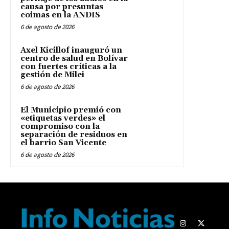
causa por presuntas
coimas en la ANDIS
6 de agosto de 2026
Axel Kicillof inauguró un
centro de salud en Bolívar
con fuertes críticas a la
gestión de Milei
6 de agosto de 2026
El Municipio premió con
«etiquetas verdes» el
compromiso con la
separación de residuos en
el barrio San Vicente
6 de agosto de 2026