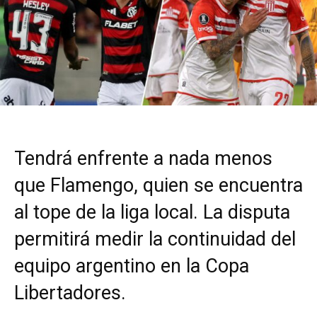
Tendrá enfrente a nada menos
que Flamengo, quien se encuentra
al tope de la liga local. La disputa
permitirá medir la continuidad del
equipo argentino en la Copa
Libertadores.