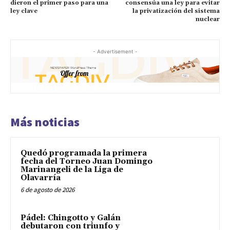
dieron el primer paso para una
consensúa una ley para evitar
ley clave
la privatización del sistema
nuclear
- Advertisement -
Más noticias
Quedó programada la primera
fecha del Torneo Juan Domingo
Marinangeli de la Liga de
Olavarría
6 de agosto de 2026
Pádel: Chingotto y Galán
debutaron con triunfo y