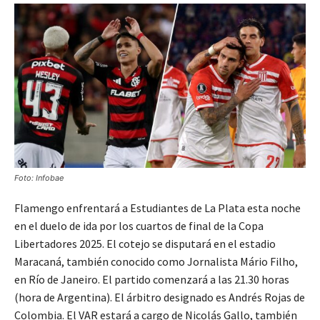
Foto: Infobae
Flamengo enfrentará a Estudiantes de La Plata esta noche
en el duelo de ida por los cuartos de final de la Copa
Libertadores 2025. El cotejo se disputará en el estadio
Maracaná, también conocido como Jornalista Mário Filho,
en Río de Janeiro. El partido comenzará a las 21.30 horas
(hora de Argentina). El árbitro designado es Andrés Rojas de
Colombia. El VAR estará a cargo de Nicolás Gallo, también