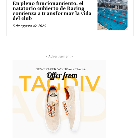
En pleno funcionamiento, el
natatorio cubierto de Racing
comienza a transformar la vida
del club
5 de agosto de 2026
- Advertisement -