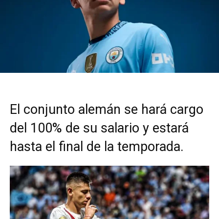
El conjunto alemán se hará cargo
del 100% de su salario y estará
hasta el final de la temporada.