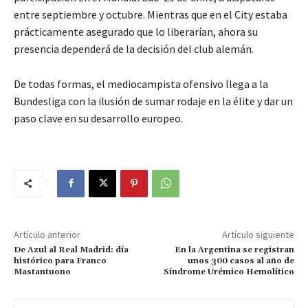
entre septiembre y octubre. Mientras que en el City estaba
prácticamente asegurado que lo liberarían, ahora su
presencia dependerá de la decisión del club alemán.
De todas formas, el mediocampista ofensivo llega a la
Bundesliga con la ilusión de sumar rodaje en la élite y dar un
paso clave en su desarrollo europeo.
Artículo anterior
Artículo siguiente
De Azul al Real Madrid: día
En la Argentina se registran
histórico para Franco
unos 300 casos al año de
Mastantuono
Síndrome Urémico Hemolítico