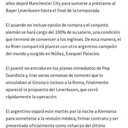
años dejará Manchester City para sumarse a préstamo al
Bayer Leverkusen hasta el final de la temporada.
El acuerdo no incluye opción de compra y el conjunto
alemán se hará cargo del 100% de su salario, una condición
que terminó de convencer a los ingleses. De esta manera, el
ex River compartirá plantel con otro argentino campeón
del mundo y surgido en Núñez, Exequiel Palacios.
El juvenil no entraba en los planes inmediatos de Pep
Guardiola y, tras varias semanas de rumores que lo
vinculaban al Girona o incluso a la Roma, finalmente
apareció la propuesta del Leverkusen, que cerró
rápidamente la operación.
El argentino viajará este martes por la noche a Alemania
para someterse a la revisión médica, firmar contrato y ser
presentado oficialmente como refuerzo del último