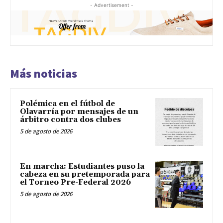
- Advertisement -
Más noticias
Polémica en el fútbol de
Olavarría por mensajes de un
árbitro contra dos clubes
5 de agosto de 2026
En marcha: Estudiantes puso la
cabeza en su pretemporada para
el Torneo Pre-Federal 2026
5 de agosto de 2026