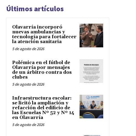
Últimos artículos
Olavarría incorporó
nuevas ambulancias y
tecnología para fortalecer
la atención sanitaria
5 de agosto de 2026
Polémica en el fútbol de
Olavarría por mensajes
de un árbitro contra dos
clubes
5 de agosto de 2026
Infraestructura escolar:
se licitó la ampliación y
refacción del edificio de
las Escuelas Nº 52 y Nº 14
en Olavarría
5 de agosto de 2026