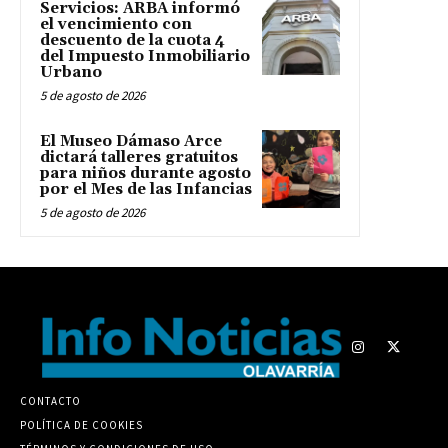
Servicios: ARBA informó
el vencimiento con
descuento de la cuota 4
del Impuesto Inmobiliario
Urbano
5 de agosto de 2026
El Museo Dámaso Arce
dictará talleres gratuitos
para niños durante agosto
por el Mes de las Infancias
5 de agosto de 2026
CONTACTO
POLÍTICA DE COOKIES