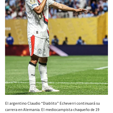
El argentino Claudio “Diablito” Echeverri continuará su
carrera en Alemania. El mediocampista chaqueño de 19