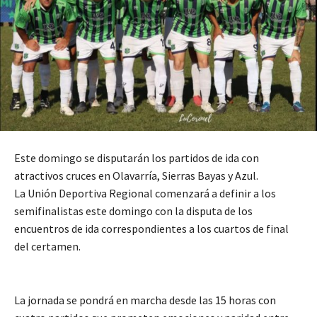
Este domingo se disputarán los partidos de ida con
atractivos cruces en Olavarría, Sierras Bayas y Azul.
La Unión Deportiva Regional comenzará a definir a los
semifinalistas este domingo con la disputa de los
encuentros de ida correspondientes a los cuartos de final
del certamen.
La jornada se pondrá en marcha desde las 15 horas con