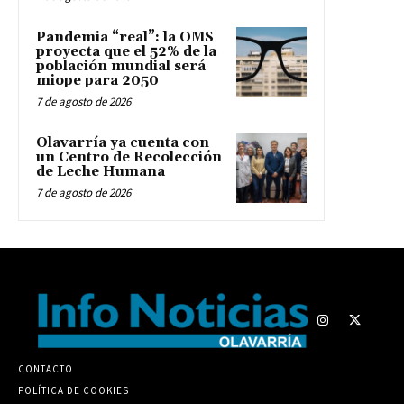
Pandemia “real”: la OMS
proyecta que el 52% de la
población mundial será
miope para 2050
7 de agosto de 2026
Olavarría ya cuenta con
un Centro de Recolección
de Leche Humana
7 de agosto de 2026
CONTACTO
POLÍTICA DE COOKIES