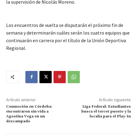
la supervisión de Nicolás Moreno.
Los encuentros de vuelta se disputarán el próximo fin de
semana y determinarán cuáles serán los cuatro equipos que
continuarán en carrera por el título de la Unión Deportiva
Regional.
Artículo anterior
Artículo siguiente
Conmoción en Córdoba:
Liga Federal: Estudiantes
encontraron sin vida a
busca el tercer puesto y la
Agostina Vega en un
localía para el Play-In
descampado