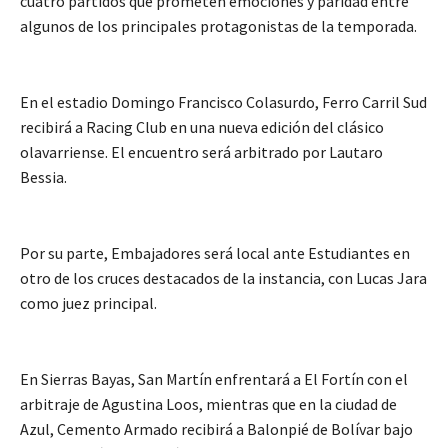
cuatro partidos que prometen emociones y paridad entre
algunos de los principales protagonistas de la temporada.
En el estadio Domingo Francisco Colasurdo, Ferro Carril Sud
recibirá a Racing Club en una nueva edición del clásico
olavarriense. El encuentro será arbitrado por Lautaro
Bessia.
Por su parte, Embajadores será local ante Estudiantes en
otro de los cruces destacados de la instancia, con Lucas Jara
como juez principal.
En Sierras Bayas, San Martín enfrentará a El Fortín con el
arbitraje de Agustina Loos, mientras que en la ciudad de
Azul, Cemento Armado recibirá a Balonpié de Bolívar bajo