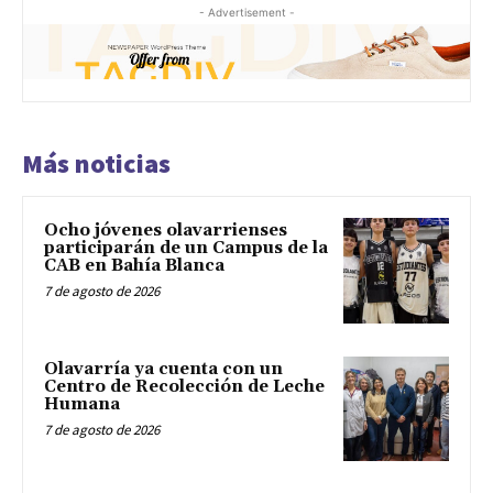
- Advertisement -
Más noticias
Ocho jóvenes olavarrienses
participarán de un Campus de la
CAB en Bahía Blanca
7 de agosto de 2026
Olavarría ya cuenta con un
Centro de Recolección de Leche
Humana
7 de agosto de 2026