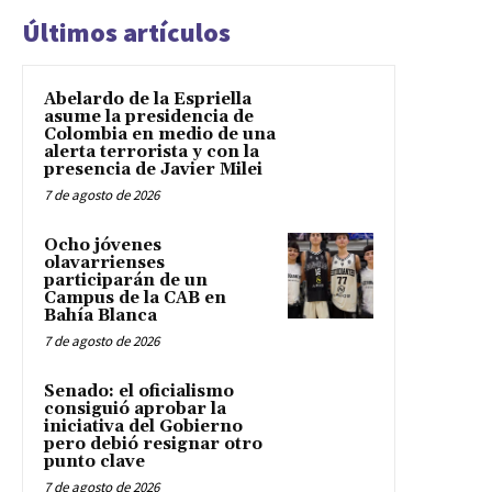
Últimos artículos
Abelardo de la Espriella
asume la presidencia de
Colombia en medio de una
alerta terrorista y con la
presencia de Javier Milei
7 de agosto de 2026
Ocho jóvenes
olavarrienses
participarán de un
Campus de la CAB en
Bahía Blanca
7 de agosto de 2026
Senado: el oficialismo
consiguió aprobar la
iniciativa del Gobierno
pero debió resignar otro
punto clave
7 de agosto de 2026