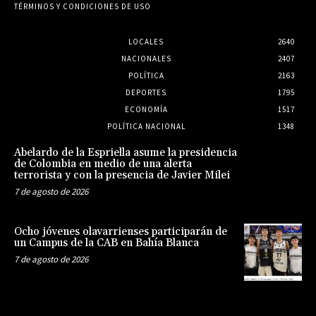
TÉRMINOS Y CONDICIONES DE USO
LOCALES
2640
NACIONALES
2407
POLÍTICA
2163
DEPORTES
1795
ECONOMÍA
1517
POLÍTICA NACIONAL
1348
Abelardo de la Espriella asume la presidencia
de Colombia en medio de una alerta
terrorista y con la presencia de Javier Milei
7 de agosto de 2026
Ocho jóvenes olavarrienses participarán de
un Campus de la CAB en Bahía Blanca
7 de agosto de 2026