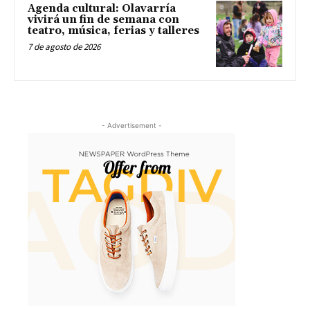
Agenda cultural: Olavarría
vivirá un fin de semana con
teatro, música, ferias y talleres
7 de agosto de 2026
- Advertisement -