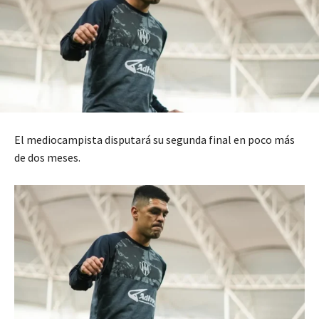
El mediocampista disputará su segunda final en poco más
de dos meses.