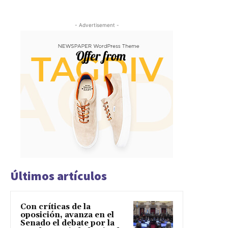
- Advertisement -
Últimos artículos
Con críticas de la
oposición, avanza en el
Senado el debate por la