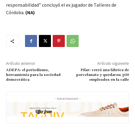
responsabilidad” concluyó el ex jugador de Talleres de
Córdoba.
(NA)
Artículo anterior
Artículo siguiente
ADEPA: el periodismo,
Pilar: cerró una fábrica de
herramienta para la sociedad
porcelanato y quedaron 300
democrática
empleados en la calle
- Advertisement -