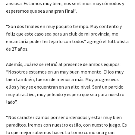
ansiosa. Estamos muy bien, nos sentimos muy cómodos y
esperemos que sea una gran final”.
“Son dos finales en muy poquito tiempo. Muy contento y
feliz que este caso sea para un club de mi provincia, me
encantaría poder festejarlo con todos” agregó el futbolista
de 27 años.
Además, Juárez se refirió al presente de ambos equipos:
“Nosotros estamos en un muy buen momento. Ellos muy
bien también, fueron de menos a más. Muy progresivos
ellos y hoy se encuentran en un alto nivel. Será un partido
muy atractivo, muy peleado y espero que sea para nuestro
lado”.
“Nos caracterizamos por ser ordenados y estar muy bien
paraditos. Iremos con nuestro estilo, con nuestro juego. Es
lo que mejor sabemos hacer. Lo tomo como una gran