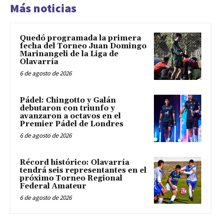
Más noticias
Quedó programada la primera
fecha del Torneo Juan Domingo
Marinangeli de la Liga de
Olavarría
6 de agosto de 2026
Pádel: Chingotto y Galán
debutaron con triunfo y
avanzaron a octavos en el
Premier Pádel de Londres
6 de agosto de 2026
Récord histórico: Olavarría
tendrá seis representantes en el
próximo Torneo Regional
Federal Amateur
6 de agosto de 2026