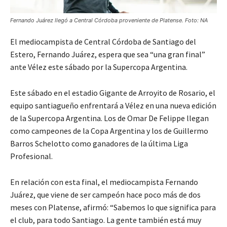
Fernando Juárez llegó a Central Córdoba proveniente de Platense. Foto: NA
El mediocampista de Central Córdoba de Santiago del
Estero, Fernando Juárez, espera que sea “una gran final”
ante Vélez este sábado por la Supercopa Argentina.
Este sábado en el estadio Gigante de Arroyito de Rosario, el
equipo santiagueño enfrentará a Vélez en una nueva edición
de la Supercopa Argentina. Los de Omar De Felippe llegan
como campeones de la Copa Argentina y los de Guillermo
Barros Schelotto como ganadores de la última Liga
Profesional.
En relación con esta final, el mediocampista Fernando
Juárez, que viene de ser campeón hace poco más de dos
meses con Platense, afirmó: “Sabemos lo que significa para
el club, para todo Santiago. La gente también está muy