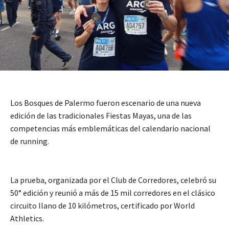
Los Bosques de Palermo fueron escenario de una nueva
edición de las tradicionales Fiestas Mayas, una de las
competencias más emblemáticas del calendario nacional
de running.
La prueba, organizada por el Club de Corredores, celebró su
50° edición y reunió a más de 15 mil corredores en el clásico
circuito llano de 10 kilómetros, certificado por World
Athletics.