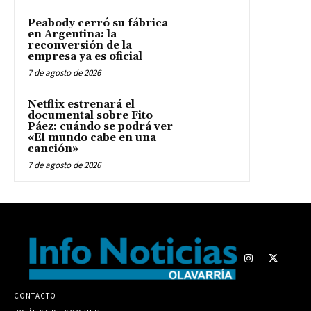
Peabody cerró su fábrica
en Argentina: la
reconversión de la
empresa ya es oficial
7 de agosto de 2026
Netflix estrenará el
documental sobre Fito
Páez: cuándo se podrá ver
«El mundo cabe en una
canción»
7 de agosto de 2026
CONTACTO