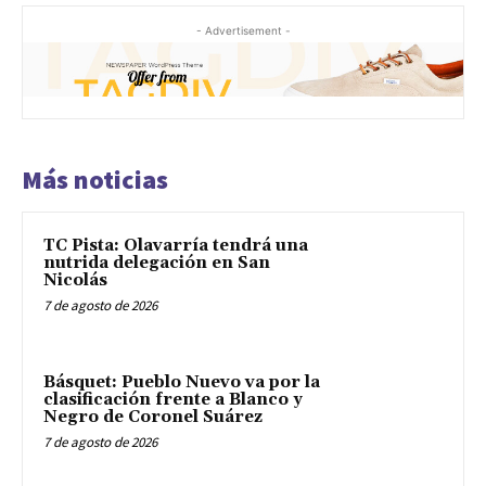
- Advertisement -
Más noticias
TC Pista: Olavarría tendrá una
nutrida delegación en San
Nicolás
7 de agosto de 2026
Básquet: Pueblo Nuevo va por la
clasificación frente a Blanco y
Negro de Coronel Suárez
7 de agosto de 2026