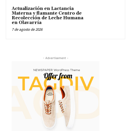
Actualización en Lactancia
Materna y flamante Centro de
Recolección de Leche Humana
en Olavarría
7 de agosto de 2026
- Advertisement -