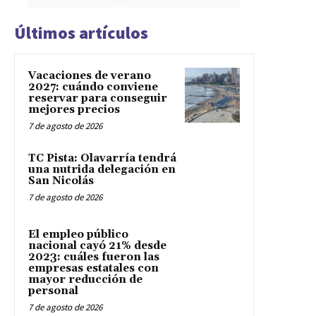
Últimos artículos
Vacaciones de verano
2027: cuándo conviene
reservar para conseguir
mejores precios
7 de agosto de 2026
TC Pista: Olavarría tendrá
una nutrida delegación en
San Nicolás
7 de agosto de 2026
El empleo público
nacional cayó 21% desde
2023: cuáles fueron las
empresas estatales con
mayor reducción de
personal
7 de agosto de 2026