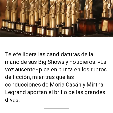
Telefe lidera las candidaturas de la
mano de sus Big Shows y noticieros. «La
voz ausente» pica en punta en los rubros
de ficción, mientras que las
conducciones de Moria Casán y Mirtha
Legrand aportan el brillo de las grandes
divas.