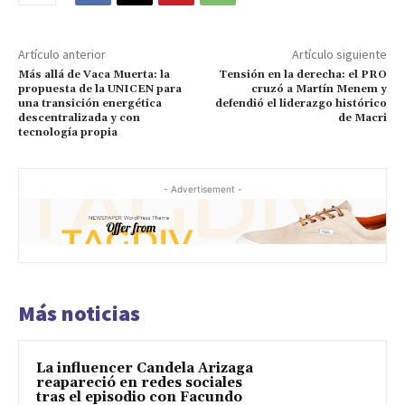
Artículo anterior
Artículo siguiente
Más allá de Vaca Muerta: la
Tensión en la derecha: el PRO
propuesta de la UNICEN para
cruzó a Martín Menem y
una transición energética
defendió el liderazgo histórico
descentralizada y con
de Macri
tecnología propia
- Advertisement -
Más noticias
La influencer Candela Arizaga
reapareció en redes sociales
tras el episodio con Facundo