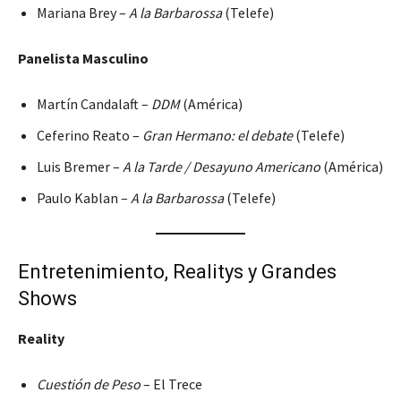
Mariana Brey –
A la Barbarossa
(Telefe)
Panelista Masculino
Martín Candalaft –
DDM
(América)
Ceferino Reato –
Gran Hermano: el debate
(Telefe)
Luis Bremer –
A la Tarde / Desayuno Americano
(América)
Paulo Kablan –
A la Barbarossa
(Telefe)
Entretenimiento, Realitys y Grandes
Shows
Reality
Cuestión de Peso
– El Trece