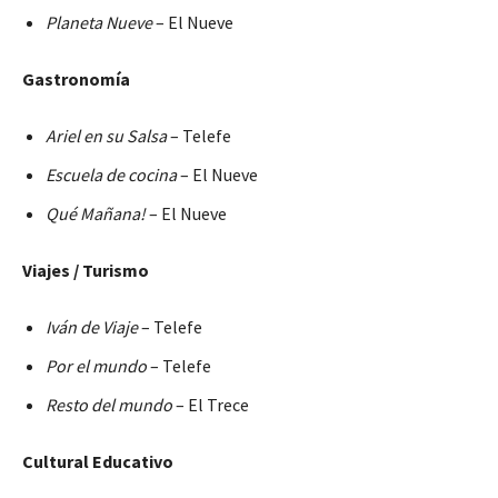
Planeta Nueve
– El Nueve
Gastronomía
Ariel en su Salsa
– Telefe
Escuela de cocina
– El Nueve
Qué Mañana!
– El Nueve
Viajes / Turismo
Iván de Viaje
– Telefe
Por el mundo
– Telefe
Resto del mundo
– El Trece
Cultural Educativo