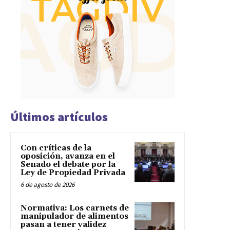
Últimos artículos
Con críticas de la
oposición, avanza en el
Senado el debate por la
Ley de Propiedad Privada
6 de agosto de 2026
Normativa: Los carnets de
manipulador de alimentos
pasan a tener validez