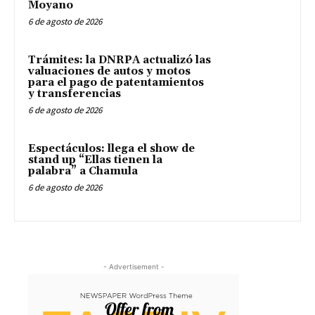
Moyano
6 de agosto de 2026
Trámites: la DNRPA actualizó las
valuaciones de autos y motos
para el pago de patentamientos
y transferencias
6 de agosto de 2026
Espectáculos: llega el show de
stand up “Ellas tienen la
palabra” a Chamula
6 de agosto de 2026
- Advertisement -