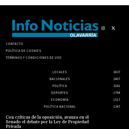
CONTACTO
POLÍTICA DE COOKIES
TÉRMINOS Y CONDICIONES DE USO
LOCALES
2637
NACIONALES
2407
POLÍTICA
2161
DEPORTES
1794
ECONOMÍA
1517
POLÍTICA NACIONAL
1347
Con críticas de la oposición, avanza en el
Senado el debate por la Ley de Propiedad
Privada