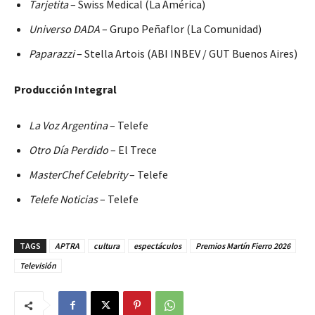
Tarjetita
– Swiss Medical (La América)
Universo DADA
– Grupo Peñaflor (La Comunidad)
Paparazzi
– Stella Artois (ABI INBEV / GUT Buenos Aires)
Producción Integral
La Voz Argentina
– Telefe
Otro Día Perdido
– El Trece
MasterChef Celebrity
– Telefe
Telefe Noticias
– Telefe
TAGS
APTRA
cultura
espectáculos
Premios Martín Fierro 2026
Televisión