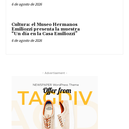
6 de agosto de 2026
Cultura: el Museo Hermanos
Emiliozzi presenta la muestra
“Un día en la Casa Emiliozzi”
6 de agosto de 2026
- Advertisement -