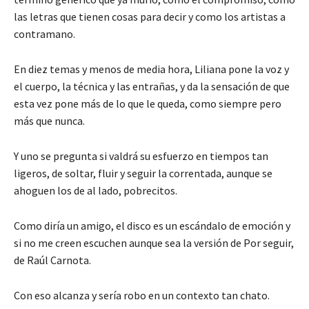
las letras que tienen cosas para decir y como los artistas a
contramano.
En diez temas y menos de media hora, Liliana pone la voz y
el cuerpo, la técnica y las entrañas, y da la sensación de que
esta vez pone más de lo que le queda, como siempre pero
más que nunca.
Y uno se pregunta si valdrá su esfuerzo en tiempos tan
ligeros, de soltar, fluir y seguir la correntada, aunque se
ahoguen los de al lado, pobrecitos.
Como diría un amigo, el disco es un escándalo de emoción y
si no me creen escuchen aunque sea la versión de Por seguir,
de Raúl Carnota.
Con eso alcanza y sería robo en un contexto tan chato.