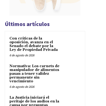
Últimos artículos
Con críticas de la
oposición, avanza en el
Senado el debate por la
Ley de Propiedad Privada
6 de agosto de 2026
Normativa: Los carnets de
manipulador de alimentos
pasan a tener validez
permanente sin
vencimiento
6 de agosto de 2026
La Justicia iniciará el
peritaje de los audios en la
causa por presuntas