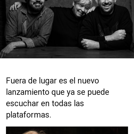
Fuera de lugar es el nuevo
lanzamiento que ya se puede
escuchar en todas las
plataformas.