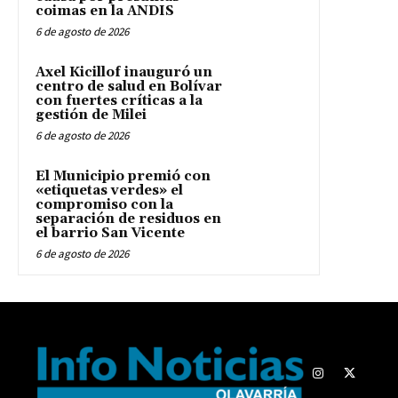
coimas en la ANDIS
6 de agosto de 2026
Axel Kicillof inauguró un
centro de salud en Bolívar
con fuertes críticas a la
gestión de Milei
6 de agosto de 2026
El Municipio premió con
«etiquetas verdes» el
compromiso con la
separación de residuos en
el barrio San Vicente
6 de agosto de 2026