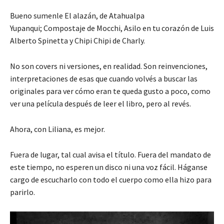
Bueno sumenle El alazán, de Atahualpa
Yupanqui; Compostaje de Mocchi, Asilo en tu corazón de Luis
Alberto Spinetta y Chipi Chipi de Charly.
No son covers ni versiones, en realidad. Son reinvenciones,
interpretaciones de esas que cuando volvés a buscar las
originales para ver cómo eran te queda gusto a poco, como
ver una película después de leer el libro, pero al revés.
Ahora, con Liliana, es mejor.
Fuera de lugar, tal cual avisa el título. Fuera del mandato de
este tiempo, no esperen un disco ni una voz fácil. Háganse
cargo de escucharlo con todo el cuerpo como ella hizo para
parirlo.