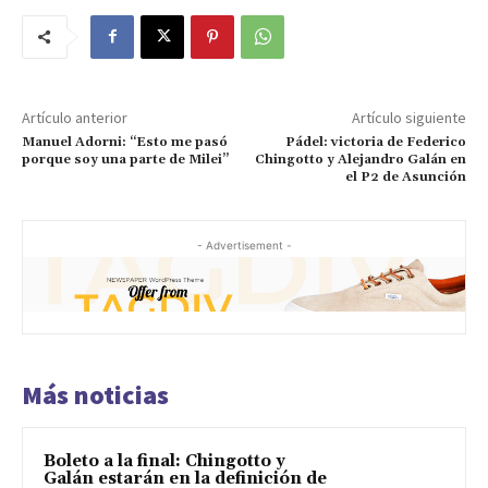
Artículo anterior
Artículo siguiente
Manuel Adorni: “Esto me pasó
Pádel: victoria de Federico
porque soy una parte de Milei”
Chingotto y Alejandro Galán en
el P2 de Asunción
- Advertisement -
Más noticias
Boleto a la final: Chingotto y
Galán estarán en la definición de