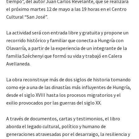
tiempo”, del autor Juan Carlos Revelante, que se realizará
el próximo martes 12 de mayo a las 19 horas en el Centro
Cultural “San José”.
La actividad será con entrada libre y gratuita y propone un
recorrido histórico y familiar que conecta a Hungría con
Olavarría, a partir de la experiencia de un integrante de la
familia Széchenyi que formó su vida y trabajó en Calera
Avellaneda.
La obra reconstruye más de dos siglos de historia tomando
como eje a una de las dinastías más influyentes de Hungría,
desde el siglo XVIII hasta los procesos migratorios y el
exilio provocados por las guerras del siglo XX.
A través de documentos, cartas y testimonios, el libro
aborda el legado cultural, político y humano de
generaciones atravesadas por el desarraigo, la resiliencia y