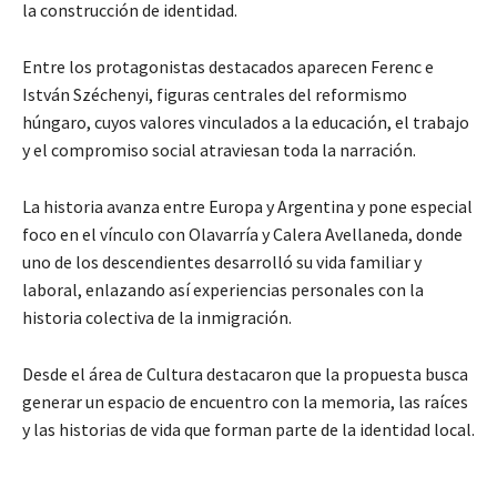
la construcción de identidad.
Entre los protagonistas destacados aparecen Ferenc e
István Széchenyi, figuras centrales del reformismo
húngaro, cuyos valores vinculados a la educación, el trabajo
y el compromiso social atraviesan toda la narración.
La historia avanza entre Europa y Argentina y pone especial
foco en el vínculo con Olavarría y Calera Avellaneda, donde
uno de los descendientes desarrolló su vida familiar y
laboral, enlazando así experiencias personales con la
historia colectiva de la inmigración.
Desde el área de Cultura destacaron que la propuesta busca
generar un espacio de encuentro con la memoria, las raíces
y las historias de vida que forman parte de la identidad local.