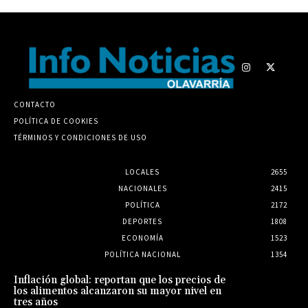
CONTACTO
POLÍTICA DE COOKIES
TÉRMINOS Y CONDICIONES DE USO
LOCALES
2655
NACIONALES
2415
POLÍTICA
2172
DEPORTES
1808
ECONOMÍA
1523
POLÍTICA NACIONAL
1354
Inflación global: reportan que los precios de
los alimentos alcanzaron su mayor nivel en
tres años