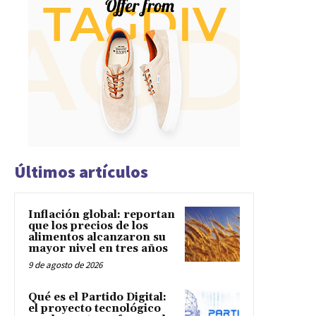
Últimos artículos
Inflación global: reportan
que los precios de los
alimentos alcanzaron su
mayor nivel en tres años
9 de agosto de 2026
Qué es el Partido Digital:
el proyecto tecnológico