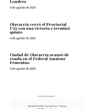
Londres
8 de agosto de 2026
Olavarría cerró el Provincial
U15 con una victoria y terminó
quinto
8 de agosto de 2026
Ciudad de Olavarría avanzó de
ronda en el Federal Amateur
Femenino
8 de agosto de 2026
- Advertisement -