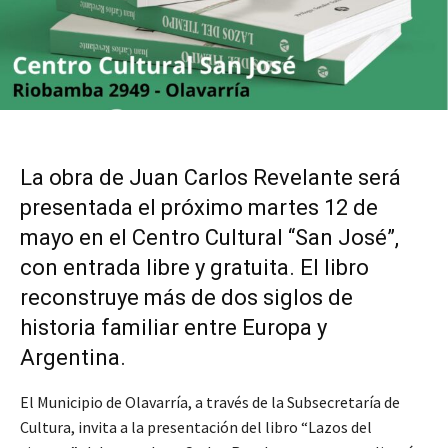
La obra de Juan Carlos Revelante será
presentada el próximo martes 12 de
mayo en el Centro Cultural “San José”,
con entrada libre y gratuita. El libro
reconstruye más de dos siglos de
historia familiar entre Europa y
Argentina.
El Municipio de Olavarría, a través de la Subsecretaría de
Cultura, invita a la presentación del libro “Lazos del