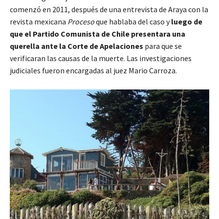
comenzó en 2011, después de una entrevista de Araya con la
revista mexicana
Proceso
que hablaba del caso y
luego de
que el Partido Comunista de Chile presentara una
querella ante la Corte de Apelaciones
para que se
verificaran las causas de la muerte. Las investigaciones
judiciales fueron encargadas al juez Mario Carroza.