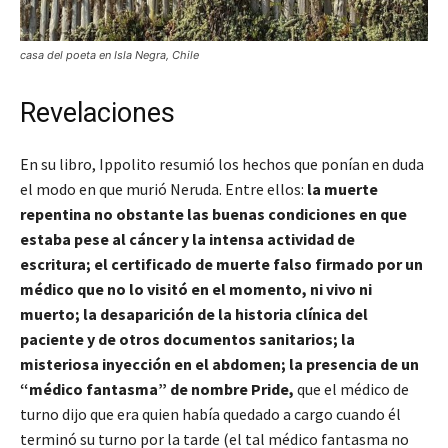
casa del poeta en Isla Negra, Chile
Revelaciones
En su libro, Ippolito resumió los hechos que ponían en duda
el modo en que murió Neruda. Entre ellos:
la muerte
repentina no obstante las buenas condiciones en que
estaba pese al cáncer y la intensa actividad de
escritura; el certificado de muerte falso firmado por un
médico que no lo visitó en el momento, ni vivo ni
muerto; la desaparición de la historia clínica del
paciente y de otros documentos sanitarios; la
misteriosa inyección en el abdomen; la presencia de un
“médico fantasma” de nombre Pride,
que el médico de
turno dijo que era quien había quedado a cargo cuando él
terminó su turno por la tarde (el tal médico fantasma no