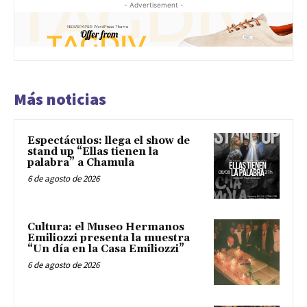
- Advertisement -
Más noticias
Espectáculos: llega el show de
stand up “Ellas tienen la
palabra” a Chamula
6 de agosto de 2026
Cultura: el Museo Hermanos
Emiliozzi presenta la muestra
“Un día en la Casa Emiliozzi”
6 de agosto de 2026