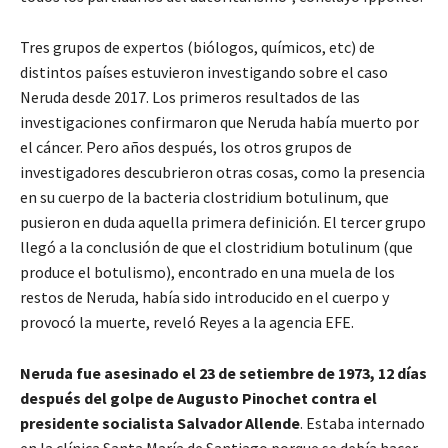
Tres grupos de expertos (biólogos, químicos, etc) de
distintos países estuvieron investigando sobre el caso
Neruda desde 2017. Los primeros resultados de las
investigaciones confirmaron que Neruda había muerto por
el cáncer. Pero años después, los otros grupos de
investigadores descubrieron otras cosas, como la presencia
en su cuerpo de la bacteria clostridium botulinum, que
pusieron en duda aquella primera definición. El tercer grupo
llegó a la conclusión de que el clostridium botulinum (que
produce el botulismo), encontrado en una muela de los
restos de Neruda, había sido introducido en el cuerpo y
provocó la muerte, reveló Reyes a la agencia EFE.
Neruda fue asesinado el 23 de setiembre de 1973, 12 días
después del golpe de Augusto Pinochet contra el
presidente socialista Salvador Allende
. Estaba internado