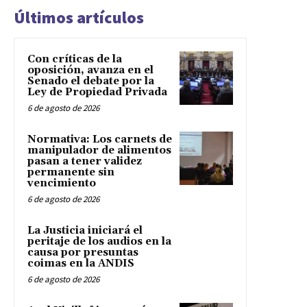
Últimos artículos
Con críticas de la
oposición, avanza en el
Senado el debate por la
Ley de Propiedad Privada
6 de agosto de 2026
Normativa: Los carnets de
manipulador de alimentos
pasan a tener validez
permanente sin
vencimiento
6 de agosto de 2026
La Justicia iniciará el
peritaje de los audios en la
causa por presuntas
coimas en la ANDIS
6 de agosto de 2026