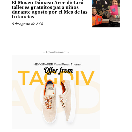
El Museo Dámaso Arce dictará
talleres gratuitos para niños
durante agosto por el Mes de las
Infancias
5 de agosto de 2026
- Advertisement -