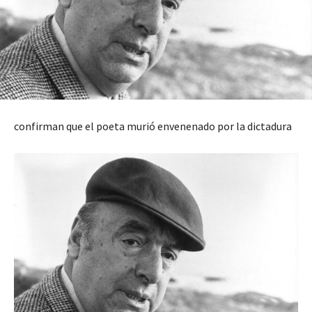
confirman que el poeta murió envenenado por la dictadura