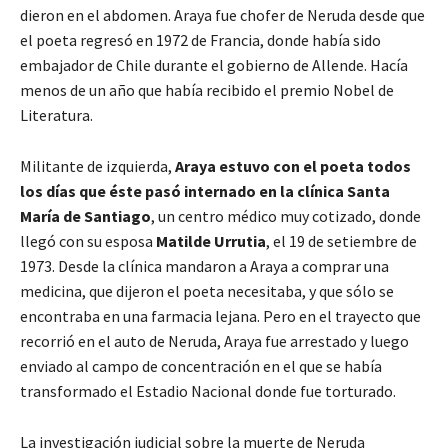
dieron en el abdomen. Araya fue chofer de Neruda desde que
el poeta regresó en 1972 de Francia, donde había sido
embajador de Chile durante el gobierno de Allende. Hacía
menos de un año que había recibido el premio Nobel de
Literatura.
Militante de izquierda,
Araya estuvo con el poeta todos
los días que éste pasó internado en la clínica Santa
María de Santiago
, un centro médico muy cotizado, donde
llegó con su esposa
Matilde Urrutia
, el 19 de setiembre de
1973. Desde la clínica mandaron a Araya a comprar una
medicina, que dijeron el poeta necesitaba, y que sólo se
encontraba en una farmacia lejana. Pero en el trayecto que
recorrió en el auto de Neruda, Araya fue arrestado y luego
enviado al campo de concentración en el que se había
transformado el Estadio Nacional donde fue torturado.
La investigación judicial sobre la muerte de Neruda