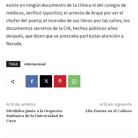
existe en ningún documento de la clínica ni del colegio de
médicos, verificó Ippolito); el arresto de Araya por ser el
chofer del poeta; el incendio de sus libros por las calles; los
documentos secretos de la CIA, hechos públicos años
después, que dicen que se prestaba particular atención a
Neruda.
TAGS
internacional
Artículo anterior
Artículo siguiente
Divididos junto a la Orquesta
Lila Downs en el Coliseo
Sinfónica de la Universidad de
Cuyo