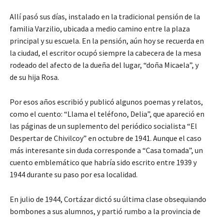
Allí pasó sus días, instalado en la tradicional pensión de la
familia Varzilio, ubicada a medio camino entre la plaza
principal y su escuela. En la pensión, aún hoy se recuerda en
la ciudad, el escritor ocupó siempre la cabecera de la mesa
rodeado del afecto de la dueña del lugar, “doña Micaela”, y
de su hija Rosa.
Por esos años escribió y publicó algunos poemas y relatos,
como el cuento: “Llama el teléfono, Delia”, que apareció en
las páginas de un suplemento del periódico socialista “El
Despertar de Chivilcoy” en octubre de 1941. Aunque el caso
más interesante sin duda corresponde a “Casa tomada”, un
cuento emblemático que habría sido escrito entre 1939 y
1944 durante su paso por esa localidad.
En julio de 1944, Cortázar dictó su última clase obsequiando
bombones a sus alumnos, y partió rumbo a la provincia de