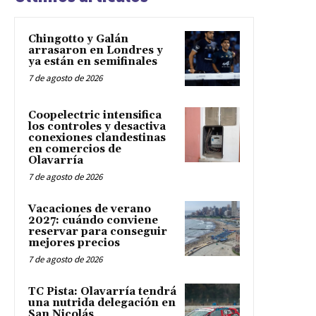
Chingotto y Galán
arrasaron en Londres y
ya están en semifinales
7 de agosto de 2026
Coopelectric intensifica
los controles y desactiva
conexiones clandestinas
en comercios de
Olavarría
7 de agosto de 2026
Vacaciones de verano
2027: cuándo conviene
reservar para conseguir
mejores precios
7 de agosto de 2026
TC Pista: Olavarría tendrá
una nutrida delegación en
San Nicolás