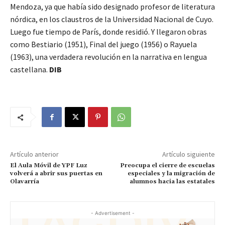
Mendoza, ya que había sido designado profesor de literatura
nórdica, en los claustros de la Universidad Nacional de Cuyo.
Luego fue tiempo de París, donde residió. Y llegaron obras
como Bestiario (1951), Final del juego (1956) o Rayuela
(1963), una verdadera revolución en la narrativa en lengua
castellana.
DIB
Artículo anterior
Artículo siguiente
El Aula Móvil de YPF Luz
Preocupa el cierre de escuelas
volverá a abrir sus puertas en
especiales y la migración de
Olavarría
alumnos hacia las estatales
- Advertisement -