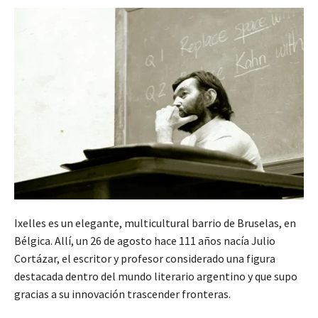
Ixelles es un elegante, multicultural barrio de Bruselas, en
Bélgica. Allí, un 26 de agosto hace 111 años nacía Julio
Cortázar, el escritor y profesor considerado una figura
destacada dentro del mundo literario argentino y que supo
gracias a su innovación trascender fronteras.