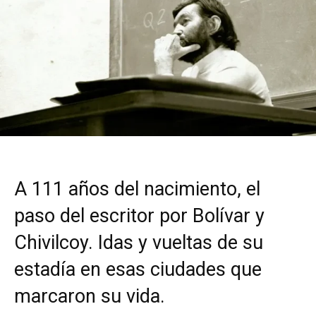
A 111 años del nacimiento, el
paso del escritor por Bolívar y
Chivilcoy. Idas y vueltas de su
estadía en esas ciudades que
marcaron su vida.