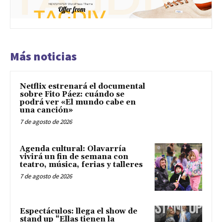
Más noticias
Netflix estrenará el documental
sobre Fito Páez: cuándo se
podrá ver «El mundo cabe en
una canción»
7 de agosto de 2026
Agenda cultural: Olavarría
vivirá un fin de semana con
teatro, música, ferias y talleres
7 de agosto de 2026
Espectáculos: llega el show de
stand up “Ellas tienen la