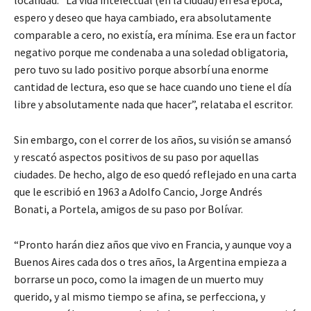
espero y deseo que haya cambiado, era absolutamente
comparable a cero, no existía, era mínima. Ese era un factor
negativo porque me condenaba a una soledad obligatoria,
pero tuvo su lado positivo porque absorbí una enorme
cantidad de lectura, eso que se hace cuando uno tiene el día
libre y absolutamente nada que hacer”, relataba el escritor.
Sin embargo, con el correr de los años, su visión se amansó
y rescató aspectos positivos de su paso por aquellas
ciudades. De hecho, algo de eso quedó reflejado en una carta
que le escribió en 1963 a Adolfo Cancio, Jorge Andrés
Bonati, a Portela, amigos de su paso por Bolívar.
“Pronto harán diez años que vivo en Francia, y aunque voy a
Buenos Aires cada dos o tres años, la Argentina empieza a
borrarse un poco, como la imagen de un muerto muy
querido, y al mismo tiempo se afina, se perfecciona, y