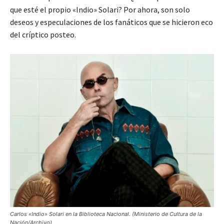
que esté el propio «Indio» Solari? Por ahora, son solo
deseos y especulaciones de los fanáticos que se hicieron eco
del críptico posteo.
Carlos «Indio» Solari en la Biblioteca Nacional. (Ministerio de Cultura de la
Nación/Archivo)