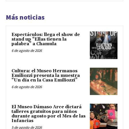
Más noticias
Espectáculos: llega el show de
stand up “Ellas tienen la
palabra” a Chamula
6 de agosto de 2026
Cultura: el Museo Hermanos
Emiliozzi presenta la muestra
“Un día en la Casa Emiliozzi”
6 de agosto de 2026
El Museo Dámaso Arce dictará
talleres gratuitos para niños
durante agosto por el Mes de las
Infancias
5 de agosto de 2026