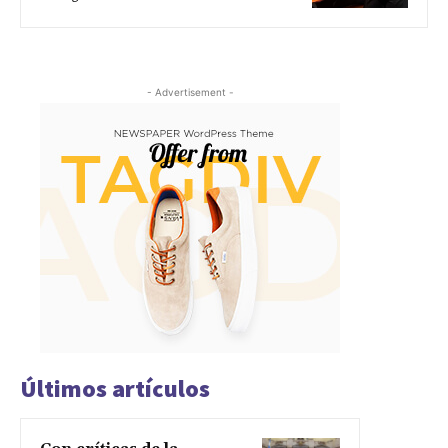
- Advertisement -
Últimos artículos