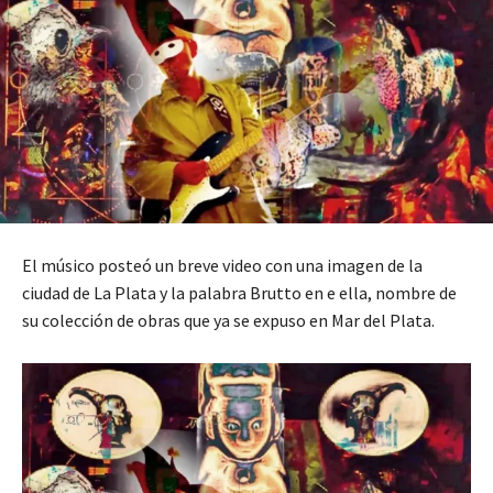
El músico posteó un breve video con una imagen de la
ciudad de La Plata y la palabra Brutto en e ella, nombre de
su colección de obras que ya se expuso en Mar del Plata.