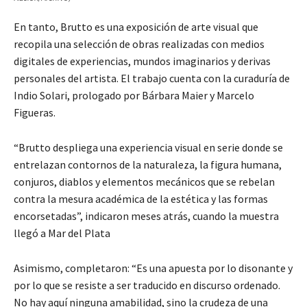
En tanto, Brutto es una exposición de arte visual que
recopila una selección de obras realizadas con medios
digitales de experiencias, mundos imaginarios y derivas
personales del artista. El trabajo cuenta con la curaduría de
Indio Solari, prologado por Bárbara Maier y Marcelo
Figueras.
“Brutto despliega una experiencia visual en serie donde se
entrelazan contornos de la naturaleza, la figura humana,
conjuros, diablos y elementos mecánicos que se rebelan
contra la mesura académica de la estética y las formas
encorsetadas”, indicaron meses atrás, cuando la muestra
llegó a Mar del Plata
Asimismo, completaron: “Es una apuesta por lo disonante y
por lo que se resiste a ser traducido en discurso ordenado.
No hay aquí ninguna amabilidad, sino la crudeza de una