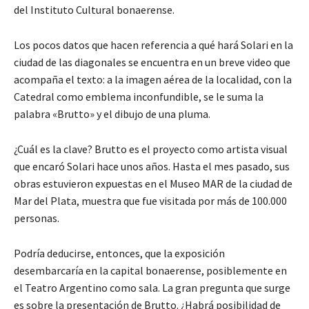
del Instituto Cultural bonaerense.
Los pocos datos que hacen referencia a qué hará Solari en la
ciudad de las diagonales se encuentra en un breve video que
acompaña el texto: a la imagen aérea de la localidad, con la
Catedral como emblema inconfundible, se le suma la
palabra «Brutto» y el dibujo de una pluma.
¿Cuál es la clave? Brutto es el proyecto como artista visual
que encaró Solari hace unos años. Hasta el mes pasado, sus
obras estuvieron expuestas en el Museo MAR de la ciudad de
Mar del Plata, muestra que fue visitada por más de 100.000
personas.
Podría deducirse, entonces, que la exposición
desembarcaría en la capital bonaerense, posiblemente en
el Teatro Argentino como sala. La gran pregunta que surge
es sobre la presentación de Brutto. ¿Habrá posibilidad de