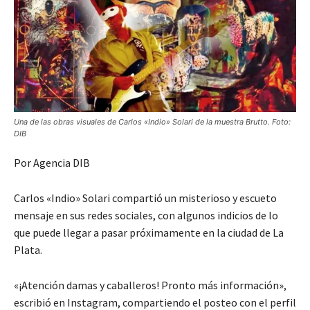
Una de las obras visuales de Carlos «Indio» Solari de la muestra Brutto. Foto:
DIB
Por Agencia DIB
Carlos «Indio» Solari compartió un misterioso y escueto
mensaje en sus redes sociales, con algunos indicios de lo
que puede llegar a pasar próximamente en la ciudad de La
Plata.
«¡Atención damas y caballeros! Pronto más información»,
escribió en Instagram, compartiendo el posteo con el perfil