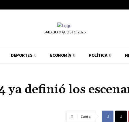
SÁBADO 8 AGOSTO 2026
DEPORTES
ECONOMÍA
POLÍTICA
N
 ya definió los escena
Cuota