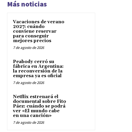
Más noticias
Vacaciones de verano
2027: cuándo
conviene reservar
para conseguir
mejores precios
7 de agosto de 2026
Peabody cerró su
fábrica en Argentina:
la reconversión de la
empresa ya es oficial
7 de agosto de 2026
Netflix estrenará el
documental sobre Fito
Páez: cuándo se podrá
ver «El mundo cabe
en una canción»
7 de agosto de 2026