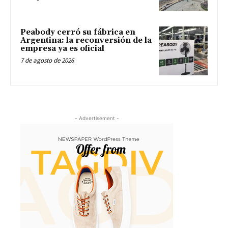
Peabody cerró su fábrica en
Argentina: la reconversión de la
empresa ya es oficial
7 de agosto de 2026
- Advertisement -