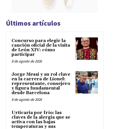
Últimos artículos
Concurso para elegir la
canción oficial de la visita
de León XIV: cómo
participar
8 de agosto de 2026
Jorge Messi y su rol clave
en la carrera de Lionel:
representante, consejero
y figura fundamental
desde Barcelona
8 de agosto de 2026
Urticaria por frío: las
claves de la alergia que se
activa con las bajas
temperaturas y sus