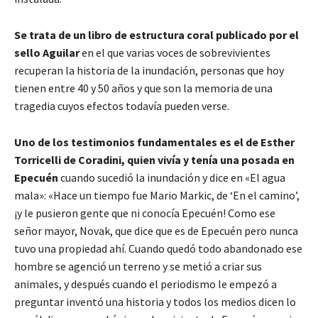
Se trata de un libro de estructura coral publicado por el
sello Aguilar
en el que varias voces de sobrevivientes
recuperan la historia de la inundación, personas que hoy
tienen entre 40 y 50 años y que son la memoria de una
tragedia cuyos efectos todavía pueden verse.
Uno de los testimonios fundamentales es el de Esther
Torricelli de Coradini, quien vivía y tenía una posada en
Epecuén
cuando sucedió la inundación y dice en «El agua
mala»: «Hace un tiempo fue Mario Markic, de ‘En el camino’,
¡y le pusieron gente que ni conocía Epecuén! Como ese
señor mayor, Novak, que dice que es de Epecuén pero nunca
tuvo una propiedad ahí. Cuando quedó todo abandonado ese
hombre se agenció un terreno y se metió a criar sus
animales, y después cuando el periodismo le empezó a
preguntar inventó una historia y todos los medios dicen lo