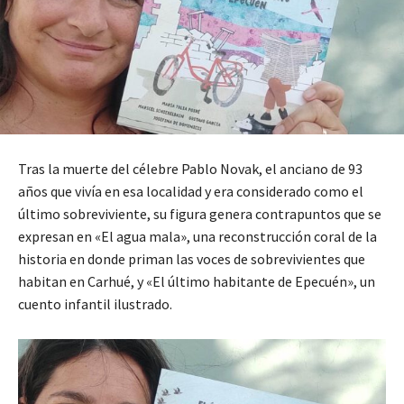
Tras la muerte del célebre Pablo Novak, el anciano de 93
años que vivía en esa localidad y era considerado como el
último sobreviviente, su figura genera contrapuntos que se
expresan en «El agua mala», una reconstrucción coral de la
historia en donde priman las voces de sobrevivientes que
habitan en Carhué, y «El último habitante de Epecuén», un
cuento infantil ilustrado.