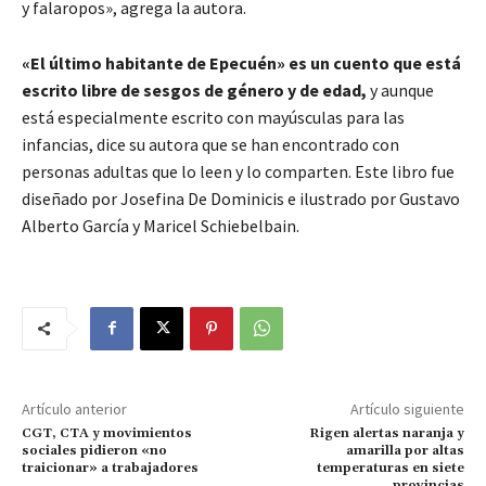
y falaropos», agrega la autora.
«El último habitante de Epecuén» es un cuento que está
escrito libre de sesgos de género y de edad,
y aunque
está especialmente escrito con mayúsculas para las
infancias, dice su autora que se han encontrado con
personas adultas que lo leen y lo comparten. Este libro fue
diseñado por Josefina De Dominicis e ilustrado por Gustavo
Alberto García y Maricel Schiebelbain.
Artículo anterior
Artículo siguiente
CGT, CTA y movimientos
Rigen alertas naranja y
sociales pidieron «no
amarilla por altas
traicionar» a trabajadores
temperaturas en siete
provincias