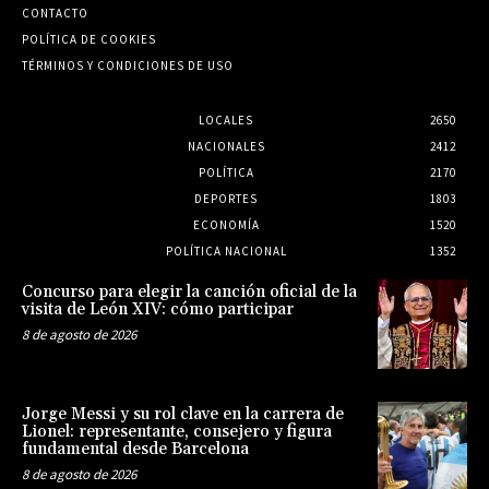
CONTACTO
POLÍTICA DE COOKIES
TÉRMINOS Y CONDICIONES DE USO
LOCALES
2650
NACIONALES
2412
POLÍTICA
2170
DEPORTES
1803
ECONOMÍA
1520
POLÍTICA NACIONAL
1352
Concurso para elegir la canción oficial de la
visita de León XIV: cómo participar
8 de agosto de 2026
Jorge Messi y su rol clave en la carrera de
Lionel: representante, consejero y figura
fundamental desde Barcelona
8 de agosto de 2026