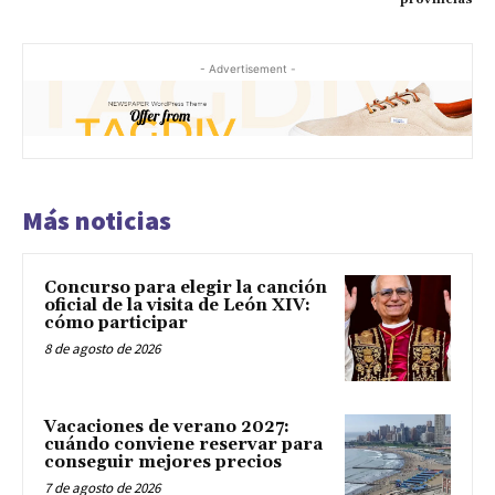
- Advertisement -
Más noticias
Concurso para elegir la canción
oficial de la visita de León XIV:
cómo participar
8 de agosto de 2026
Vacaciones de verano 2027:
cuándo conviene reservar para
conseguir mejores precios
7 de agosto de 2026