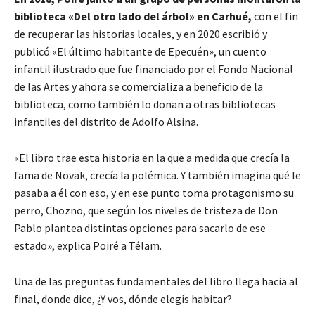
biblioteca «Del otro lado del árbol» en Carhué,
con el fin
de recuperar las historias locales, y en 2020 escribió y
publicó «El último habitante de Epecuén», un cuento
infantil ilustrado que fue financiado por el Fondo Nacional
de las Artes y ahora se comercializa a beneficio de la
biblioteca, como también lo donan a otras bibliotecas
infantiles del distrito de Adolfo Alsina.
«El libro trae esta historia en la que a medida que crecía la
fama de Novak, crecía la polémica. Y también imagina qué le
pasaba a él con eso, y en ese punto toma protagonismo su
perro, Chozno, que según los niveles de tristeza de Don
Pablo plantea distintas opciones para sacarlo de ese
estado», explica Poiré a Télam.
Una de las preguntas fundamentales del libro llega hacia al
final, donde dice, ¿Y vos, dónde elegís habitar?