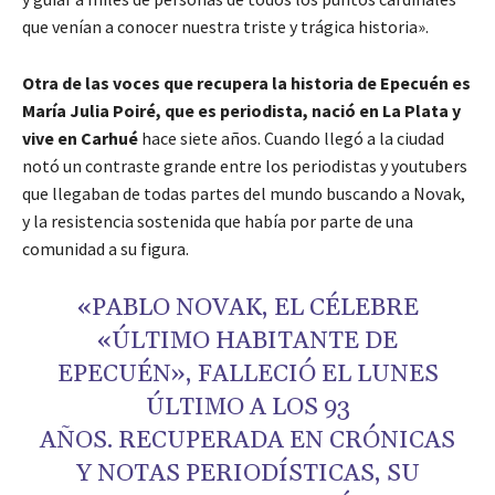
que venían a conocer nuestra triste y trágica historia».
Otra de las voces que recupera la historia de Epecuén es
María Julia Poiré, que es periodista, nació en La Plata y
vive en Carhué
hace siete años. Cuando llegó a la ciudad
notó un contraste grande entre los periodistas y youtubers
que llegaban de todas partes del mundo buscando a Novak,
y la resistencia sostenida que había por parte de una
comunidad a su figura.
«PABLO NOVAK, EL CÉLEBRE
«ÚLTIMO HABITANTE DE
EPECUÉN», FALLECIÓ EL LUNES
ÚLTIMO A LOS 93
AÑOS. RECUPERADA EN CRÓNICAS
Y NOTAS PERIODÍSTICAS, SU