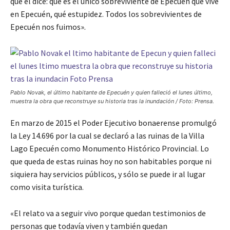
que él dice: que es el único sobreviviente de Epecuén que vive
en Epecuén, qué estupidez. Todos los sobrevivientes de
Epecuén nos fuimos».
Pablo Novak, el último habitante de Epecuén y quien falleció el lunes último,
muestra la obra que reconstruye su historia tras la inundación / Foto: Prensa.
En marzo de 2015 el Poder Ejecutivo bonaerense promulgó
la Ley 14.696 por la cual se declaró a las ruinas de la Villa
Lago Epecuén como Monumento Histórico Provincial. Lo
que queda de estas ruinas hoy no son habitables porque ni
siquiera hay servicios públicos, y sólo se puede ir al lugar
como visita turística.
«El relato va a seguir vivo porque quedan testimonios de
personas que todavía viven y también quedan