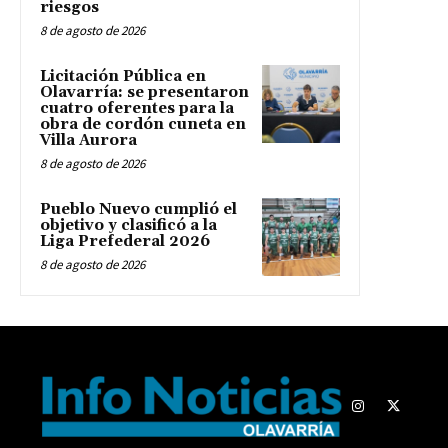
riesgos
8 de agosto de 2026
Licitación Pública en
Olavarría: se presentaron
cuatro oferentes para la
obra de cordón cuneta en
Villa Aurora
8 de agosto de 2026
Pueblo Nuevo cumplió el
objetivo y clasificó a la
Liga Prefederal 2026
8 de agosto de 2026