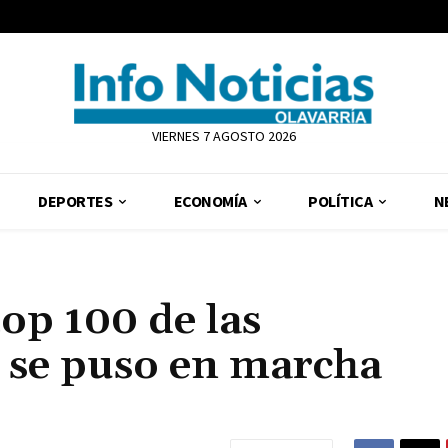
VIERNES 7 AGOSTO 2026
DEPORTES
ECONOMÍA
POLÍTICA
N
top 100 de las
 se puso en marcha