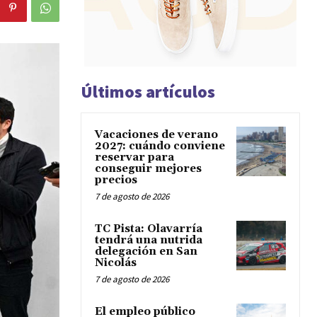
Últimos artículos
Vacaciones de verano
2027: cuándo conviene
reservar para
conseguir mejores
precios
7 de agosto de 2026
TC Pista: Olavarría
tendrá una nutrida
delegación en San
Nicolás
7 de agosto de 2026
El empleo público