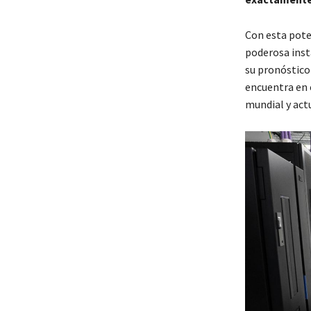
Con esta pote
poderosa inst
su pronóstico
encuentra en 
mundial y act