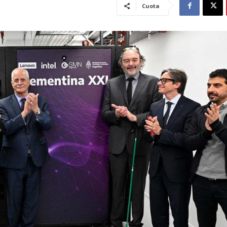
Cuota