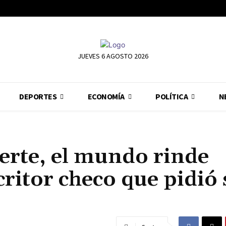
JUEVES 6 AGOSTO 2026
DEPORTES
ECONOMÍA
POLÍTICA
N
erte, el mundo rinde
scritor checo que pidió 