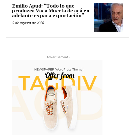
Emilio Apud: “Todo lo que
produzca Vaca Muerta de acá en
adelante es para exportación”
9 de agosto de 2026
- Advertisement -