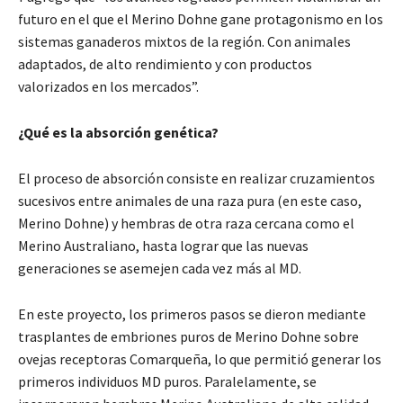
futuro en el que el Merino Dohne gane protagonismo en los
sistemas ganaderos mixtos de la región. Con animales
adaptados, de alto rendimiento y con productos
valorizados en los mercados”.
¿Qué es la absorción genética?
El proceso de absorción consiste en realizar cruzamientos
sucesivos entre animales de una raza pura (en este caso,
Merino Dohne) y hembras de otra raza cercana como el
Merino Australiano, hasta lograr que las nuevas
generaciones se asemejen cada vez más al MD.
En este proyecto, los primeros pasos se dieron mediante
trasplantes de embriones puros de Merino Dohne sobre
ovejas receptoras Comarqueña, lo que permitió generar los
primeros individuos MD puros. Paralelamente, se