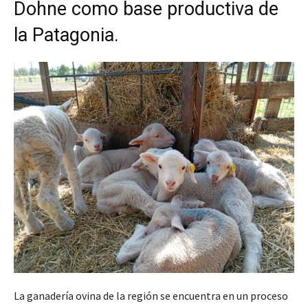
Dohne como base productiva de
la Patagonia.
La ganadería ovina de la región se encuentra en un proceso