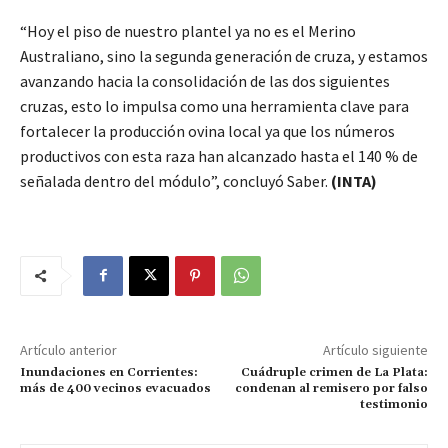
“Hoy el piso de nuestro plantel ya no es el Merino
Australiano, sino la segunda generación de cruza, y estamos
avanzando hacia la consolidación de las dos siguientes
cruzas, esto lo impulsa como una herramienta clave para
fortalecer la producción ovina local ya que los números
productivos con esta raza han alcanzado hasta el 140 % de
señalada dentro del módulo”, concluyó Saber.
(INTA)
Artículo anterior
Artículo siguiente
Inundaciones en Corrientes:
Cuádruple crimen de La Plata:
más de 400 vecinos evacuados
condenan al remisero por falso
testimonio