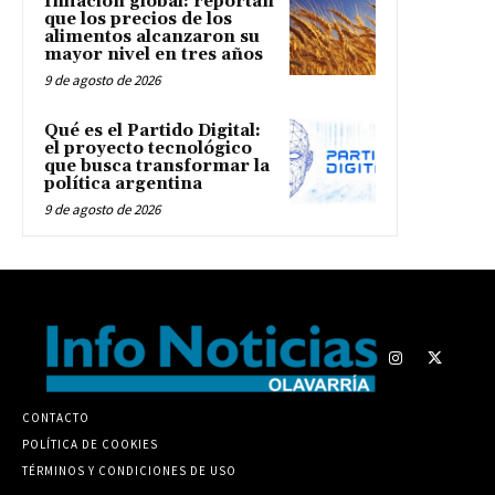
Inflación global: reportan
que los precios de los
alimentos alcanzaron su
mayor nivel en tres años
9 de agosto de 2026
Qué es el Partido Digital:
el proyecto tecnológico
que busca transformar la
política argentina
9 de agosto de 2026
CONTACTO
POLÍTICA DE COOKIES
TÉRMINOS Y CONDICIONES DE USO