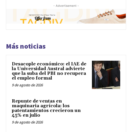
- Advertisement -
Más noticias
Desacople económico: el IAE de
la Universidad Austral advierte
que la suba del PBI no recupera
el empleo formal
9 de agosto de 2026
Repunte de ventas en
maquinaria agrícola: los
patentamientos crecieron un
45% en julio
9 de agosto de 2026