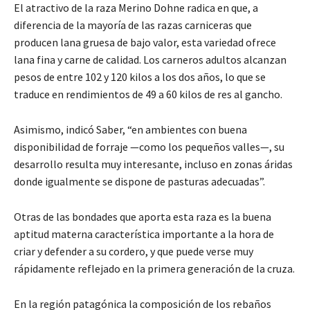
El atractivo de la raza Merino Dohne radica en que, a
diferencia de la mayoría de las razas carniceras que
producen lana gruesa de bajo valor, esta variedad ofrece
lana fina y carne de calidad. Los carneros adultos alcanzan
pesos de entre 102 y 120 kilos a los dos años, lo que se
traduce en rendimientos de 49 a 60 kilos de res al gancho.
Asimismo, indicó Saber, “en ambientes con buena
disponibilidad de forraje —como los pequeños valles—, su
desarrollo resulta muy interesante, incluso en zonas áridas
donde igualmente se dispone de pasturas adecuadas”.
Otras de las bondades que aporta esta raza es la buena
aptitud materna característica importante a la hora de
criar y defender a su cordero, y que puede verse muy
rápidamente reflejado en la primera generación de la cruza.
En la región patagónica la composición de los rebaños