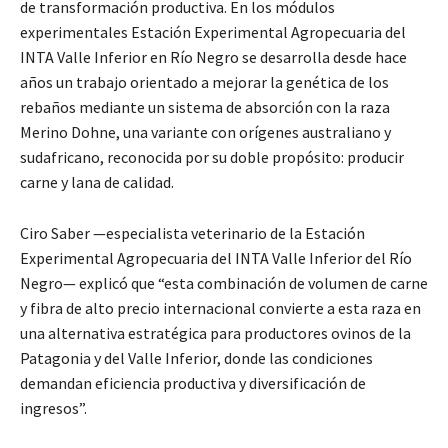
de transformación productiva. En los módulos
experimentales Estación Experimental Agropecuaria del
INTA Valle Inferior en Río Negro se desarrolla desde hace
años un trabajo orientado a mejorar la genética de los
rebaños mediante un sistema de absorción con la raza
Merino Dohne, una variante con orígenes australiano y
sudafricano, reconocida por su doble propósito: producir
carne y lana de calidad.
Ciro Saber —especialista veterinario de la Estación
Experimental Agropecuaria del INTA Valle Inferior del Río
Negro— explicó que “esta combinación de volumen de carne
y fibra de alto precio internacional convierte a esta raza en
una alternativa estratégica para productores ovinos de la
Patagonia y del Valle Inferior, donde las condiciones
demandan eficiencia productiva y diversificación de
ingresos”.