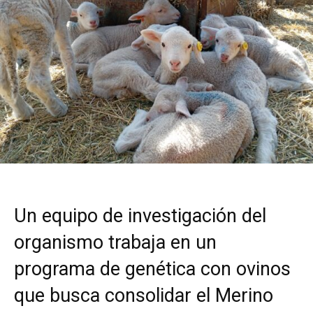
Un equipo de investigación del
organismo trabaja en un
programa de genética con ovinos
que busca consolidar el Merino