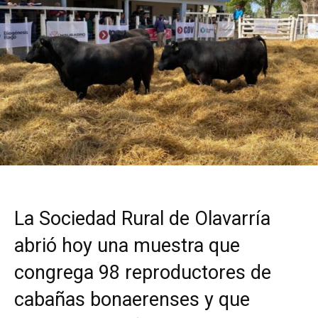
La Sociedad Rural de Olavarría
abrió hoy una muestra que
congrega 98 reproductores de
cabañas bonaerenses y que