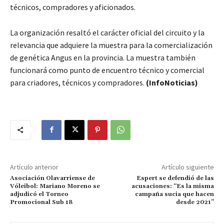
técnicos, compradores y aficionados.
La organización resaltó el carácter oficial del circuito y la
relevancia que adquiere la muestra para la comercialización
de genética Angus en la provincia. La muestra también
funcionará como punto de encuentro técnico y comercial
para criadores, técnicos y compradores.
(InfoNoticias)
Artículo anterior
Artículo siguiente
Asociación Olavarriense de
Espert se defendió de las
Vóleibol: Mariano Moreno se
acusaciones: “Es la misma
adjudicó el Torneo
campaña sucia que hacen
Promocional Sub 18
desde 2021”