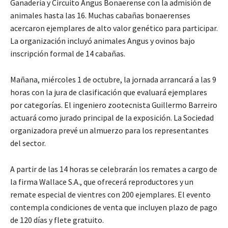
Ganadería y Circuito Angus Bonaerense con la admisión de
animales hasta las 16. Muchas cabañas bonaerenses
acercaron ejemplares de alto valor genético para participar.
La organización incluyó animales Angus y ovinos bajo
inscripción formal de 14 cabañas.
Mañana, miércoles 1 de octubre, la jornada arrancará a las 9
horas con la jura de clasificación que evaluará ejemplares
por categorías. El ingeniero zootecnista Guillermo Barreiro
actuará como jurado principal de la exposición. La Sociedad
organizadora prevé un almuerzo para los representantes
del sector.
A partir de las 14 horas se celebrarán los remates a cargo de
la firma Wallace S.A., que ofrecerá reproductores y un
remate especial de vientres con 200 ejemplares. El evento
contempla condiciones de venta que incluyen plazo de pago
de 120 días y flete gratuito.