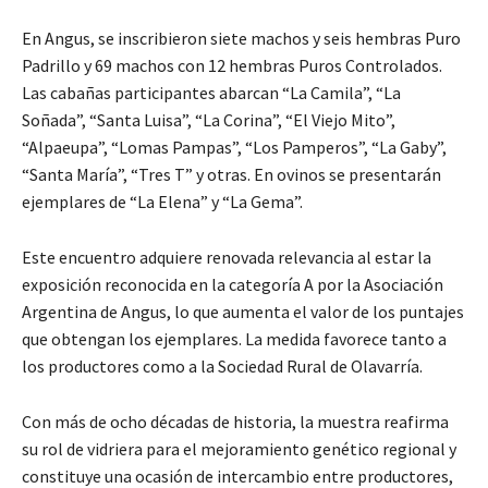
En Angus, se inscribieron siete machos y seis hembras Puro
Padrillo y 69 machos con 12 hembras Puros Controlados.
Las cabañas participantes abarcan “La Camila”, “La
Soñada”, “Santa Luisa”, “La Corina”, “El Viejo Mito”,
“Alpaeupa”, “Lomas Pampas”, “Los Pamperos”, “La Gaby”,
“Santa María”, “Tres T” y otras. En ovinos se presentarán
ejemplares de “La Elena” y “La Gema”.
Este encuentro adquiere renovada relevancia al estar la
exposición reconocida en la categoría A por la Asociación
Argentina de Angus, lo que aumenta el valor de los puntajes
que obtengan los ejemplares. La medida favorece tanto a
los productores como a la Sociedad Rural de Olavarría.
Con más de ocho décadas de historia, la muestra reafirma
su rol de vidriera para el mejoramiento genético regional y
constituye una ocasión de intercambio entre productores,