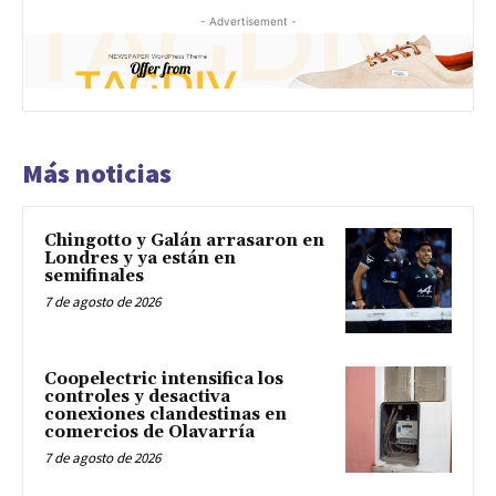
- Advertisement -
Más noticias
Chingotto y Galán arrasaron en
Londres y ya están en
semifinales
7 de agosto de 2026
Coopelectric intensifica los
controles y desactiva
conexiones clandestinas en
comercios de Olavarría
7 de agosto de 2026