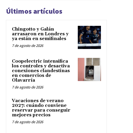
Últimos artículos
Chingotto y Galán
arrasaron en Londres y
ya están en semifinales
7 de agosto de 2026
Coopelectric intensifica
los controles y desactiva
conexiones clandestinas
en comercios de
Olavarría
7 de agosto de 2026
Vacaciones de verano
2027: cuándo conviene
reservar para conseguir
mejores precios
7 de agosto de 2026