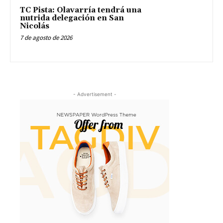
TC Pista: Olavarría tendrá una
nutrida delegación en San
Nicolás
7 de agosto de 2026
- Advertisement -