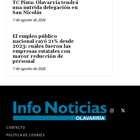
TC Pista: Olavarría tendrá
una nutrida delegación en
San Nicolás
7 de agosto de 2026
El empleo público
nacional cayó 21% desde
2023: cuáles fueron las
empresas estatales con
mayor reducción de
personal
7 de agosto de 2026
CONTACTO
POLÍTICA DE COOKIES