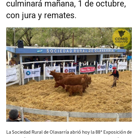
culminará mañana, 1 de octubre,
con jura y remates.
La Sociedad Rural de Olavarría abrió hoy la 88ª Exposición de